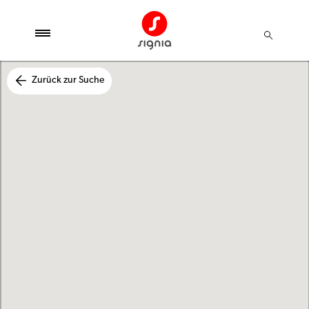
Zurück zur Suche