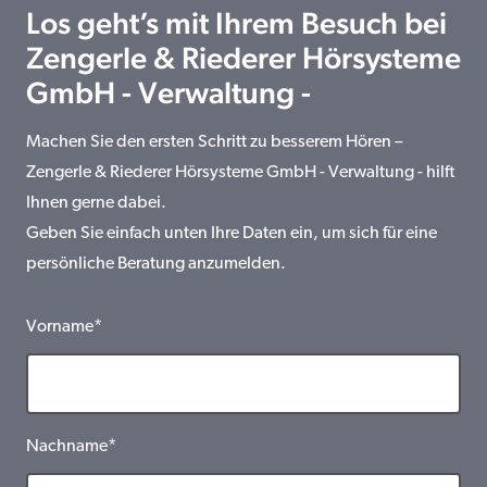
Los geht’s mit Ihrem Besuch bei
Zengerle & Riederer Hörsysteme
GmbH - Verwaltung -
Machen Sie den ersten Schritt zu besserem Hören –
Zengerle & Riederer Hörsysteme GmbH - Verwaltung - hilft
Ihnen gerne dabei.
Geben Sie einfach unten Ihre Daten ein, um sich für eine
persönliche Beratung anzumelden.
Vorname*
Nachname*