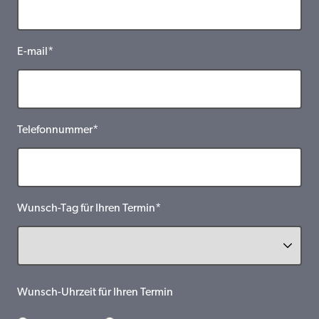
E-mail*
Telefonnummer*
Wunsch-Tag für Ihren Termin*
Wunsch-Uhrzeit für Ihren Termin