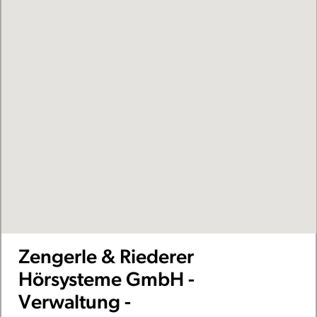
Zengerle & Riederer
Hörsysteme GmbH -
Verwaltung -