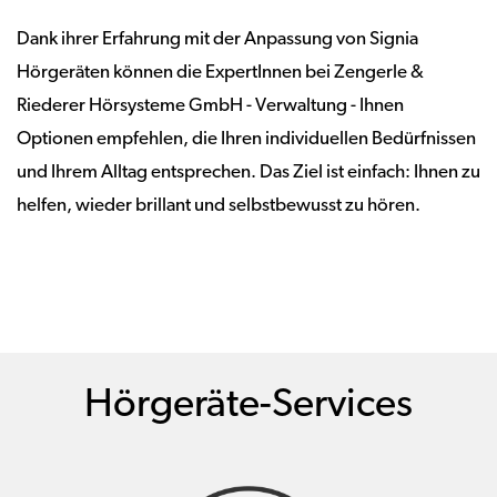
Dank ihrer Erfahrung mit der Anpassung von Signia
Hörgeräten können die ExpertInnen bei Zengerle &
Riederer Hörsysteme GmbH - Verwaltung - Ihnen
Optionen empfehlen, die Ihren individuellen Bedürfnissen
und Ihrem Alltag entsprechen. Das Ziel ist einfach: Ihnen zu
helfen, wieder brillant und selbstbewusst zu hören.
Hörgeräte-Services