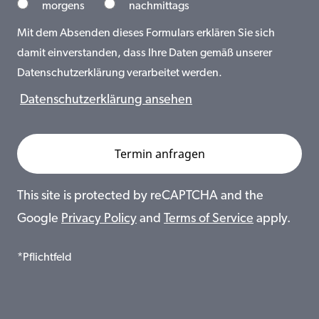
morgens
nachmittags
Mit dem Absenden dieses Formulars erklären Sie sich
damit einverstanden, dass Ihre Daten gemäß unserer
Datenschutzerklärung verarbeitet werden.
Datenschutzerklärung ansehen
This site is protected by reCAPTCHA and the
Google
Privacy Policy
and
Terms of Service
apply.
*Pflichtfeld