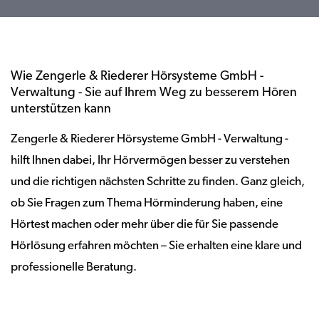
Wie Zengerle & Riederer Hörsysteme GmbH -
Verwaltung - Sie auf Ihrem Weg zu besserem Hören
unterstützen kann
Zengerle & Riederer Hörsysteme GmbH - Verwaltung -
hilft Ihnen dabei, Ihr Hörvermögen besser zu verstehen
und die richtigen nächsten Schritte zu finden. Ganz gleich,
ob Sie Fragen zum Thema Hörminderung haben, eine
Hörtest machen oder mehr über die für Sie passende
Hörlösung erfahren möchten – Sie erhalten eine klare und
professionelle Beratung.