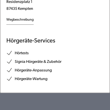
Residenzplatz 1
87435 Kempten
Wegbeschreibung
Hörgeräte-Services
Hörtests
Signia Hörgeräte & Zubehör
Hörgeräte-Anpassung
Hörgeräte-Wartung