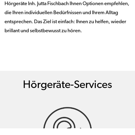
Hörgeräte Inh. Jutta Fischbach Ihnen Optionen empfehlen,
die Ihren individuellen Bedürfnissen und Ihrem Alltag
entsprechen. Das Ziel ist einfach: Ihnen zu helfen, wieder
brillant und selbstbewusst zu hören.
Hörgeräte-Services