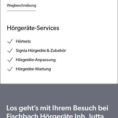
Wegbeschreibung
Hörgeräte-Services
Hörtests
Signia Hörgeräte & Zubehör
Hörgeräte-Anpassung
Hörgeräte-Wartung
Los geht’s mit Ihrem Besuch bei
Fischbach Hörgeräte Inh. Jutta