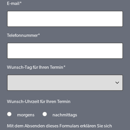
E-mail*
Telefonnummer*
Wunsch-Tag für Ihren Termin*
Wunsch-Uhrzeit für Ihren Termin
morgens
nachmittags
Mit dem Absenden dieses Formulars erklären Sie sich