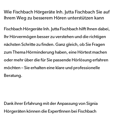
Wie Fischbach Hörgeräte Inh. Jutta Fischbach Sie auf
Ihrem Weg zu besserem Hören unterstützen kann
Fischbach Hörgeräte Inh. Jutta Fischbach hilft Ihnen dabei,
Ihr Hörvermögen besser zu verstehen und die richtigen
nächsten Schritte zu finden. Ganz gleich, ob Sie Fragen
zum Thema Hörminderung haben, eine Hörtest machen
oder mehr über die für Sie passende Hörlösung erfahren
möchten – Sie erhalten eine klare und professionelle
Beratung.
Dank ihrer Erfahrung mit der Anpassung von Signia
Hörgeräten können die ExpertInnen bei Fischbach