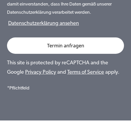
damit einverstanden, dass Ihre Daten gemäß unserer
Datenschutzerklärung verarbeitet werden.
Datenschutzerklärung ansehen
This site is protected by reCAPTCHA and the
Google
Privacy Policy
and
Terms of Service
apply.
*Pflichtfeld