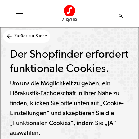
Zurück zur Suche
Der Shopfinder erfordert
funktionale Cookies.
Um uns die Möglichkeit zu geben, ein
Hörakustik-Fachgeschäft in Ihrer Nähe zu
finden, klicken Sie bitte unten auf „Cookie-
Einstellungen“ und akzeptieren Sie die
„Funktionalen Cookies“, indem Sie „JA“
auswählen.