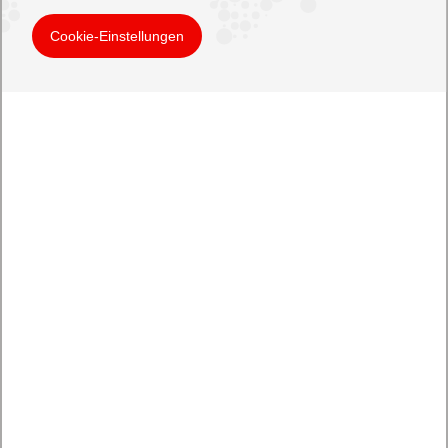
Cookie-Einstellungen