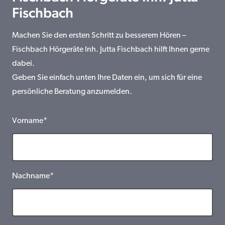
Fischbach
Machen Sie den ersten Schritt zu besserem Hören –
Fischbach Hörgeräte Inh. Jutta Fischbach hilft Ihnen gerne
dabei.
Geben Sie einfach unten Ihre Daten ein, um sich für eine
persönliche Beratung anzumelden.
Vorname*
Nachname*