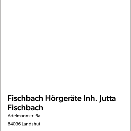
Fischbach Hörgeräte Inh. Jutta
Fischbach
Adelmannstr. 6a
84036 Landshut