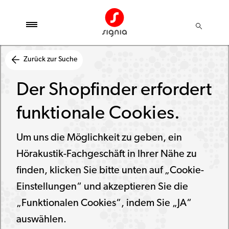
Zurück zur Suche
Der Shopfinder erfordert
funktionale Cookies.
Um uns die Möglichkeit zu geben, ein
Hörakustik-Fachgeschäft in Ihrer Nähe zu
finden, klicken Sie bitte unten auf „Cookie-
Einstellungen“ und akzeptieren Sie die
„Funktionalen Cookies“, indem Sie „JA“
auswählen.