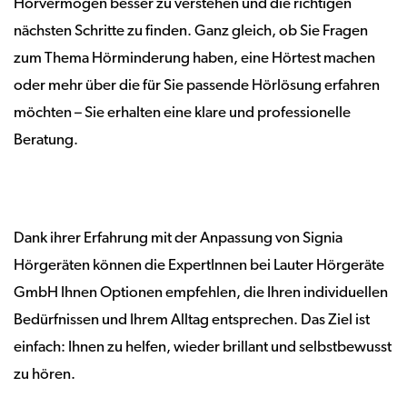
Hörvermögen besser zu verstehen und die richtigen
nächsten Schritte zu finden. Ganz gleich, ob Sie Fragen
zum Thema Hörminderung haben, eine Hörtest machen
oder mehr über die für Sie passende Hörlösung erfahren
möchten – Sie erhalten eine klare und professionelle
Beratung.
Dank ihrer Erfahrung mit der Anpassung von Signia
Hörgeräten können die ExpertInnen bei Lauter Hörgeräte
GmbH Ihnen Optionen empfehlen, die Ihren individuellen
Bedürfnissen und Ihrem Alltag entsprechen. Das Ziel ist
einfach: Ihnen zu helfen, wieder brillant und selbstbewusst
zu hören.