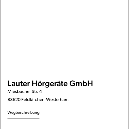
Lauter Hörgeräte GmbH
Miesbacher Str. 4
83620 Feldkirchen-Westerham
Wegbeschreibung