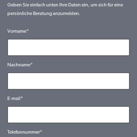
Geben Sie einfach unten Ihre Daten ein, um sich für eine
persönliche Beratung anzumelden.
Vorname*
Nachname*
E-mail*
Telefonnummer*