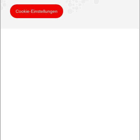
Cookie-Einstellungen