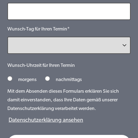
Wunsch-Tag für Ihren Termin*
Wunsch-Uhrzeit für Ihren Termin
morgens
nachmittags
Mit dem Absenden dieses Formulars erklären Sie sich
damit einverstanden, dass Ihre Daten gemäß unserer
Datenschutzerklärung verarbeitet werden.
Datenschutzerklärung ansehen