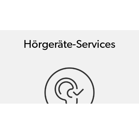
Hörgeräte-Services
Hörtests