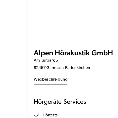
Alpen Hörakustik GmbH
Am Kurpark 6
82467 Garmisch-Partenkirchen
Wegbeschreibung
Hörgeräte-Services
Hörtests