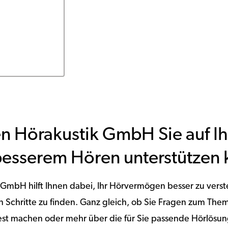
n Hörakustik GmbH Sie auf I
esserem Hören unterstützen 
 GmbH hilft Ihnen dabei, Ihr Hörvermögen besser zu vers
en Schritte zu finden. Ganz gleich, ob Sie Fragen zum T
est machen oder mehr über die für Sie passende Hörlösun