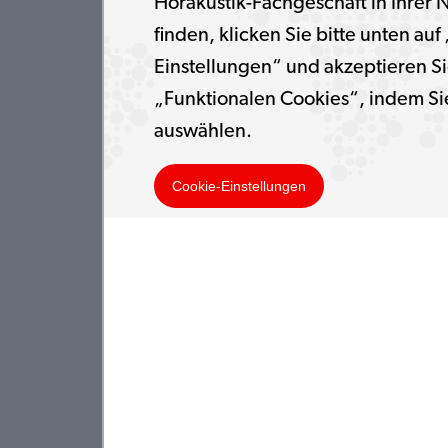
Hörakustik-Fachgeschäft in Ihrer 
finden, klicken Sie bitte unten auf
Einstellungen“ und akzeptieren Si
„Funktionalen Cookies“, indem Si
auswählen.
Cookie-Einstellungen