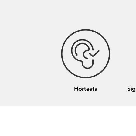
Hörtests
Sig