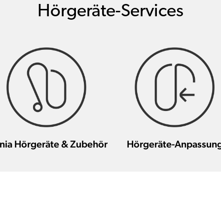
Hörgeräte-Services
nia Hörgeräte & Zubehör
Hörgeräte-Anpassun