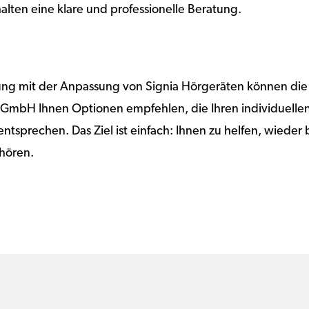
alten eine klare und professionelle Beratung.
rung mit der Anpassung von Signia Hörgeräten können die
 GmbH Ihnen Optionen empfehlen, die Ihren individuelle
ntsprechen. Das Ziel ist einfach: Ihnen zu helfen, wieder b
 hören.