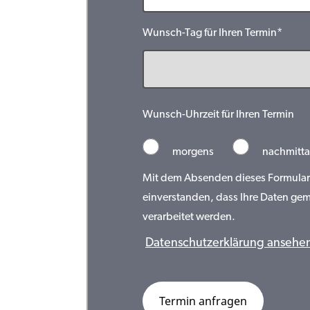
Wunsch-Tag für Ihren Termin*
Wunsch-Uhrzeit für Ihren Termin
morgens
nachmitta
Mit dem Absenden dieses Formulars 
einverstanden, dass Ihre Daten ge
verarbeitet werden.
Datenschutzerklärung ansehe