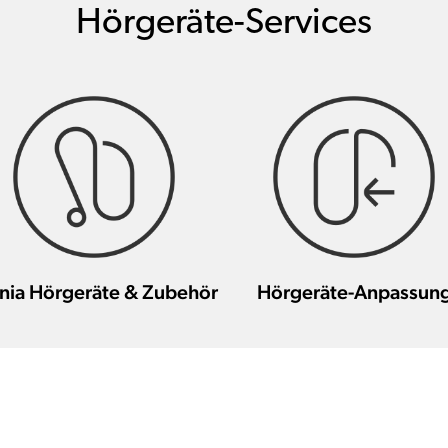
Hörgeräte-Services
nia Hörgeräte & Zubehör
Hörgeräte-Anpassun