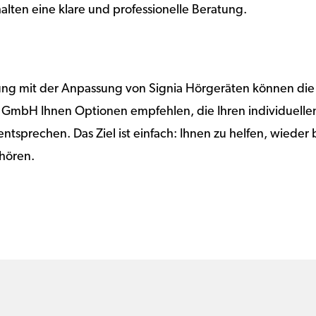
alten eine klare und professionelle Beratung.
rung mit der Anpassung von Signia Hörgeräten können die
t GmbH Ihnen Optionen empfehlen, die Ihren individuelle
ntsprechen. Das Ziel ist einfach: Ihnen zu helfen, wieder b
 hören.