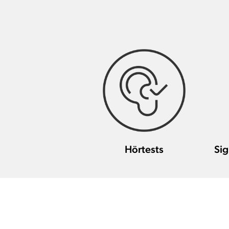
Hörtests
Sig