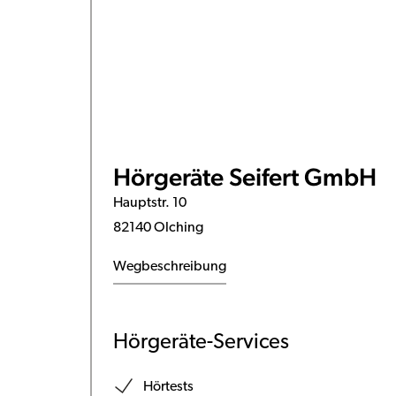
Hörgeräte Seifert GmbH
Hauptstr. 10
82140 Olching
Wegbeschreibung
Hörgeräte-Services
Hörtests