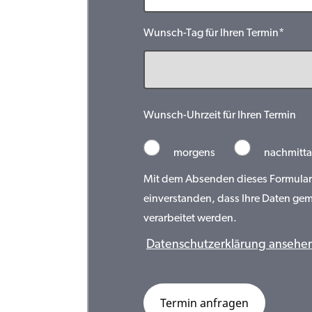
Wunsch-Tag für Ihren Termin*
Wunsch-Uhrzeit für Ihren Termin
morgens
nachmitta
Mit dem Absenden dieses Formulars 
einverstanden, dass Ihre Daten ge
verarbeitet werden.
Datenschutzerklärung ansehe