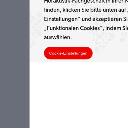
Hörakustik-Fachgeschäft in Ihrer 
finden, klicken Sie bitte unten auf
Einstellungen“ und akzeptieren Si
„Funktionalen Cookies“, indem Si
auswählen.
Cookie-Einstellungen