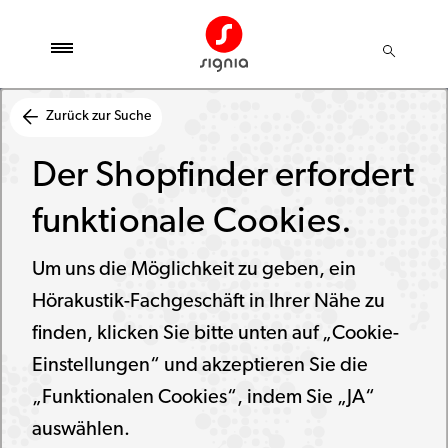
Zurück zur Suche
Der Shopfinder erfordert
funktionale Cookies.
Um uns die Möglichkeit zu geben, ein
Hörakustik-Fachgeschäft in Ihrer Nähe zu
finden, klicken Sie bitte unten auf „Cookie-
Einstellungen“ und akzeptieren Sie die
„Funktionalen Cookies“, indem Sie „JA“
auswählen.