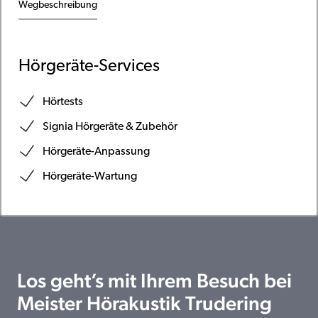
Wegbeschreibung
Hörgeräte-Services
Hörtests
Signia Hörgeräte & Zubehör
Hörgeräte-Anpassung
Hörgeräte-Wartung
Los geht’s mit Ihrem Besuch bei
Meister Hörakustik Trudering