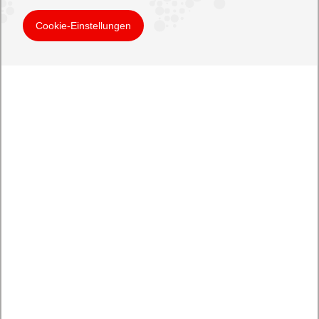
Cookie-Einstellungen