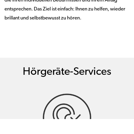
die Ihren individuellen Bedürfnissen und Ihrem Alltag
entsprechen. Das Ziel ist einfach: Ihnen zu helfen, wieder
brillant und selbstbewusst zu hören.
Hörgeräte-Services