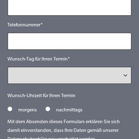
Telefonnummer*
Wunsch-Tag für Ihren Termin*
Wunsch-Uhrzeit für Ihren Termin
morgens
nachmittags
Mit dem Absenden dieses Formulars erklären Sie sich
damit einverstanden, dass Ihre Daten gemäß unserer