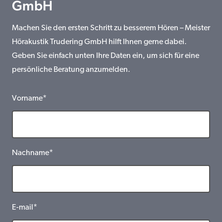
GmbH
Machen Sie den ersten Schritt zu besserem Hören – Meister
Hörakustik Trudering GmbH hilft Ihnen gerne dabei.
Geben Sie einfach unten Ihre Daten ein, um sich für eine
persönliche Beratung anzumelden.
Vorname*
Nachname*
E-mail*