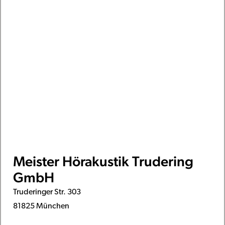
Meister Hörakustik Trudering
GmbH
Truderinger Str. 303
81825 München