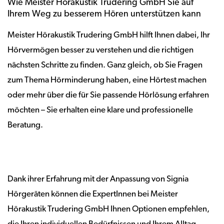
Wie Meister Hörakustik Trudering GmbH Sie auf
Ihrem Weg zu besserem Hören unterstützen kann
Meister Hörakustik Trudering GmbH hilft Ihnen dabei, Ihr
Hörvermögen besser zu verstehen und die richtigen
nächsten Schritte zu finden. Ganz gleich, ob Sie Fragen
zum Thema Hörminderung haben, eine Hörtest machen
oder mehr über die für Sie passende Hörlösung erfahren
möchten – Sie erhalten eine klare und professionelle
Beratung.
Dank ihrer Erfahrung mit der Anpassung von Signia
Hörgeräten können die ExpertInnen bei Meister
Hörakustik Trudering GmbH Ihnen Optionen empfehlen,