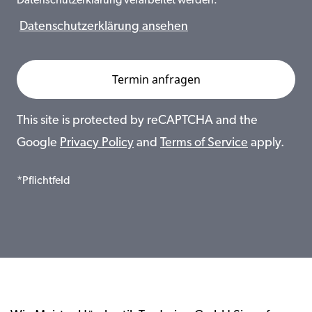
Datenschutzerklärung verarbeitet werden.
Datenschutzerklärung ansehen
This site is protected by reCAPTCHA and the
Google
Privacy Policy
and
Terms of Service
apply.
*Pflichtfeld