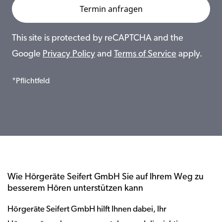
This site is protected by reCAPTCHA and the
Google
Privacy Policy
and
Terms of Service
apply.
*Pflichtfeld
Wie Hörgeräte Seifert GmbH Sie auf Ihrem Weg zu
besserem Hören unterstützen kann
Hörgeräte Seifert GmbH hilft Ihnen dabei, Ihr