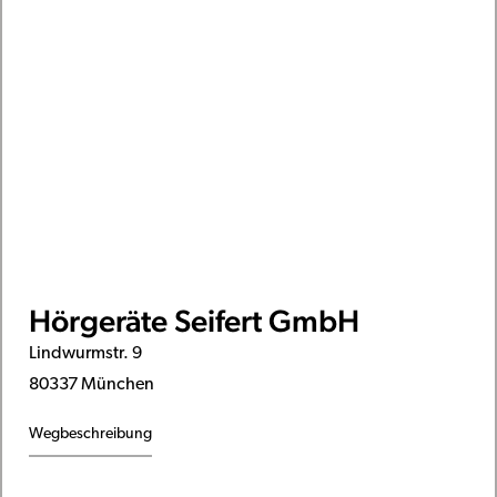
Hörgeräte Seifert GmbH
Lindwurmstr. 9
80337 München
Wegbeschreibung