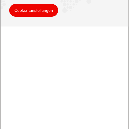
Cookie-Einstellungen