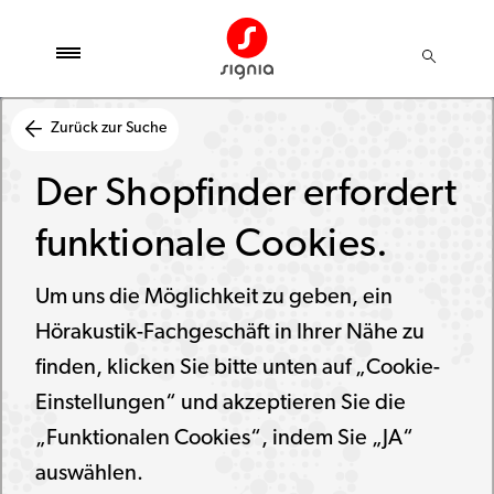
Zurück zur Suche
Der Shopfinder erfordert
funktionale Cookies.
Um uns die Möglichkeit zu geben, ein
Hörakustik-Fachgeschäft in Ihrer Nähe zu
finden, klicken Sie bitte unten auf „Cookie-
Einstellungen“ und akzeptieren Sie die
„Funktionalen Cookies“, indem Sie „JA“
auswählen.