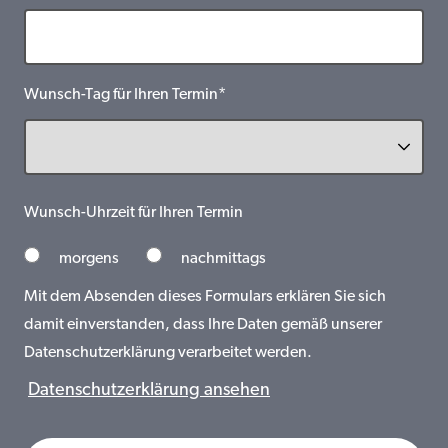
Wunsch-Tag für Ihren Termin*
Wunsch-Uhrzeit für Ihren Termin
morgens
nachmittags
Mit dem Absenden dieses Formulars erklären Sie sich
damit einverstanden, dass Ihre Daten gemäß unserer
Datenschutzerklärung verarbeitet werden.
Datenschutzerklärung ansehen