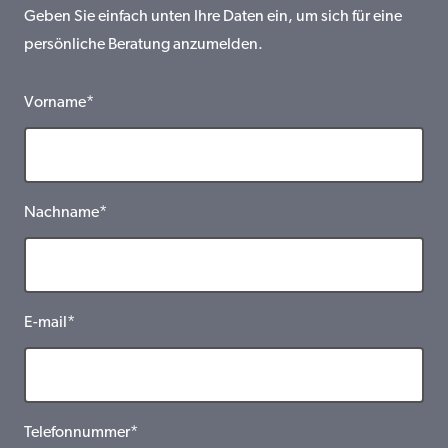
Geben Sie einfach unten Ihre Daten ein, um sich für eine
persönliche Beratung anzumelden.
Vorname*
Nachname*
E-mail*
Telefonnummer*