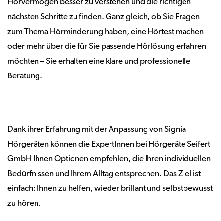
Hörvermögen besser zu verstehen und die richtigen
nächsten Schritte zu finden. Ganz gleich, ob Sie Fragen
zum Thema Hörminderung haben, eine Hörtest machen
oder mehr über die für Sie passende Hörlösung erfahren
möchten – Sie erhalten eine klare und professionelle
Beratung.
Dank ihrer Erfahrung mit der Anpassung von Signia
Hörgeräten können die ExpertInnen bei Hörgeräte Seifert
GmbH Ihnen Optionen empfehlen, die Ihren individuellen
Bedürfnissen und Ihrem Alltag entsprechen. Das Ziel ist
einfach: Ihnen zu helfen, wieder brillant und selbstbewusst
zu hören.