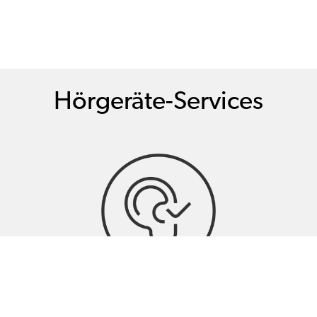
Hörgeräte-Services
Hörtests