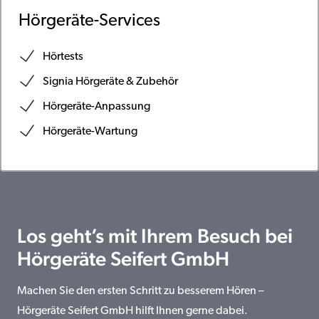
Hörgeräte-Services
Hörtests
Signia Hörgeräte & Zubehör
Hörgeräte-Anpassung
Hörgeräte-Wartung
Los geht’s mit Ihrem Besuch bei
Hörgeräte Seifert GmbH
Machen Sie den ersten Schritt zu besserem Hören –
Hörgeräte Seifert GmbH hilft Ihnen gerne dabei.