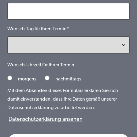
Wunsch-Tag für Ihren Termin*
Wunsch-Uhrzeit für Ihren Termin
morgens
nachmittags
Mit dem Absenden dieses Formulars erklären Sie sich
damit einverstanden, dass Ihre Daten gemäß unserer
Datenschutzerklärung verarbeitet werden.
Datenschutzerklärung ansehen