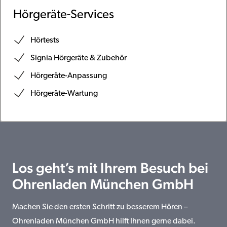
Hörgeräte-Services
Hörtests
Signia Hörgeräte & Zubehör
Hörgeräte-Anpassung
Hörgeräte-Wartung
Los geht’s mit Ihrem Besuch bei
Ohrenladen München GmbH
Machen Sie den ersten Schritt zu besserem Hören –
Ohrenladen München GmbH hilft Ihnen gerne dabei.