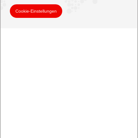
Cookie-Einstellungen