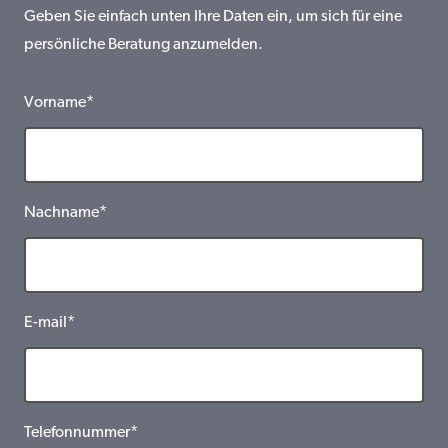
Geben Sie einfach unten Ihre Daten ein, um sich für eine
persönliche Beratung anzumelden.
Vorname*
Nachname*
E-mail*
Telefonnummer*