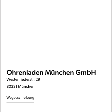
Ohrenladen München GmbH
Westenriederstr. 29
80331 München
Wegbeschreibung