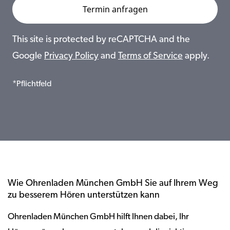
This site is protected by reCAPTCHA and the
Google
Privacy Policy
and
Terms of Service
apply.
*Pflichtfeld
Wie Ohrenladen München GmbH Sie auf Ihrem Weg
zu besserem Hören unterstützen kann
Ohrenladen München GmbH hilft Ihnen dabei, Ihr