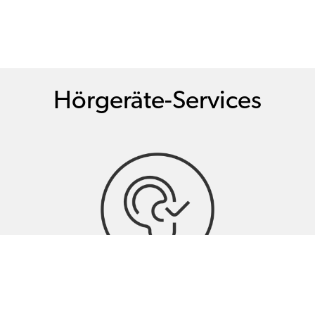
Hörgeräte-Services
Hörtests