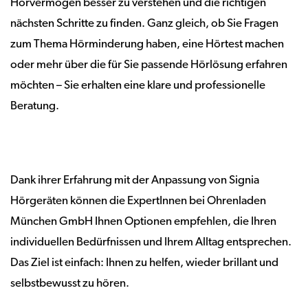
Hörvermögen besser zu verstehen und die richtigen
nächsten Schritte zu finden. Ganz gleich, ob Sie Fragen
zum Thema Hörminderung haben, eine Hörtest machen
oder mehr über die für Sie passende Hörlösung erfahren
möchten – Sie erhalten eine klare und professionelle
Beratung.
Dank ihrer Erfahrung mit der Anpassung von Signia
Hörgeräten können die ExpertInnen bei Ohrenladen
München GmbH Ihnen Optionen empfehlen, die Ihren
individuellen Bedürfnissen und Ihrem Alltag entsprechen.
Das Ziel ist einfach: Ihnen zu helfen, wieder brillant und
selbstbewusst zu hören.