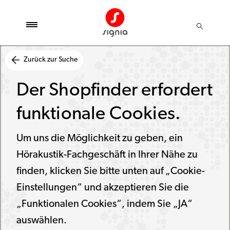
Zurück zur Suche
Der Shopfinder erfordert
funktionale Cookies.
Um uns die Möglichkeit zu geben, ein
Hörakustik-Fachgeschäft in Ihrer Nähe zu
finden, klicken Sie bitte unten auf „Cookie-
Einstellungen“ und akzeptieren Sie die
„Funktionalen Cookies“, indem Sie „JA“
auswählen.