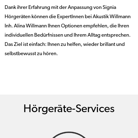
Dank ihrer Erfahrung mit der Anpassung von Signia
Hörgeräten können die ExpertInnen bei Akustik Willmann
Inh. Alina Willmann Ihnen Optionen empfehlen, die Ihren
individuellen Bedürfnissen und Ihrem Alltag entsprechen.
Das Ziel ist einfach: Ihnen zu helfen, wieder brillant und
selbstbewusst zu hören.
Hörgeräte-Services