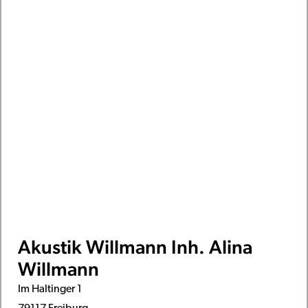
Akustik Willmann Inh. Alina
Willmann
Im Haltinger 1