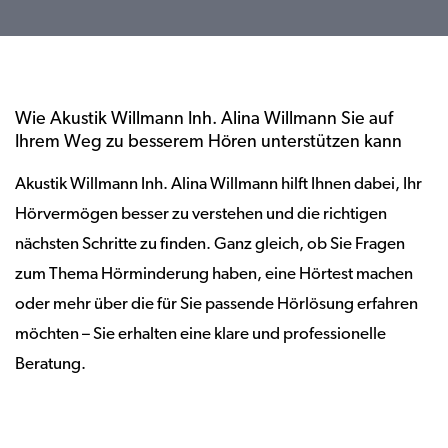
Wie Akustik Willmann Inh. Alina Willmann Sie auf
Ihrem Weg zu besserem Hören unterstützen kann
Akustik Willmann Inh. Alina Willmann hilft Ihnen dabei, Ihr
Hörvermögen besser zu verstehen und die richtigen
nächsten Schritte zu finden. Ganz gleich, ob Sie Fragen
zum Thema Hörminderung haben, eine Hörtest machen
oder mehr über die für Sie passende Hörlösung erfahren
möchten – Sie erhalten eine klare und professionelle
Beratung.