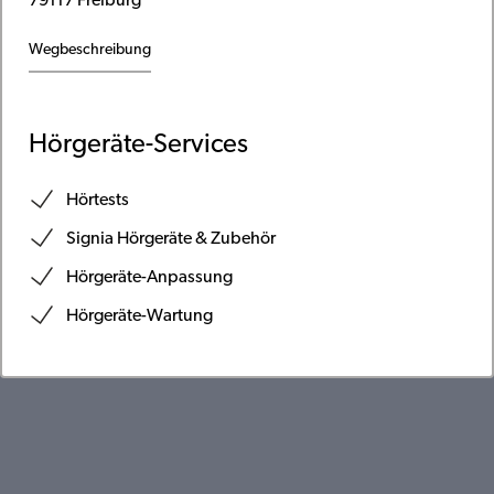
79117 Freiburg
Wegbeschreibung
Hörgeräte-Services
Hörtests
Signia Hörgeräte & Zubehör
Hörgeräte-Anpassung
Hörgeräte-Wartung