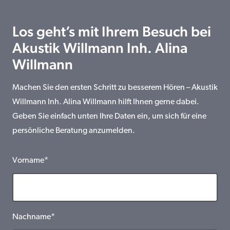
Los geht’s mit Ihrem Besuch bei
Akustik Willmann Inh. Alina
Willmann
Machen Sie den ersten Schritt zu besserem Hören – Akustik
Willmann Inh. Alina Willmann hilft Ihnen gerne dabei.
Geben Sie einfach unten Ihre Daten ein, um sich für eine
persönliche Beratung anzumelden.
Vorname*
Nachname*