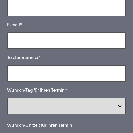
E-mail*
Telefonnummer*
Wunsch-Tag für Ihren Termin*
Wunsch-Uhrzeit für Ihren Termin