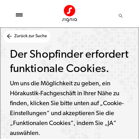
Zurück zur Suche
Der Shopfinder erfordert
funktionale Cookies.
Um uns die Möglichkeit zu geben, ein
Hörakustik-Fachgeschäft in Ihrer Nähe zu
finden, klicken Sie bitte unten auf „Cookie-
Einstellungen“ und akzeptieren Sie die
„Funktionalen Cookies“, indem Sie „JA“
auswählen.