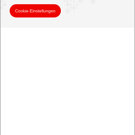
Cookie-Einstellungen