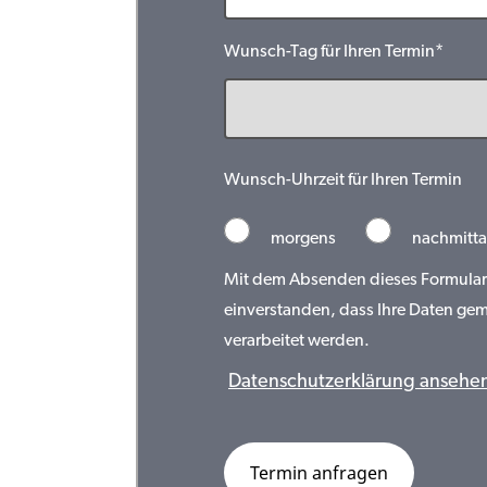
Wunsch-Tag für Ihren Termin*
Wunsch-Uhrzeit für Ihren Termin
morgens
nachmitta
Mit dem Absenden dieses Formulars 
einverstanden, dass Ihre Daten ge
verarbeitet werden.
Datenschutzerklärung ansehe