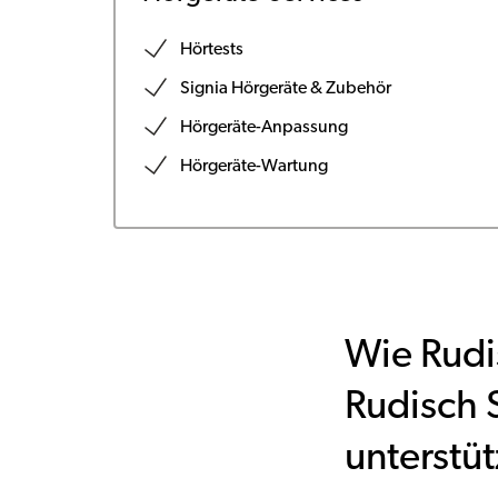
Hörtests
Signia Hörgeräte & Zubehör
Hörgeräte-Anpassung
Hörgeräte-Wartung
Wie Rudi
Rudisch 
unterstü