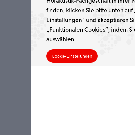
Hörakustik-Fachgeschäft in Ihrer 
finden, klicken Sie bitte unten auf
Einstellungen“ und akzeptieren Si
„Funktionalen Cookies“, indem Si
auswählen.
Cookie-Einstellungen