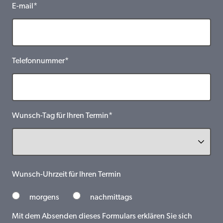
E-mail*
Telefonnummer*
Wunsch-Tag für Ihren Termin*
Wunsch-Uhrzeit für Ihren Termin
morgens
nachmittags
Mit dem Absenden dieses Formulars erklären Sie sich