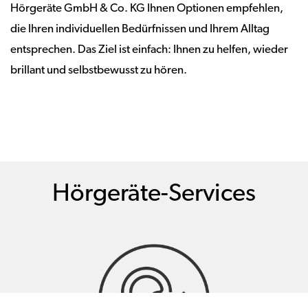
Hörgeräte GmbH & Co. KG Ihnen Optionen empfehlen,
die Ihren individuellen Bedürfnissen und Ihrem Alltag
entsprechen. Das Ziel ist einfach: Ihnen zu helfen, wieder
brillant und selbstbewusst zu hören.
Hörgeräte-Services