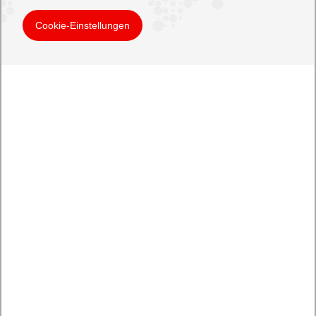
Cookie-Einstellungen