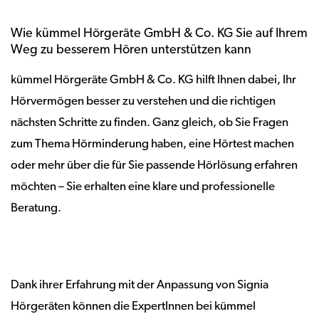
Wie kümmel Hörgeräte GmbH & Co. KG Sie auf Ihrem
Weg zu besserem Hören unterstützen kann
kümmel Hörgeräte GmbH & Co. KG hilft Ihnen dabei, Ihr
Hörvermögen besser zu verstehen und die richtigen
nächsten Schritte zu finden. Ganz gleich, ob Sie Fragen
zum Thema Hörminderung haben, eine Hörtest machen
oder mehr über die für Sie passende Hörlösung erfahren
möchten – Sie erhalten eine klare und professionelle
Beratung.
Dank ihrer Erfahrung mit der Anpassung von Signia
Hörgeräten können die ExpertInnen bei kümmel