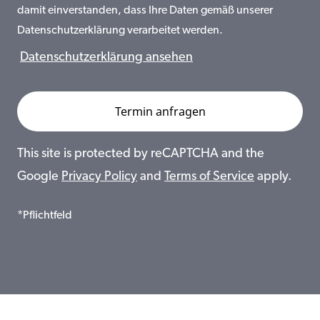
damit einverstanden, dass Ihre Daten gemäß unserer
Datenschutzerklärung verarbeitet werden.
Datenschutzerklärung ansehen
This site is protected by reCAPTCHA and the
Google
Privacy Policy
and
Terms of Service
apply.
*Pflichtfeld