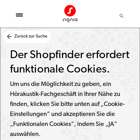
Zurück zur Suche
Der Shopfinder erfordert
funktionale Cookies.
Um uns die Möglichkeit zu geben, ein
Hörakustik-Fachgeschäft in Ihrer Nähe zu
finden, klicken Sie bitte unten auf „Cookie-
Einstellungen“ und akzeptieren Sie die
„Funktionalen Cookies“, indem Sie „JA“
auswählen.