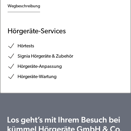
Wegbeschreibung
Hörgeräte-Services
Hörtests
Signia Hörgeräte & Zubehör
Hörgeräte-Anpassung
Hörgeräte-Wartung
Los geht’s mit Ihrem Besuch bei
kümmel Hörgeräte GmbH & Co.