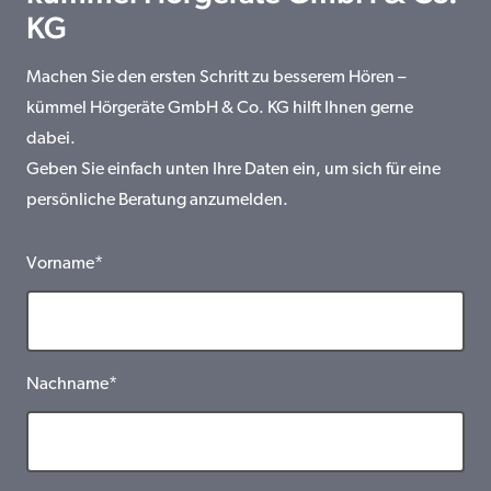
KG
Machen Sie den ersten Schritt zu besserem Hören –
kümmel Hörgeräte GmbH & Co. KG hilft Ihnen gerne
dabei.
Geben Sie einfach unten Ihre Daten ein, um sich für eine
persönliche Beratung anzumelden.
Vorname*
Nachname*