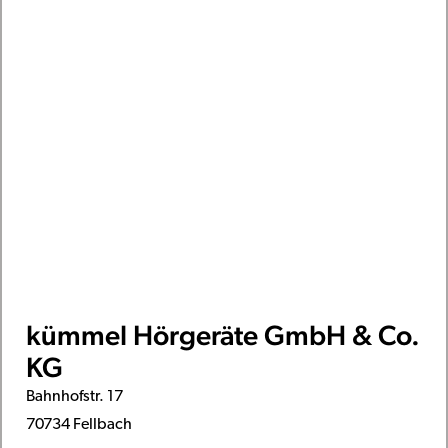
kümmel Hörgeräte GmbH & Co.
KG
Bahnhofstr. 17
70734 Fellbach