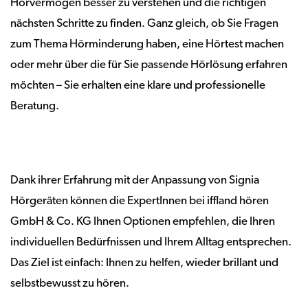
Hörvermögen besser zu verstehen und die richtigen
nächsten Schritte zu finden. Ganz gleich, ob Sie Fragen
zum Thema Hörminderung haben, eine Hörtest machen
oder mehr über die für Sie passende Hörlösung erfahren
möchten – Sie erhalten eine klare und professionelle
Beratung.
Dank ihrer Erfahrung mit der Anpassung von Signia
Hörgeräten können die ExpertInnen bei iffland hören
GmbH & Co. KG Ihnen Optionen empfehlen, die Ihren
individuellen Bedürfnissen und Ihrem Alltag entsprechen.
Das Ziel ist einfach: Ihnen zu helfen, wieder brillant und
selbstbewusst zu hören.