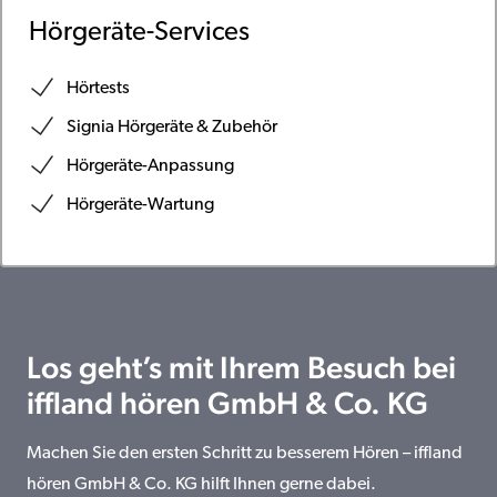
Hörgeräte-Services
Hörtests
Signia Hörgeräte & Zubehör
Hörgeräte-Anpassung
Hörgeräte-Wartung
Los geht’s mit Ihrem Besuch bei
iffland hören GmbH & Co. KG
Machen Sie den ersten Schritt zu besserem Hören – iffland
hören GmbH & Co. KG hilft Ihnen gerne dabei.