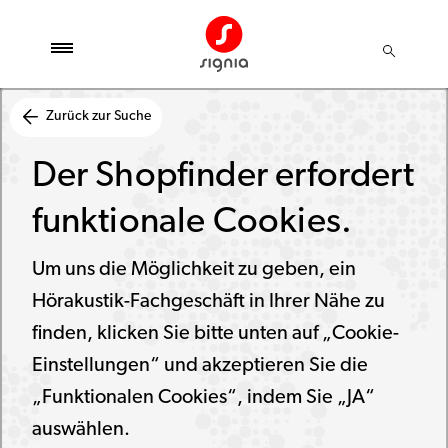
Zurück zur Suche
Der Shopfinder erfordert
funktionale Cookies.
Um uns die Möglichkeit zu geben, ein
Hörakustik-Fachgeschäft in Ihrer Nähe zu
finden, klicken Sie bitte unten auf „Cookie-
Einstellungen“ und akzeptieren Sie die
„Funktionalen Cookies“, indem Sie „JA“
auswählen.