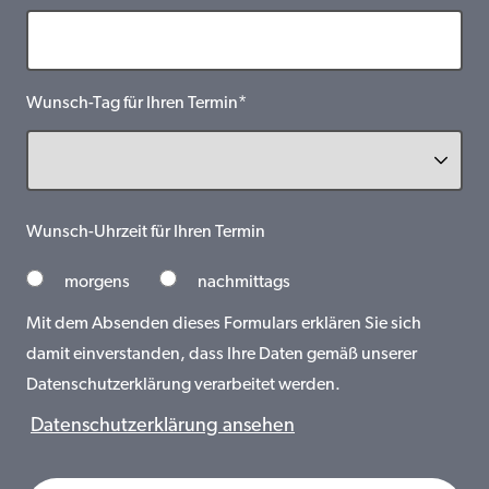
Wunsch-Tag für Ihren Termin*
Wunsch-Uhrzeit für Ihren Termin
morgens
nachmittags
Mit dem Absenden dieses Formulars erklären Sie sich
damit einverstanden, dass Ihre Daten gemäß unserer
Datenschutzerklärung verarbeitet werden.
Datenschutzerklärung ansehen