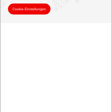
Cookie-Einstellungen