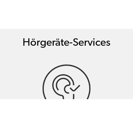
Hörgeräte-Services
Hörtests