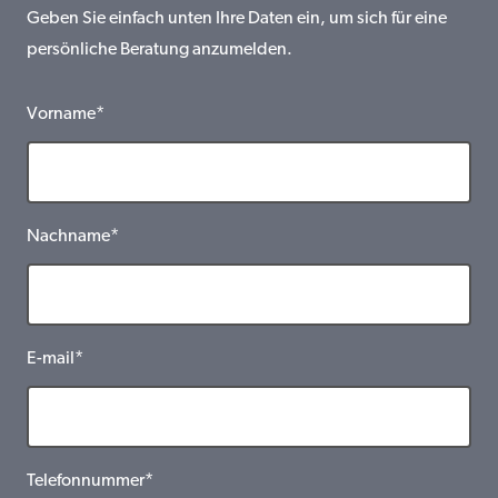
Geben Sie einfach unten Ihre Daten ein, um sich für eine
persönliche Beratung anzumelden.
Vorname*
Nachname*
E-mail*
Telefonnummer*