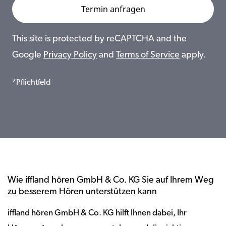
This site is protected by reCAPTCHA and the
Google
Privacy Policy
and
Terms of Service
apply.
*Pflichtfeld
Wie iffland hören GmbH & Co. KG Sie auf Ihrem Weg
zu besserem Hören unterstützen kann
iffland hören GmbH & Co. KG hilft Ihnen dabei, Ihr