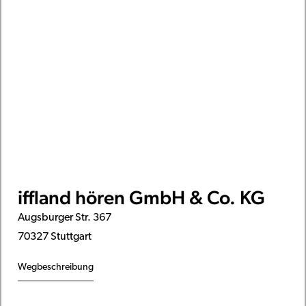
iffland hören GmbH & Co. KG
Augsburger Str. 367
70327 Stuttgart
Wegbeschreibung