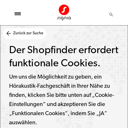
Zurück zur Suche
Der Shopfinder erfordert
funktionale Cookies.
Um uns die Möglichkeit zu geben, ein
Hörakustik-Fachgeschäft in Ihrer Nähe zu
finden, klicken Sie bitte unten auf „Cookie-
Einstellungen“ und akzeptieren Sie die
„Funktionalen Cookies“, indem Sie „JA“
auswählen.