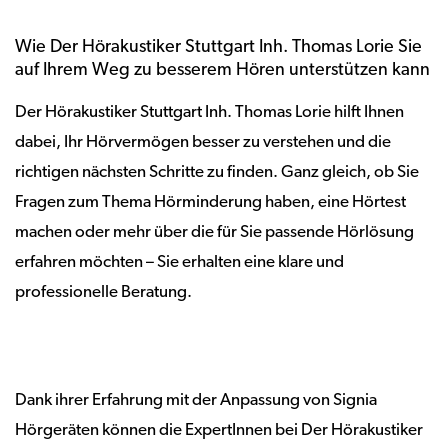
Wie Der Hörakustiker Stuttgart Inh. Thomas Lorie Sie
auf Ihrem Weg zu besserem Hören unterstützen kann
Der Hörakustiker Stuttgart Inh. Thomas Lorie hilft Ihnen
dabei, Ihr Hörvermögen besser zu verstehen und die
richtigen nächsten Schritte zu finden. Ganz gleich, ob Sie
Fragen zum Thema Hörminderung haben, eine Hörtest
machen oder mehr über die für Sie passende Hörlösung
erfahren möchten – Sie erhalten eine klare und
professionelle Beratung.
Dank ihrer Erfahrung mit der Anpassung von Signia
Hörgeräten können die ExpertInnen bei Der Hörakustiker