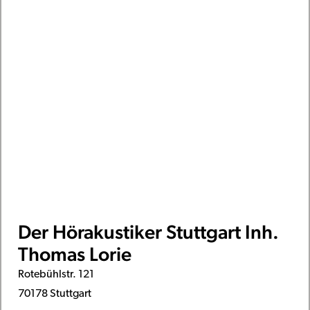
Der Hörakustiker Stuttgart Inh.
Thomas Lorie
Rotebühlstr. 121
70178 Stuttgart