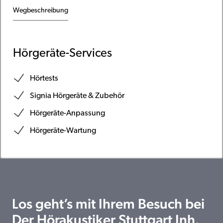
Wegbeschreibung
Hörgeräte-Services
Hörtests
Signia Hörgeräte & Zubehör
Hörgeräte-Anpassung
Hörgeräte-Wartung
Los geht’s mit Ihrem Besuch bei
Der Hörakustiker Stuttgart Inh.