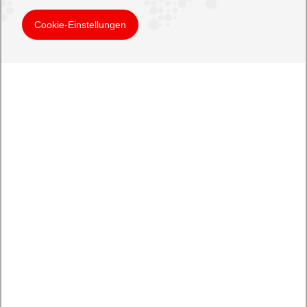
Cookie-Einstellungen