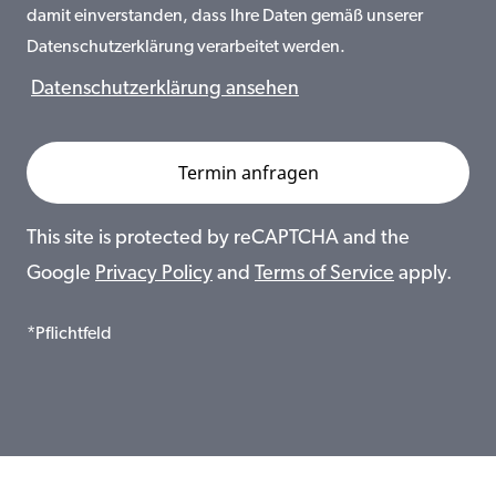
damit einverstanden, dass Ihre Daten gemäß unserer
Datenschutzerklärung verarbeitet werden.
Datenschutzerklärung ansehen
This site is protected by reCAPTCHA and the
Google
Privacy Policy
and
Terms of Service
apply.
*Pflichtfeld