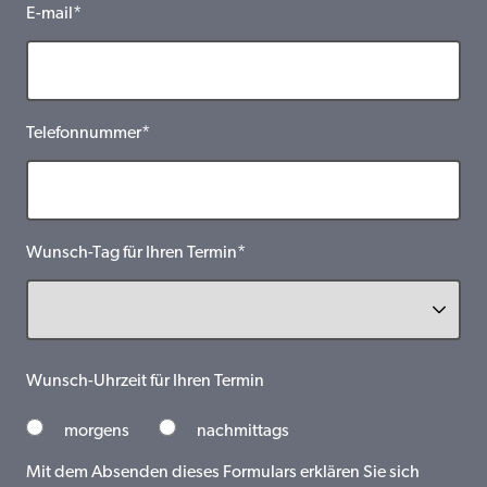
E-mail*
Telefonnummer*
Wunsch-Tag für Ihren Termin*
Wunsch-Uhrzeit für Ihren Termin
morgens
nachmittags
Mit dem Absenden dieses Formulars erklären Sie sich