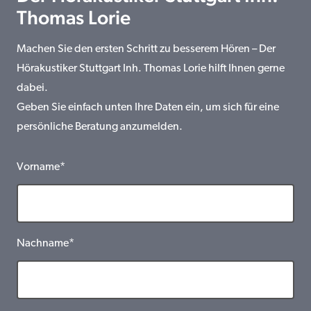
Thomas Lorie
Machen Sie den ersten Schritt zu besserem Hören – Der
Hörakustiker Stuttgart Inh. Thomas Lorie hilft Ihnen gerne
dabei.
Geben Sie einfach unten Ihre Daten ein, um sich für eine
persönliche Beratung anzumelden.
Vorname*
Nachname*