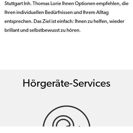
Stuttgart Inh. Thomas Lorie Ihnen Optionen empfehlen, die
Ihren individuellen Bedürfnissen und Ihrem Alltag
entsprechen. Das Ziel ist einfach: Ihnen zu helfen, wieder
brillant und selbstbewusst zu hören.
Hörgeräte-Services