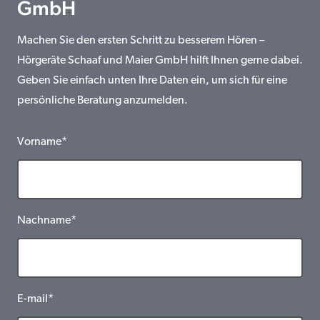
GmbH
Machen Sie den ersten Schritt zu besserem Hören –
Hörgeräte Schaaf und Maier GmbH hilft Ihnen gerne dabei.
Geben Sie einfach unten Ihre Daten ein, um sich für eine
persönliche Beratung anzumelden.
Vorname*
Nachname*
E-mail*