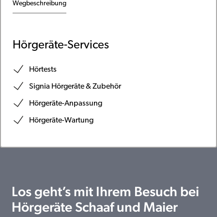
Wegbeschreibung
Hörgeräte-Services
Hörtests
Signia Hörgeräte & Zubehör
Hörgeräte-Anpassung
Hörgeräte-Wartung
Los geht’s mit Ihrem Besuch bei
Hörgeräte Schaaf und Maier