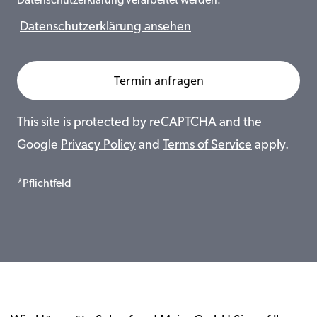
Datenschutzerklärung verarbeitet werden.
Datenschutzerklärung ansehen
This site is protected by reCAPTCHA and the
Google
Privacy Policy
and
Terms of Service
apply.
*Pflichtfeld