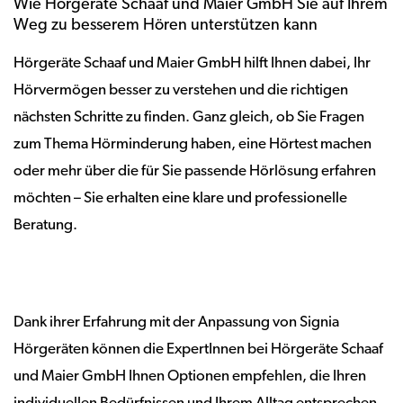
Wie Hörgeräte Schaaf und Maier GmbH Sie auf Ihrem
Weg zu besserem Hören unterstützen kann
Hörgeräte Schaaf und Maier GmbH hilft Ihnen dabei, Ihr
Hörvermögen besser zu verstehen und die richtigen
nächsten Schritte zu finden. Ganz gleich, ob Sie Fragen
zum Thema Hörminderung haben, eine Hörtest machen
oder mehr über die für Sie passende Hörlösung erfahren
möchten – Sie erhalten eine klare und professionelle
Beratung.
Dank ihrer Erfahrung mit der Anpassung von Signia
Hörgeräten können die ExpertInnen bei Hörgeräte Schaaf
und Maier GmbH Ihnen Optionen empfehlen, die Ihren