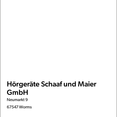
Hörgeräte Schaaf und Maier
GmbH
Neumarkt 9
67547 Worms