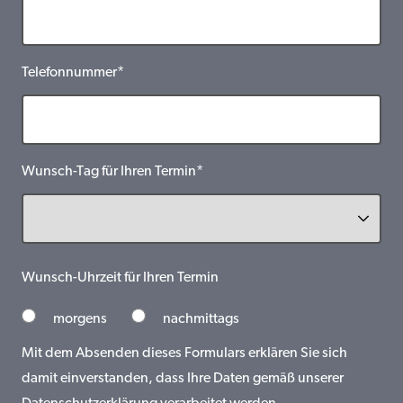
Telefonnummer*
Wunsch-Tag für Ihren Termin*
Wunsch-Uhrzeit für Ihren Termin
morgens
nachmittags
Mit dem Absenden dieses Formulars erklären Sie sich
damit einverstanden, dass Ihre Daten gemäß unserer