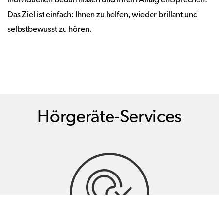
individuellen Bedürfnissen und Ihrem Alltag entsprechen.
Das Ziel ist einfach: Ihnen zu helfen, wieder brillant und
selbstbewusst zu hören.
Hörgeräte-Services