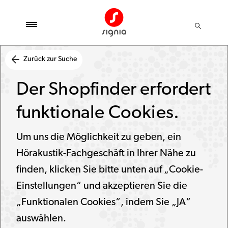
Zurück zur Suche
Der Shopfinder erfordert
funktionale Cookies.
Um uns die Möglichkeit zu geben, ein
Hörakustik-Fachgeschäft in Ihrer Nähe zu
finden, klicken Sie bitte unten auf „Cookie-
Einstellungen“ und akzeptieren Sie die
„Funktionalen Cookies“, indem Sie „JA“
auswählen.