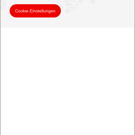
Cookie-Einstellungen