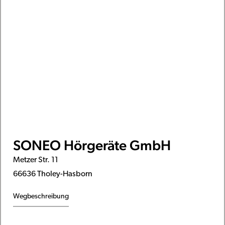
SONEO Hörgeräte GmbH
Metzer Str. 11
66636 Tholey-Hasborn
Wegbeschreibung