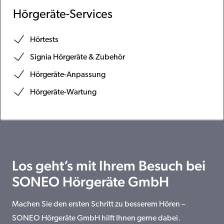
Hörgeräte-Services
Hörtests
Signia Hörgeräte & Zubehör
Hörgeräte-Anpassung
Hörgeräte-Wartung
Los geht’s mit Ihrem Besuch bei
SONEO Hörgeräte GmbH
Machen Sie den ersten Schritt zu besserem Hören –
SONEO Hörgeräte GmbH hilft Ihnen gerne dabei.