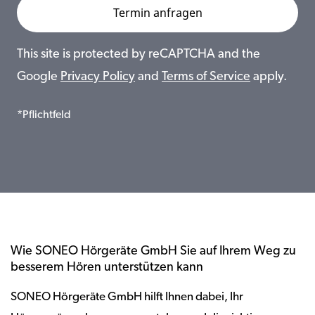
This site is protected by reCAPTCHA and the
Google
Privacy Policy
and
Terms of Service
apply.
*Pflichtfeld
Wie SONEO Hörgeräte GmbH Sie auf Ihrem Weg zu
besserem Hören unterstützen kann
SONEO Hörgeräte GmbH hilft Ihnen dabei, Ihr