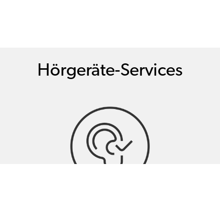
Hörgeräte-Services
Hörtests