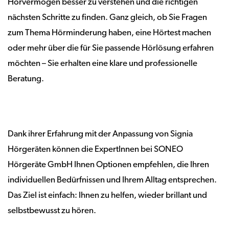
Hörvermögen besser zu verstehen und die richtigen
nächsten Schritte zu finden. Ganz gleich, ob Sie Fragen
zum Thema Hörminderung haben, eine Hörtest machen
oder mehr über die für Sie passende Hörlösung erfahren
möchten – Sie erhalten eine klare und professionelle
Beratung.
Dank ihrer Erfahrung mit der Anpassung von Signia
Hörgeräten können die ExpertInnen bei SONEO
Hörgeräte GmbH Ihnen Optionen empfehlen, die Ihren
individuellen Bedürfnissen und Ihrem Alltag entsprechen.
Das Ziel ist einfach: Ihnen zu helfen, wieder brillant und
selbstbewusst zu hören.