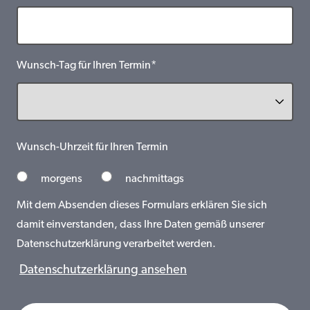
Wunsch-Tag für Ihren Termin*
Wunsch-Uhrzeit für Ihren Termin
morgens
nachmittags
Mit dem Absenden dieses Formulars erklären Sie sich
damit einverstanden, dass Ihre Daten gemäß unserer
Datenschutzerklärung verarbeitet werden.
Datenschutzerklärung ansehen