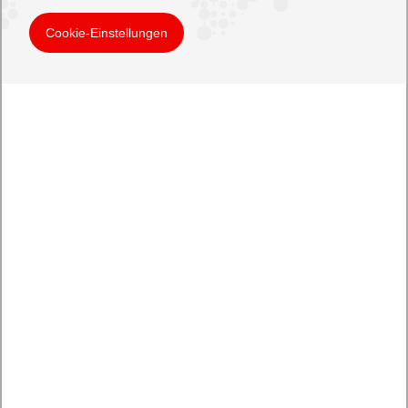
Cookie-Einstellungen