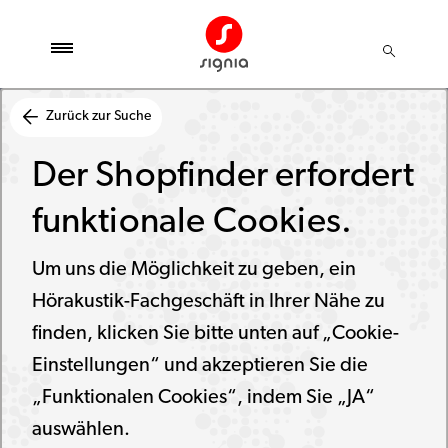
Zurück zur Suche
Der Shopfinder erfordert
funktionale Cookies.
Um uns die Möglichkeit zu geben, ein
Hörakustik-Fachgeschäft in Ihrer Nähe zu
finden, klicken Sie bitte unten auf „Cookie-
Einstellungen“ und akzeptieren Sie die
„Funktionalen Cookies“, indem Sie „JA“
auswählen.