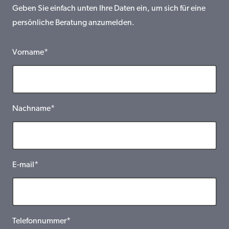
Geben Sie einfach unten Ihre Daten ein, um sich für eine
persönliche Beratung anzumelden.
Vorname*
Nachname*
E-mail*
Telefonnummer*