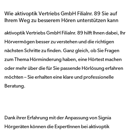
Wie aktivoptik Vertriebs GmbH Filialnr. 89 Sie auf
Ihrem Weg zu besserem Hören unterstützen kann
aktivoptik Vertriebs GmbH Filialnr. 89 hilft Ihnen dabei, Ihr
Hörvermögen besser zu verstehen und die richtigen
nächsten Schritte zu finden. Ganz gleich, ob Sie Fragen
zum Thema Hörminderung haben, eine Hörtest machen
oder mehr über die für Sie passende Hörlösung erfahren
möchten – Sie erhalten eine klare und professionelle
Beratung.
Dank ihrer Erfahrung mit der Anpassung von Signia
Hörgeräten können die ExpertInnen bei aktivoptik