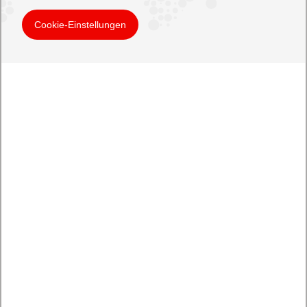
Cookie-Einstellungen