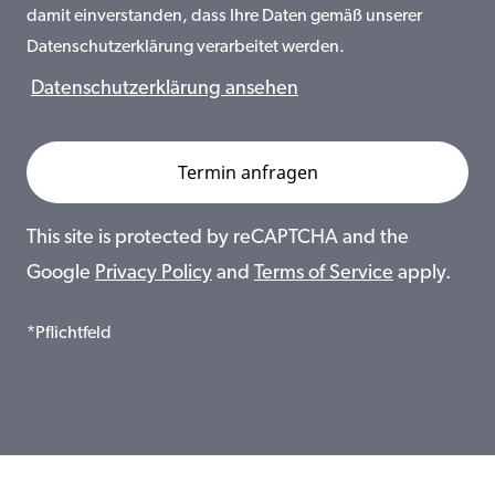
damit einverstanden, dass Ihre Daten gemäß unserer
Datenschutzerklärung verarbeitet werden.
Datenschutzerklärung ansehen
This site is protected by reCAPTCHA and the
Google
Privacy Policy
and
Terms of Service
apply.
*Pflichtfeld