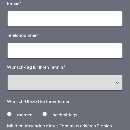
E-mail*
Telefonnummer*
Wunsch-Tag für Ihren Termin*
Wunsch-Uhrzeit für Ihren Termin
morgens
nachmittags
Mit dem Absenden dieses Formulars erklären Sie sich