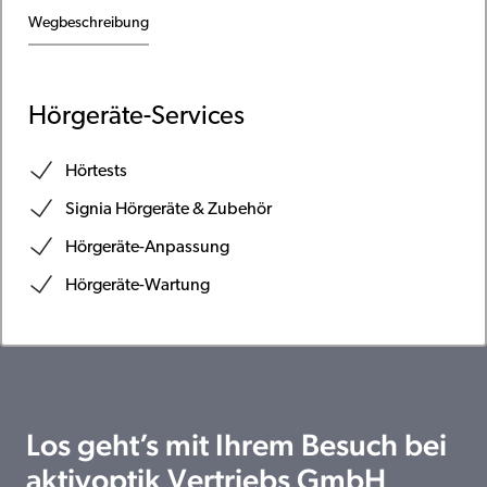
Wegbeschreibung
Hörgeräte-Services
Hörtests
Signia Hörgeräte & Zubehör
Hörgeräte-Anpassung
Hörgeräte-Wartung
Los geht’s mit Ihrem Besuch bei
aktivoptik Vertriebs GmbH