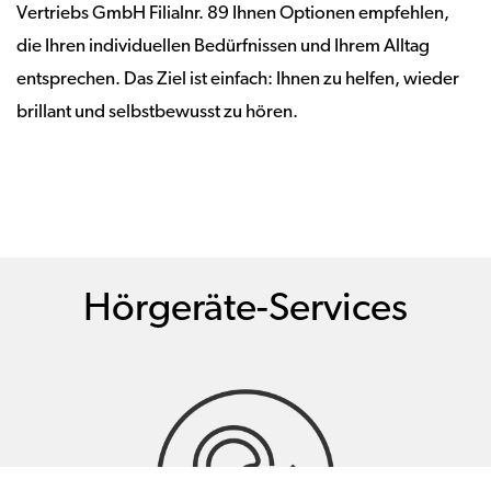
Vertriebs GmbH Filialnr. 89 Ihnen Optionen empfehlen,
die Ihren individuellen Bedürfnissen und Ihrem Alltag
entsprechen. Das Ziel ist einfach: Ihnen zu helfen, wieder
brillant und selbstbewusst zu hören.
Hörgeräte-Services