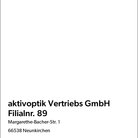
aktivoptik Vertriebs GmbH
Filialnr. 89
Margarethe-Bacher-Str. 1
66538 Neunkirchen