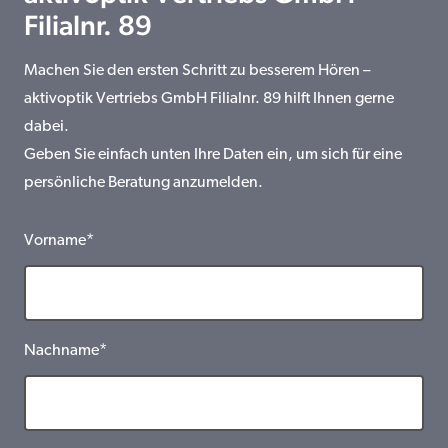
Filialnr. 89
Machen Sie den ersten Schritt zu besserem Hören –
aktivoptik Vertriebs GmbH Filialnr. 89 hilft Ihnen gerne
dabei.
Geben Sie einfach unten Ihre Daten ein, um sich für eine
persönliche Beratung anzumelden.
Vorname*
Nachname*