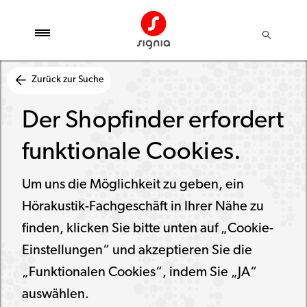
Zurück zur Suche
Der Shopfinder erfordert
funktionale Cookies.
Um uns die Möglichkeit zu geben, ein
Hörakustik-Fachgeschäft in Ihrer Nähe zu
finden, klicken Sie bitte unten auf „Cookie-
Einstellungen“ und akzeptieren Sie die
„Funktionalen Cookies“, indem Sie „JA“
auswählen.