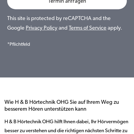
This site is protected by reCAPTCHA and the
Google
Privacy Policy
and
Terms of Service
apply.
*Pflichtfeld
Wie H & B Hörtechnik OHG Sie auf Ihrem Weg zu
besserem Hören unterstützen kann
H & B Hörtechnik OHG hilft Ihnen dabei, Ihr Hörvermögen
besser zu verstehen und die richtigen nächsten Schritte zu