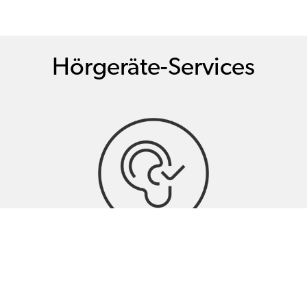
Hörgeräte-Services
Hörtests