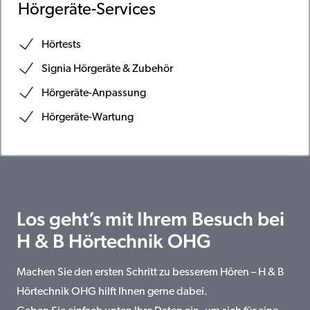
Hörgeräte-Services
Hörtests
Signia Hörgeräte & Zubehör
Hörgeräte-Anpassung
Hörgeräte-Wartung
Los geht’s mit Ihrem Besuch bei
H & B Hörtechnik OHG
Machen Sie den ersten Schritt zu besserem Hören – H & B
Hörtechnik OHG hilft Ihnen gerne dabei.