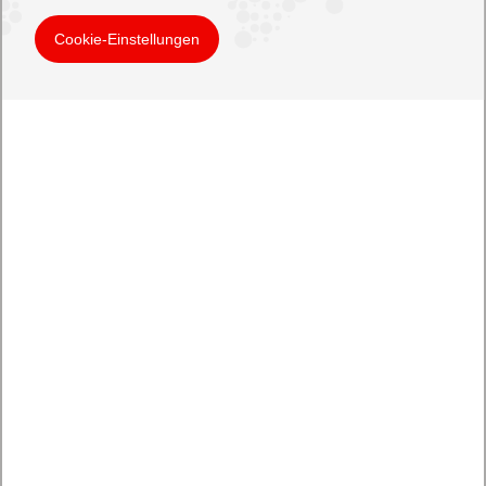
Cookie-Einstellungen