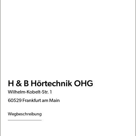
H & B Hörtechnik OHG
Wilhelm-Kobelt-Str. 1
60529 Frankfurt am Main
Wegbeschreibung