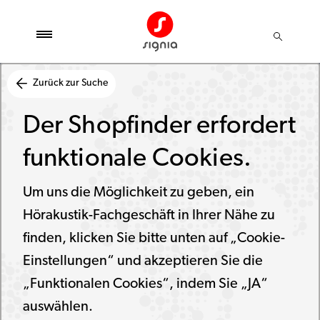
Zurück zur Suche
Der Shopfinder erfordert
funktionale Cookies.
Um uns die Möglichkeit zu geben, ein
Hörakustik-Fachgeschäft in Ihrer Nähe zu
finden, klicken Sie bitte unten auf „Cookie-
Einstellungen“ und akzeptieren Sie die
„Funktionalen Cookies“, indem Sie „JA“
auswählen.