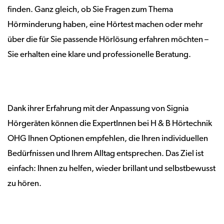
finden. Ganz gleich, ob Sie Fragen zum Thema
Hörminderung haben, eine Hörtest machen oder mehr
über die für Sie passende Hörlösung erfahren möchten –
Sie erhalten eine klare und professionelle Beratung.
Dank ihrer Erfahrung mit der Anpassung von Signia
Hörgeräten können die ExpertInnen bei H & B Hörtechnik
OHG Ihnen Optionen empfehlen, die Ihren individuellen
Bedürfnissen und Ihrem Alltag entsprechen. Das Ziel ist
einfach: Ihnen zu helfen, wieder brillant und selbstbewusst
zu hören.