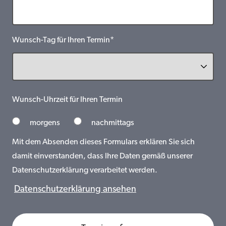
Wunsch-Tag für Ihren Termin*
Wunsch-Uhrzeit für Ihren Termin
morgens
nachmittags
Mit dem Absenden dieses Formulars erklären Sie sich
damit einverstanden, dass Ihre Daten gemäß unserer
Datenschutzerklärung verarbeitet werden.
Datenschutzerklärung ansehen