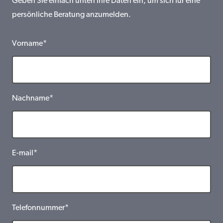
Geben Sie einfach unten Ihre Daten ein, um sich für eine
persönliche Beratung anzumelden.
Vorname*
Nachname*
E-mail*
Telefonnummer*