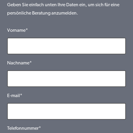
Geben Sie einfach unten Ihre Daten ein, um sich für eine
persönliche Beratung anzumelden.
Vorname*
Nachname*
E-mail*
Telefonnummer*