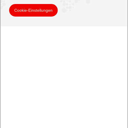
Cookie-Einstellungen