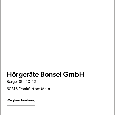
Hörgeräte Bonsel GmbH
Berger Str. 40-42
60316 Frankfurt am Main
Wegbeschreibung