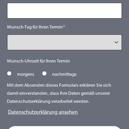
Wunsch-Tag für Ihren Termin*
Wunsch-Uhrzeit für Ihren Termin
morgens
nachmittags
Mit dem Absenden dieses Formulars erklären Sie sich
damit einverstanden, dass Ihre Daten gemäß unserer
Datenschutzerklärung verarbeitet werden.
Datenschutzerklärung ansehen