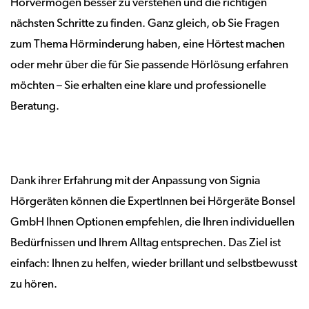
Hörvermögen besser zu verstehen und die richtigen
nächsten Schritte zu finden. Ganz gleich, ob Sie Fragen
zum Thema Hörminderung haben, eine Hörtest machen
oder mehr über die für Sie passende Hörlösung erfahren
möchten – Sie erhalten eine klare und professionelle
Beratung.
Dank ihrer Erfahrung mit der Anpassung von Signia
Hörgeräten können die ExpertInnen bei Hörgeräte Bonsel
GmbH Ihnen Optionen empfehlen, die Ihren individuellen
Bedürfnissen und Ihrem Alltag entsprechen. Das Ziel ist
einfach: Ihnen zu helfen, wieder brillant und selbstbewusst
zu hören.