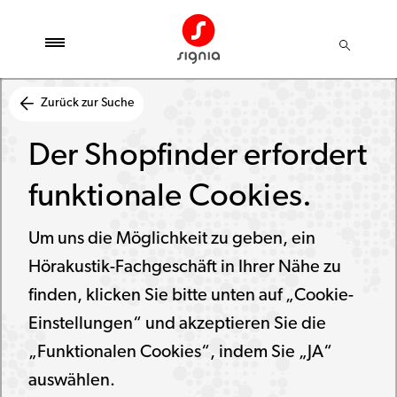
Zurück zur Suche
Der Shopfinder erfordert
funktionale Cookies.
Um uns die Möglichkeit zu geben, ein
Hörakustik-Fachgeschäft in Ihrer Nähe zu
finden, klicken Sie bitte unten auf „Cookie-
Einstellungen“ und akzeptieren Sie die
„Funktionalen Cookies“, indem Sie „JA“
auswählen.