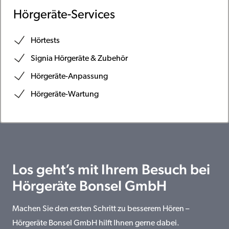
Hörgeräte-Services
Hörtests
Signia Hörgeräte & Zubehör
Hörgeräte-Anpassung
Hörgeräte-Wartung
Los geht’s mit Ihrem Besuch bei
Hörgeräte Bonsel GmbH
Machen Sie den ersten Schritt zu besserem Hören –
Hörgeräte Bonsel GmbH hilft Ihnen gerne dabei.