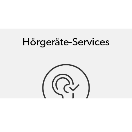
Hörgeräte-Services
Hörtests