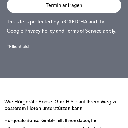
This site is protected by reCAPTCHA and the
Google
Privacy Policy
and
Terms of Service
apply.
*Pflichtfeld
Wie Hörgeräte Bonsel GmbH Sie auf Ihrem Weg zu
besserem Hören unterstützen kann
Hörgeräte Bonsel GmbH hilft Ihnen dabei, Ihr