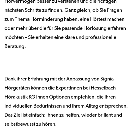
Hörvermögen besser zu verstehen und die richtigen
nächsten Schritte zu finden. Ganz gleich, ob Sie Fragen
zum Thema Hörminderung haben, eine Hörtest machen
oder mehr über die für Sie passende Hörlösung erfahren
möchten – Sie erhalten eine klare und professionelle
Beratung.
Dank ihrer Erfahrung mit der Anpassung von Signia
Hörgeräten können die ExpertInnen bei Hesselbach
Hörakustik KG Ihnen Optionen empfehlen, die Ihren
individuellen Bedürfnissen und Ihrem Alltag entsprechen.
Das Ziel ist einfach: Ihnen zu helfen, wieder brillant und
selbstbewusst zu hören.