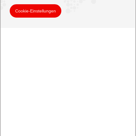
Cookie-Einstellungen