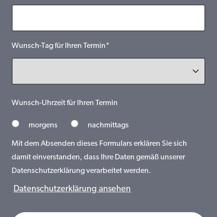
Wunsch-Tag für Ihren Termin*
Wunsch-Uhrzeit für Ihren Termin
morgens
nachmittags
Mit dem Absenden dieses Formulars erklären Sie sich
damit einverstanden, dass Ihre Daten gemäß unserer
Datenschutzerklärung verarbeitet werden.
Datenschutzerklärung ansehen