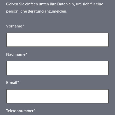
Geben Sie einfach unten Ihre Daten ein, um sich für eine
persönliche Beratung anzumelden.
Vorname*
Nachname*
E-mail*
Telefonnummer*