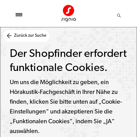
Zurück zur Suche
Der Shopfinder erfordert
funktionale Cookies.
Um uns die Möglichkeit zu geben, ein
Hörakustik-Fachgeschäft in Ihrer Nähe zu
finden, klicken Sie bitte unten auf „Cookie-
Einstellungen“ und akzeptieren Sie die
„Funktionalen Cookies“, indem Sie „JA“
auswählen.