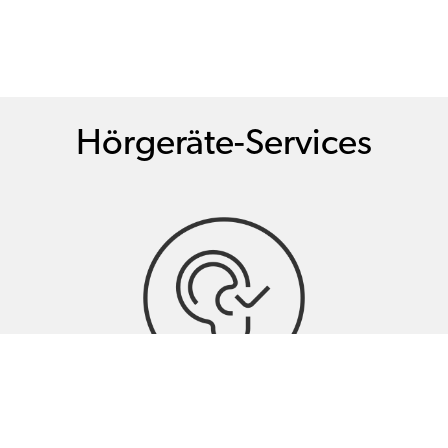
Hörgeräte-Services
Hörtests