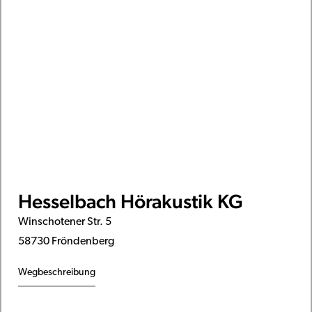
Hesselbach Hörakustik KG
Winschotener Str. 5
58730 Fröndenberg
Wegbeschreibung