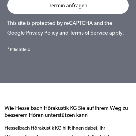
This site is protected by reCAPTCHA and the
Google
Privacy Policy
and
Terms of Service
apply.
*Pflichtfeld
Wie Hesselbach Hörakustik KG Sie auf Ihrem Weg zu
besserem Hören unterstützen kann
Hesselbach Hörakustik KG hilft Ihnen dabei, Ihr