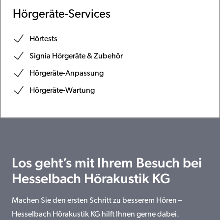
Hörgeräte-Services
Hörtests
Signia Hörgeräte & Zubehör
Hörgeräte-Anpassung
Hörgeräte-Wartung
Los geht’s mit Ihrem Besuch bei
Hesselbach Hörakustik KG
Machen Sie den ersten Schritt zu besserem Hören –
Hesselbach Hörakustik KG hilft Ihnen gerne dabei.