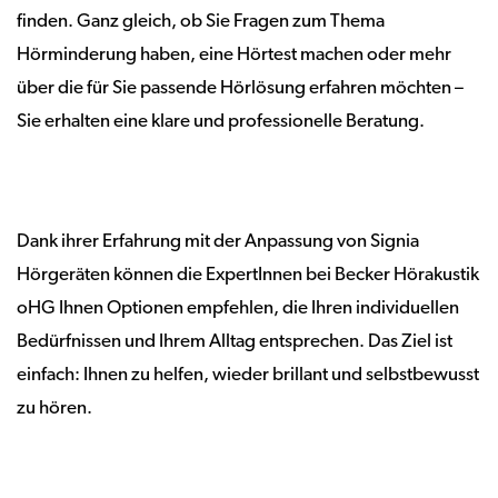
finden. Ganz gleich, ob Sie Fragen zum Thema
Hörminderung haben, eine Hörtest machen oder mehr
über die für Sie passende Hörlösung erfahren möchten –
Sie erhalten eine klare und professionelle Beratung.
Dank ihrer Erfahrung mit der Anpassung von Signia
Hörgeräten können die ExpertInnen bei Becker Hörakustik
oHG Ihnen Optionen empfehlen, die Ihren individuellen
Bedürfnissen und Ihrem Alltag entsprechen. Das Ziel ist
einfach: Ihnen zu helfen, wieder brillant und selbstbewusst
zu hören.