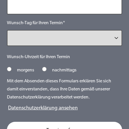
Wunsch-Tag für Ihren Termin*
Wunsch-Uhrzeit für Ihren Termin
morgens
nachmittags
Mit dem Absenden dieses Formulars erklären Sie sich
damit einverstanden, dass Ihre Daten gemäß unserer
Datenschutzerklärung verarbeitet werden.
Datenschutzerklärung ansehen