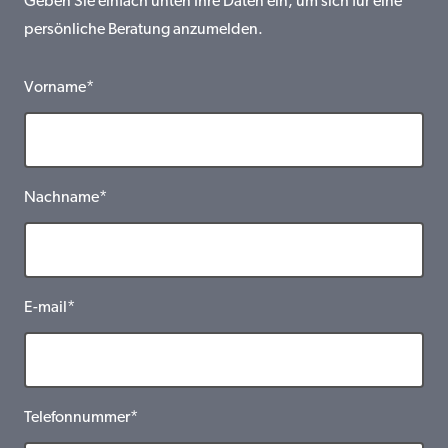
Geben Sie einfach unten Ihre Daten ein, um sich für eine
persönliche Beratung anzumelden.
Vorname*
Nachname*
E-mail*
Telefonnummer*