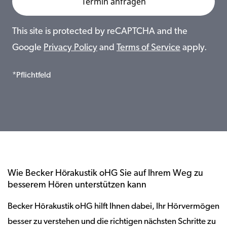
This site is protected by reCAPTCHA and the
Google
Privacy Policy
and
Terms of Service
apply.
*Pflichtfeld
Wie Becker Hörakustik oHG Sie auf Ihrem Weg zu
besserem Hören unterstützen kann
Becker Hörakustik oHG hilft Ihnen dabei, Ihr Hörvermögen
besser zu verstehen und die richtigen nächsten Schritte zu