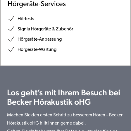
Hörgeräte-Services
Hörtests
Signia Hörgeräte & Zubehör
Hörgeräte-Anpassung
Hörgeräte-Wartung
Los geht’s mit Ihrem Besuch bei
Becker Hörakustik oHG
Machen Sie den ersten Schritt zu besserem Hören – Becker
Hörakustik oHG hilft Ihnen gerne dabei.