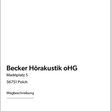
Becker Hörakustik oHG
Marktplatz 5
56751 Polch
Wegbeschreibung