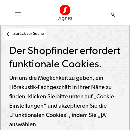
Zurück zur Suche
Der Shopfinder erfordert
funktionale Cookies.
Um uns die Möglichkeit zu geben, ein
Hörakustik-Fachgeschäft in Ihrer Nähe zu
finden, klicken Sie bitte unten auf „Cookie-
Einstellungen“ und akzeptieren Sie die
„Funktionalen Cookies“, indem Sie „JA“
auswählen.