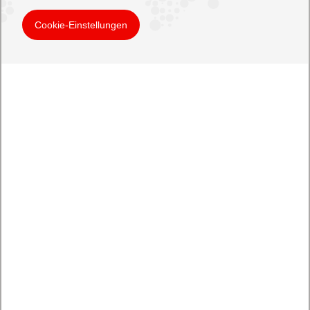
Cookie-Einstellungen