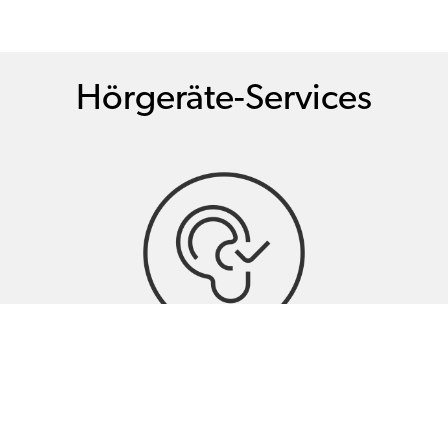
Hörgeräte-Services
Hörtests