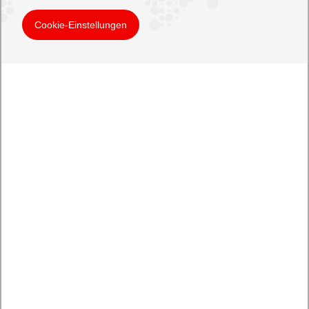
Cookie-Einstellungen