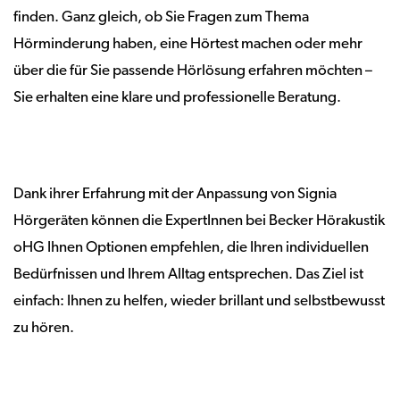
finden. Ganz gleich, ob Sie Fragen zum Thema
Hörminderung haben, eine Hörtest machen oder mehr
über die für Sie passende Hörlösung erfahren möchten –
Sie erhalten eine klare und professionelle Beratung.
Dank ihrer Erfahrung mit der Anpassung von Signia
Hörgeräten können die ExpertInnen bei Becker Hörakustik
oHG Ihnen Optionen empfehlen, die Ihren individuellen
Bedürfnissen und Ihrem Alltag entsprechen. Das Ziel ist
einfach: Ihnen zu helfen, wieder brillant und selbstbewusst
zu hören.