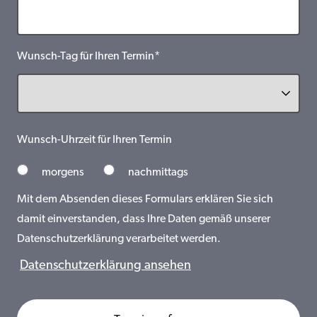
Wunsch-Tag für Ihren Termin*
Wunsch-Uhrzeit für Ihren Termin
morgens
nachmittags
Mit dem Absenden dieses Formulars erklären Sie sich
damit einverstanden, dass Ihre Daten gemäß unserer
Datenschutzerklärung verarbeitet werden.
Datenschutzerklärung ansehen