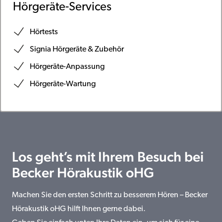
Hörgeräte-Services
Hörtests
Signia Hörgeräte & Zubehör
Hörgeräte-Anpassung
Hörgeräte-Wartung
Los geht’s mit Ihrem Besuch bei
Becker Hörakustik oHG
Machen Sie den ersten Schritt zu besserem Hören – Becker
Hörakustik oHG hilft Ihnen gerne dabei.