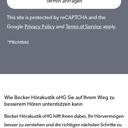
This site is protected by reCAPTCHA and the
Google
Privacy Policy
and
Terms of Service
apply.
*Pflichtfeld
Wie Becker Hörakustik oHG Sie auf Ihrem Weg zu
besserem Hören unterstützen kann
Becker Hörakustik oHG hilft Ihnen dabei, Ihr Hörvermögen
besser zu verstehen und die richtigen nächsten Schritte zu