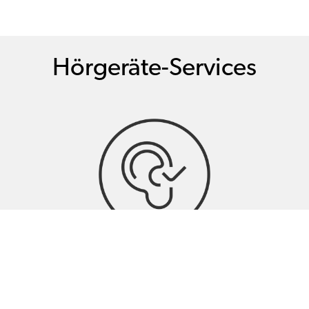
Hörgeräte-Services
Hörtests