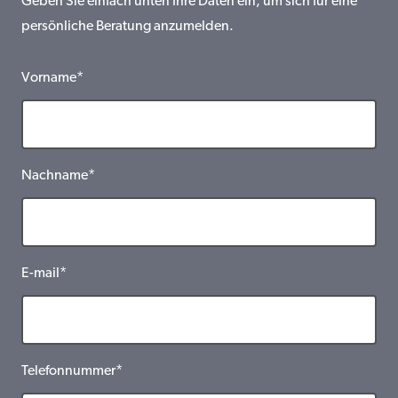
Geben Sie einfach unten Ihre Daten ein, um sich für eine
persönliche Beratung anzumelden.
Vorname*
Nachname*
E-mail*
Telefonnummer*