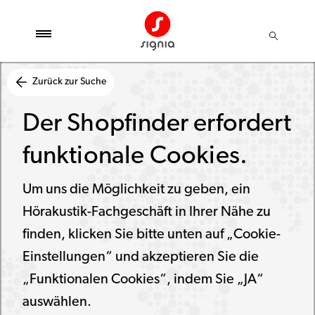
Zurück zur Suche
Der Shopfinder erfordert
funktionale Cookies.
Um uns die Möglichkeit zu geben, ein
Hörakustik-Fachgeschäft in Ihrer Nähe zu
finden, klicken Sie bitte unten auf „Cookie-
Einstellungen“ und akzeptieren Sie die
„Funktionalen Cookies“, indem Sie „JA“
auswählen.