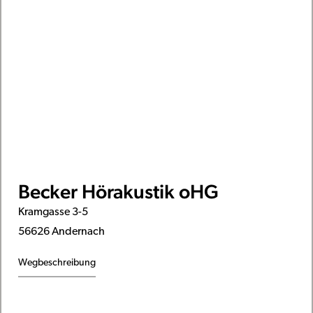
Becker Hörakustik oHG
Kramgasse 3-5
56626 Andernach
Wegbeschreibung