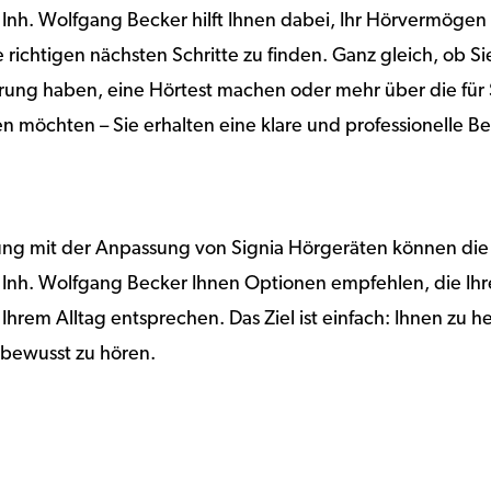
Inh. Wolfgang Becker hilft Ihnen dabei, Ihr Hörvermögen
 richtigen nächsten Schritte zu finden. Ganz gleich, ob S
ng haben, eine Hörtest machen oder mehr über die für 
n möchten – Sie erhalten eine klare und professionelle B
rung mit der Anpassung von Signia Hörgeräten können die
 Inh. Wolfgang Becker Ihnen Optionen empfehlen, die Ihre
Ihrem Alltag entsprechen. Das Ziel ist einfach: Ihnen zu h
stbewusst zu hören.