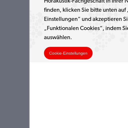
Hörakustik-Fachgeschäft in Ihrer 
finden, klicken Sie bitte unten auf
Einstellungen“ und akzeptieren Si
„Funktionalen Cookies“, indem Si
auswählen.
Cookie-Einstellungen