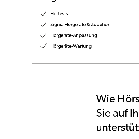
Hörtests
Signia Hörgeräte & Zubehör
Hörgeräte-Anpassung
Hörgeräte-Wartung
Wie Hörs
Sie auf 
unterstü