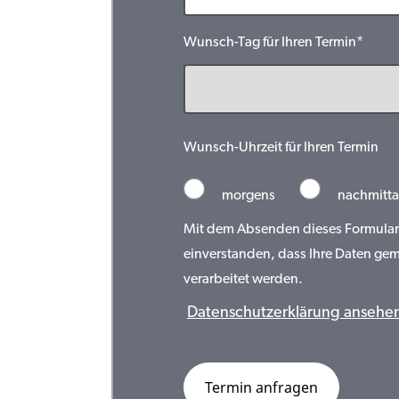
Wunsch-Tag für Ihren Termin*
Wunsch-Uhrzeit für Ihren Termin
morgens
nachmitta
Mit dem Absenden dieses Formulars 
einverstanden, dass Ihre Daten ge
verarbeitet werden.
Datenschutzerklärung ansehe