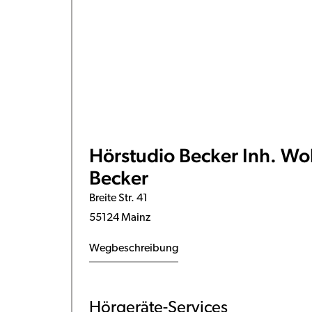
Hörstudio Becker Inh. Wo
Becker
Breite Str. 41
55124 Mainz
Wegbeschreibung
Hörgeräte-Services