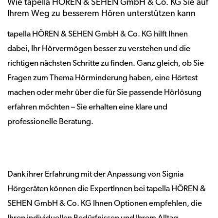
Wie tapella HÖREN & SEHEN GmbH & Co. KG Sie auf
Ihrem Weg zu besserem Hören unterstützen kann
tapella HÖREN & SEHEN GmbH & Co. KG hilft Ihnen
dabei, Ihr Hörvermögen besser zu verstehen und die
richtigen nächsten Schritte zu finden. Ganz gleich, ob Sie
Fragen zum Thema Hörminderung haben, eine Hörtest
machen oder mehr über die für Sie passende Hörlösung
erfahren möchten – Sie erhalten eine klare und
professionelle Beratung.
Dank ihrer Erfahrung mit der Anpassung von Signia
Hörgeräten können die ExpertInnen bei tapella HÖREN &
SEHEN GmbH & Co. KG Ihnen Optionen empfehlen, die