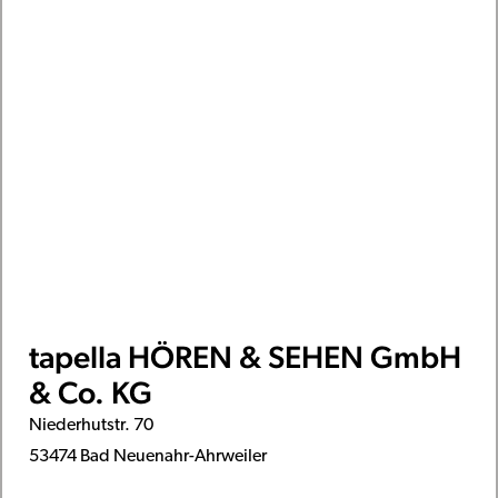
tapella HÖREN & SEHEN GmbH
& Co. KG
Niederhutstr. 70
53474 Bad Neuenahr-Ahrweiler