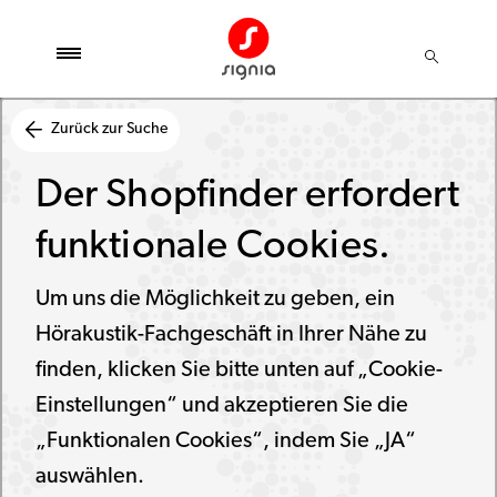
Zurück zur Suche
Der Shopfinder erfordert
funktionale Cookies.
Um uns die Möglichkeit zu geben, ein
Hörakustik-Fachgeschäft in Ihrer Nähe zu
finden, klicken Sie bitte unten auf „Cookie-
Einstellungen“ und akzeptieren Sie die
„Funktionalen Cookies“, indem Sie „JA“
auswählen.