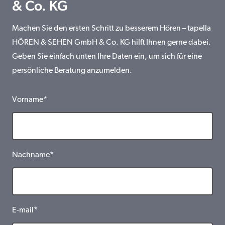
& Co. KG
Machen Sie den ersten Schritt zu besserem Hören – tapella
HÖREN & SEHEN GmbH & Co. KG hilft Ihnen gerne dabei.
Geben Sie einfach unten Ihre Daten ein, um sich für eine
persönliche Beratung anzumelden.
Vorname*
Nachname*
E-mail*