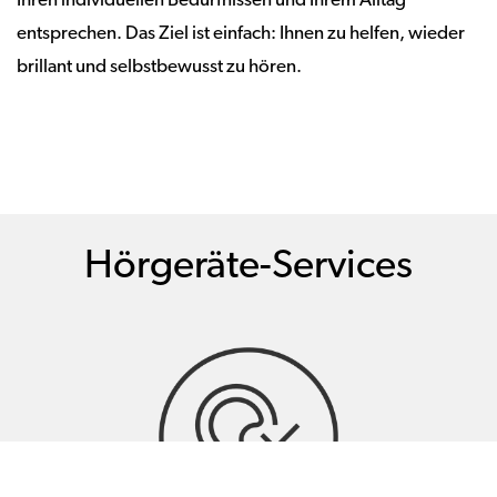
Ihren individuellen Bedürfnissen und Ihrem Alltag
entsprechen. Das Ziel ist einfach: Ihnen zu helfen, wieder
brillant und selbstbewusst zu hören.
Hörgeräte-Services