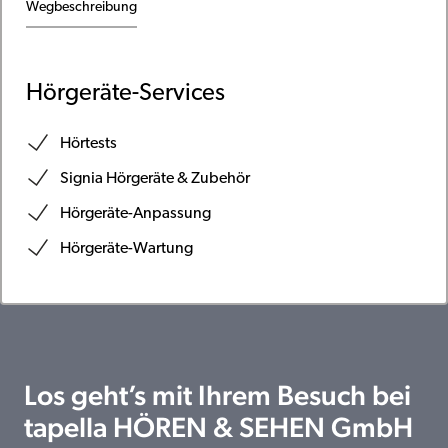
Wegbeschreibung
Hörgeräte-Services
Hörtests
Signia Hörgeräte & Zubehör
Hörgeräte-Anpassung
Hörgeräte-Wartung
Los geht’s mit Ihrem Besuch bei
tapella HÖREN & SEHEN GmbH