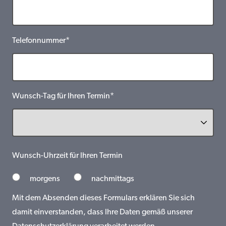
Telefonnummer*
Wunsch-Tag für Ihren Termin*
Wunsch-Uhrzeit für Ihren Termin
morgens
nachmittags
Mit dem Absenden dieses Formulars erklären Sie sich
damit einverstanden, dass Ihre Daten gemäß unserer