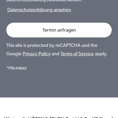
Datenschutzerklärung verarbeitet werden.
Datenschutzerklärung ansehen
This site is protected by reCAPTCHA and the
Google
Privacy Policy
and
Terms of Service
apply.
*Pflichtfeld