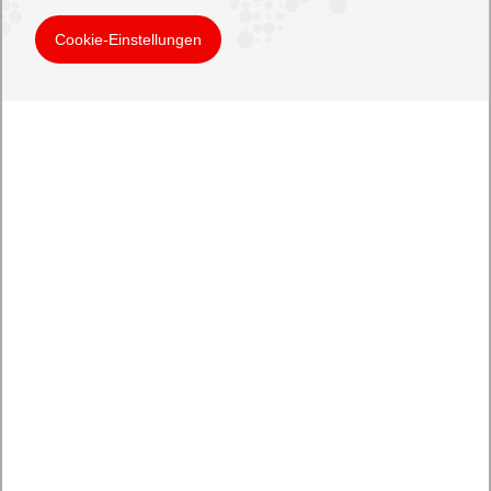
Cookie-Einstellungen