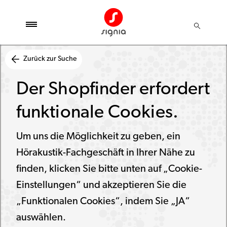
Zurück zur Suche
Der Shopfinder erfordert
funktionale Cookies.
Um uns die Möglichkeit zu geben, ein
Hörakustik-Fachgeschäft in Ihrer Nähe zu
finden, klicken Sie bitte unten auf „Cookie-
Einstellungen“ und akzeptieren Sie die
„Funktionalen Cookies“, indem Sie „JA“
auswählen.