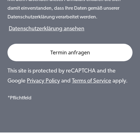
damit einverstanden, dass Ihre Daten gemäß unserer
Datenschutzerklärung verarbeitet werden.
Datenschutzerklärung ansehen
This site is protected by reCAPTCHA and the
Google
Privacy Policy
and
Terms of Service
apply.
*Pflichtfeld