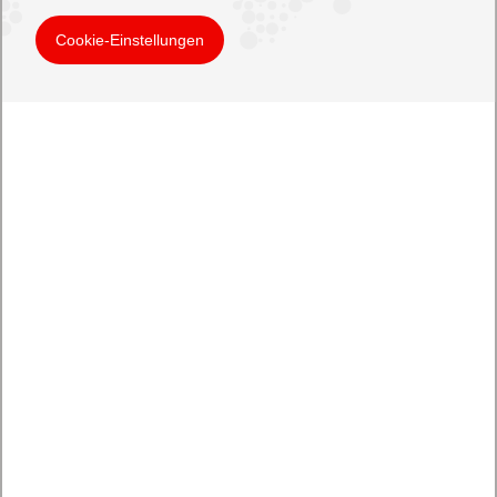
Cookie-Einstellungen