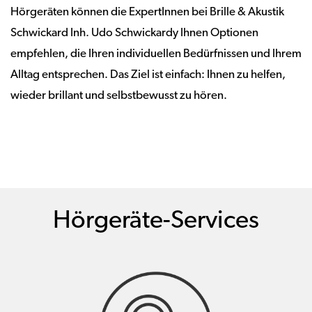
Hörgeräten können die ExpertInnen bei Brille & Akustik
Schwickard Inh. Udo Schwickardy Ihnen Optionen
empfehlen, die Ihren individuellen Bedürfnissen und Ihrem
Alltag entsprechen. Das Ziel ist einfach: Ihnen zu helfen,
wieder brillant und selbstbewusst zu hören.
Hörgeräte-Services