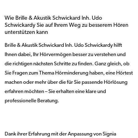
Wie Brille & Akustik Schwickard Inh. Udo
Schwickardy Sie auf Ihrem Weg zu besserem Hören
unterstützen kann
Brille & Akustik Schwickard Inh. Udo Schwickardy hilft
Ihnen dabei, Ihr Hörvermögen besser zu verstehen und
die richtigen nächsten Schritte zu finden. Ganz gleich, ob
Sie Fragen zum Thema Hörminderung haben, eine Hörtest
machen oder mehr über die für Sie passende Hörlösung
erfahren möchten – Sie erhalten eine klare und
professionelle Beratung.
Dank ihrer Erfahrung mit der Anpassung von Signia