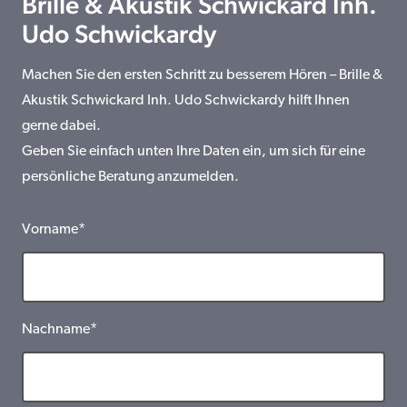
Brille & Akustik Schwickard Inh.
Udo Schwickardy
Machen Sie den ersten Schritt zu besserem Hören – Brille &
Akustik Schwickard Inh. Udo Schwickardy hilft Ihnen
gerne dabei.
Geben Sie einfach unten Ihre Daten ein, um sich für eine
persönliche Beratung anzumelden.
Vorname*
Nachname*