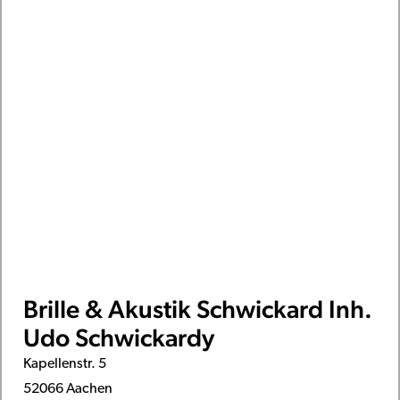
Brille & Akustik Schwickard Inh.
Udo Schwickardy
Kapellenstr. 5
52066 Aachen