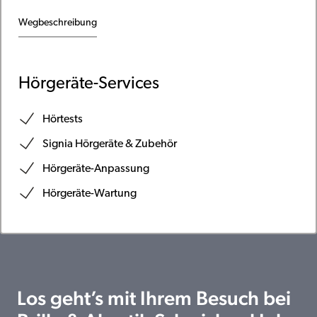
Wegbeschreibung
Hörgeräte-Services
Hörtests
Signia Hörgeräte & Zubehör
Hörgeräte-Anpassung
Hörgeräte-Wartung
Los geht’s mit Ihrem Besuch bei