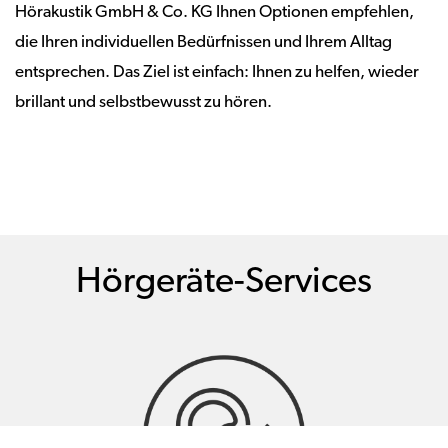
Hörakustik GmbH & Co. KG Ihnen Optionen empfehlen,
die Ihren individuellen Bedürfnissen und Ihrem Alltag
entsprechen. Das Ziel ist einfach: Ihnen zu helfen, wieder
brillant und selbstbewusst zu hören.
Hörgeräte-Services