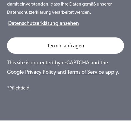
damit einverstanden, dass Ihre Daten gemäß unserer
Datenschutzerklärung verarbeitet werden.
Datenschutzerklärung ansehen
This site is protected by reCAPTCHA and the
Google
Privacy Policy
and
Terms of Service
apply.
*Pflichtfeld