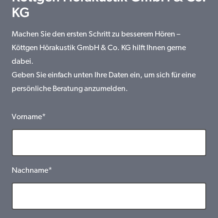
KG
Machen Sie den ersten Schritt zu besserem Hören –
Köttgen Hörakustik GmbH & Co. KG hilft Ihnen gerne
dabei.
Geben Sie einfach unten Ihre Daten ein, um sich für eine
persönliche Beratung anzumelden.
Vorname*
Nachname*