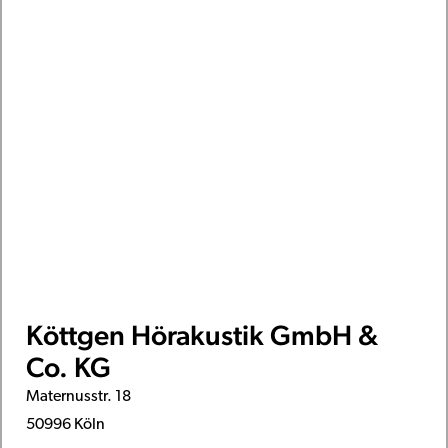
Köttgen Hörakustik GmbH &
Co. KG
Maternusstr. 18
50996 Köln