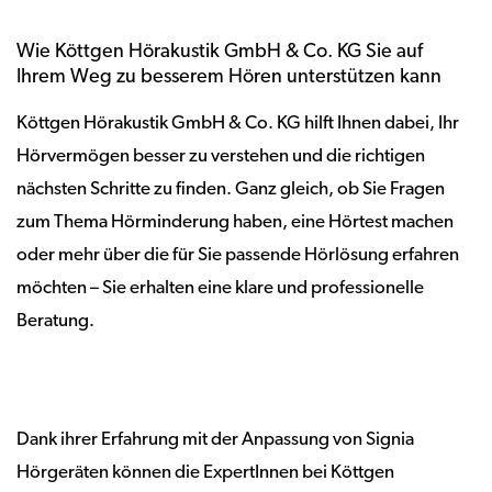
Wie Köttgen Hörakustik GmbH & Co. KG Sie auf
Ihrem Weg zu besserem Hören unterstützen kann
Köttgen Hörakustik GmbH & Co. KG hilft Ihnen dabei, Ihr
Hörvermögen besser zu verstehen und die richtigen
nächsten Schritte zu finden. Ganz gleich, ob Sie Fragen
zum Thema Hörminderung haben, eine Hörtest machen
oder mehr über die für Sie passende Hörlösung erfahren
möchten – Sie erhalten eine klare und professionelle
Beratung.
Dank ihrer Erfahrung mit der Anpassung von Signia
Hörgeräten können die ExpertInnen bei Köttgen