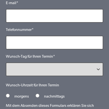
E-mail*
Telefonnummer*
Wunsch-Tag für Ihren Termin*
Wunsch-Uhrzeit für Ihren Termin
morgens
nachmittags
Mit dem Absenden dieses Formulars erklären Sie sich