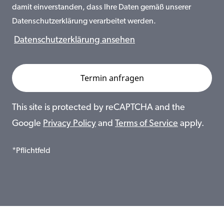
damit einverstanden, dass Ihre Daten gemäß unserer
Datenschutzerklärung verarbeitet werden.
Datenschutzerklärung ansehen
This site is protected by reCAPTCHA and the
Google
Privacy Policy
and
Terms of Service
apply.
*Pflichtfeld