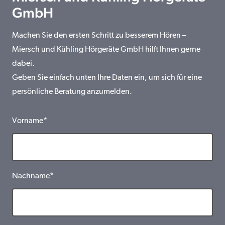
GmbH
Machen Sie den ersten Schritt zu besserem Hören –
Miersch und Kühling Hörgeräte GmbH hilft Ihnen gerne
dabei.
Geben Sie einfach unten Ihre Daten ein, um sich für eine
persönliche Beratung anzumelden.
Vorname*
Nachname*