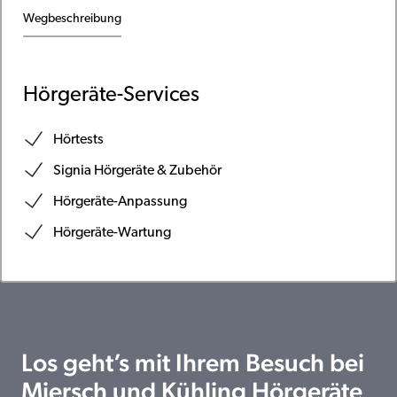
Wegbeschreibung
Hörgeräte-Services
Hörtests
Signia Hörgeräte & Zubehör
Hörgeräte-Anpassung
Hörgeräte-Wartung
Los geht’s mit Ihrem Besuch bei
Miersch und Kühling Hörgeräte