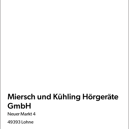
Miersch und Kühling Hörgeräte
GmbH
Neuer Markt 4
49393 Lohne