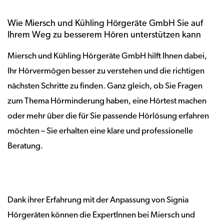
Wie Miersch und Kühling Hörgeräte GmbH Sie auf
Ihrem Weg zu besserem Hören unterstützen kann
Miersch und Kühling Hörgeräte GmbH hilft Ihnen dabei,
Ihr Hörvermögen besser zu verstehen und die richtigen
nächsten Schritte zu finden. Ganz gleich, ob Sie Fragen
zum Thema Hörminderung haben, eine Hörtest machen
oder mehr über die für Sie passende Hörlösung erfahren
möchten – Sie erhalten eine klare und professionelle
Beratung.
Dank ihrer Erfahrung mit der Anpassung von Signia
Hörgeräten können die ExpertInnen bei Miersch und