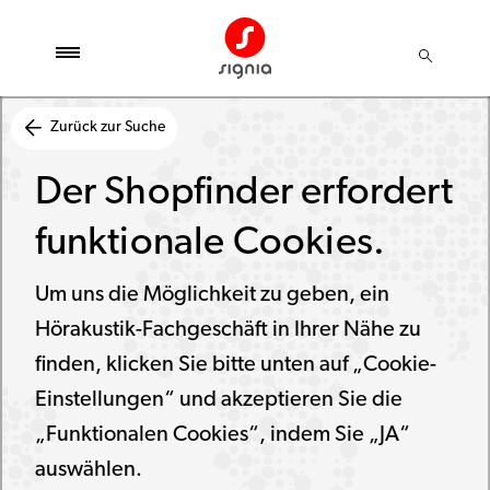
Zurück zur Suche
Der Shopfinder erfordert
funktionale Cookies.
Um uns die Möglichkeit zu geben, ein
Hörakustik-Fachgeschäft in Ihrer Nähe zu
finden, klicken Sie bitte unten auf „Cookie-
Einstellungen“ und akzeptieren Sie die
„Funktionalen Cookies“, indem Sie „JA“
auswählen.