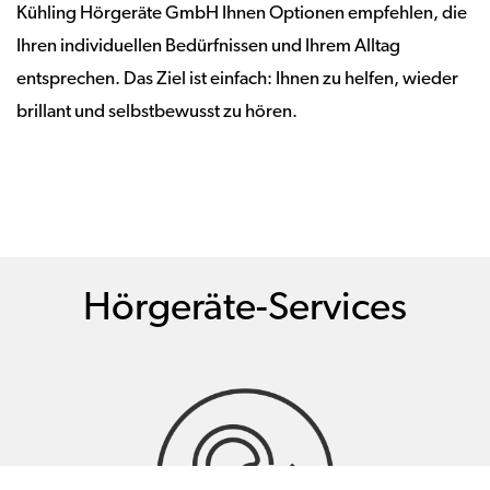
Kühling Hörgeräte GmbH Ihnen Optionen empfehlen, die
Ihren individuellen Bedürfnissen und Ihrem Alltag
entsprechen. Das Ziel ist einfach: Ihnen zu helfen, wieder
brillant und selbstbewusst zu hören.
Hörgeräte-Services