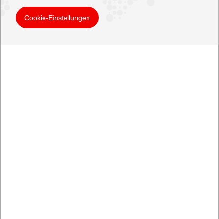
Cookie-Einstellungen