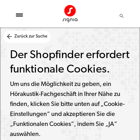
Zurück zur Suche
Der Shopfinder erfordert
funktionale Cookies.
Um uns die Möglichkeit zu geben, ein
Hörakustik-Fachgeschäft in Ihrer Nähe zu
finden, klicken Sie bitte unten auf „Cookie-
Einstellungen“ und akzeptieren Sie die
„Funktionalen Cookies“, indem Sie „JA“
auswählen.