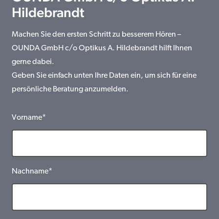
Hildebrandt
Machen Sie den ersten Schritt zu besserem Hören –
OUNDA GmbH c/o Optikus A. Hildebrandt hilft Ihnen
gerne dabei.
Geben Sie einfach unten Ihre Daten ein, um sich für eine
persönliche Beratung anzumelden.
Vorname*
Nachname*