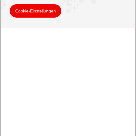
Cookie-Einstellungen