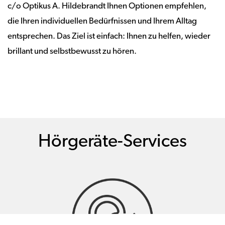
c/o Optikus A. Hildebrandt Ihnen Optionen empfehlen,
die Ihren individuellen Bedürfnissen und Ihrem Alltag
entsprechen. Das Ziel ist einfach: Ihnen zu helfen, wieder
brillant und selbstbewusst zu hören.
Hörgeräte-Services