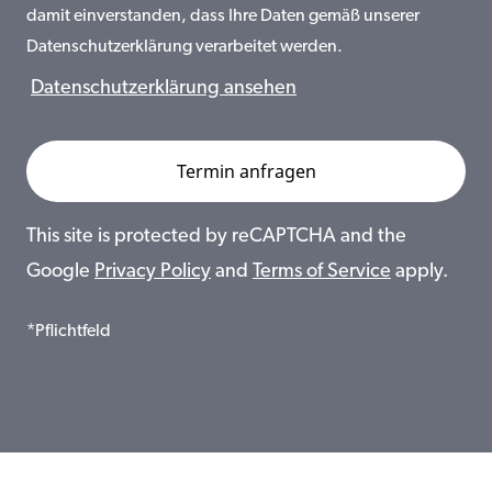
damit einverstanden, dass Ihre Daten gemäß unserer
Datenschutzerklärung verarbeitet werden.
Datenschutzerklärung ansehen
This site is protected by reCAPTCHA and the
Google
Privacy Policy
and
Terms of Service
apply.
*Pflichtfeld