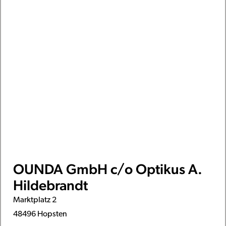
OUNDA GmbH c/o Optikus A.
Hildebrandt
Marktplatz 2
48496 Hopsten