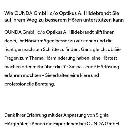
Wie OUNDA GmbH c/o Optikus A. Hildebrandt Sie
auf Ihrem Weg zu besserem Hören unterstützen kann
OUNDA GmbH c/o Optikus A. Hildebrandt hilft Ihnen
dabei, Ihr Hörvermögen besser zu verstehen und die
richtigen nächsten Schritte zu finden. Ganz gleich, ob Sie
Fragen zum Thema Hörminderung haben, eine Hörtest
machen oder mehr über die für Sie passende Hörlösung
erfahren möchten – Sie erhalten eine klare und
professionelle Beratung.
Dank ihrer Erfahrung mit der Anpassung von Signia
Hörgeräten können die ExpertInnen bei OUNDA GmbH