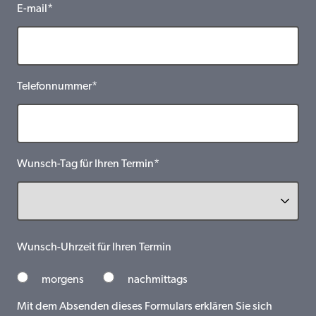
E-mail*
Telefonnummer*
Wunsch-Tag für Ihren Termin*
Wunsch-Uhrzeit für Ihren Termin
morgens
nachmittags
Mit dem Absenden dieses Formulars erklären Sie sich