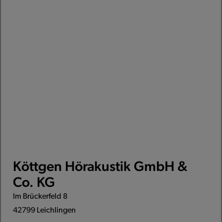
Köttgen Hörakustik GmbH &
Co. KG
Im Brückerfeld 8
42799 Leichlingen