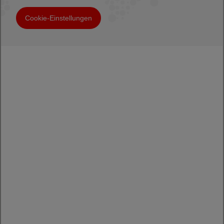
Cookie-Einstellungen