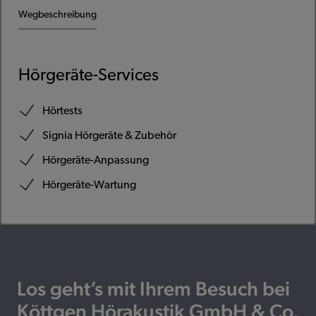
Wegbeschreibung
Hörgeräte-Services
Hörtests
Signia Hörgeräte & Zubehör
Hörgeräte-Anpassung
Hörgeräte-Wartung
Los geht’s mit Ihrem Besuch bei
Köttgen Hörakustik GmbH & Co.