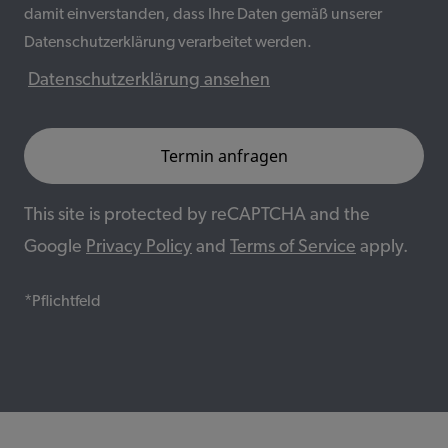
damit einverstanden, dass Ihre Daten gemäß unserer
Datenschutzerklärung verarbeitet werden.
Datenschutzerklärung ansehen
This site is protected by reCAPTCHA and the
Google
Privacy Policy
and
Terms of Service
apply.
*Pflichtfeld