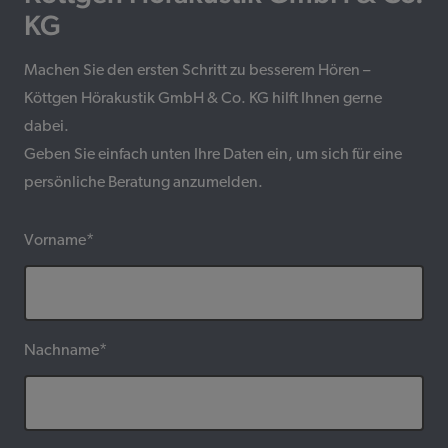
KG
Machen Sie den ersten Schritt zu besserem Hören –
Köttgen Hörakustik GmbH & Co. KG hilft Ihnen gerne
dabei.
Geben Sie einfach unten Ihre Daten ein, um sich für eine
persönliche Beratung anzumelden.
Vorname*
Nachname*