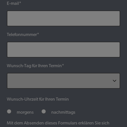
E-mail*
Telefonnummer*
Wunsch-Tag für Ihren Termin*
Wunsch-Uhrzeit für Ihren Termin
morgens
nachmittags
Mit dem Absenden dieses Formulars erklären Sie sich