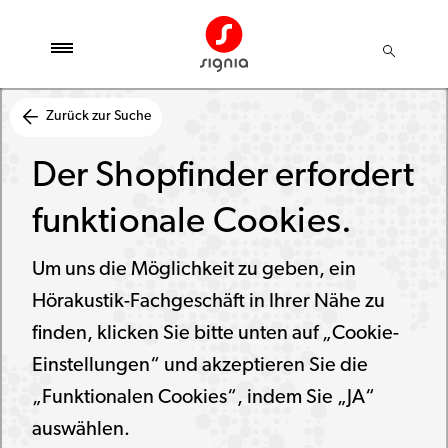
Zurück zur Suche
Der Shopfinder erfordert
funktionale Cookies.
Um uns die Möglichkeit zu geben, ein
Hörakustik-Fachgeschäft in Ihrer Nähe zu
finden, klicken Sie bitte unten auf „Cookie-
Einstellungen“ und akzeptieren Sie die
„Funktionalen Cookies“, indem Sie „JA“
auswählen.