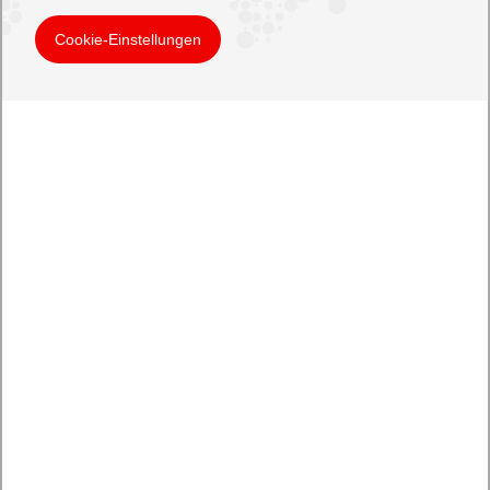
Cookie-Einstellungen