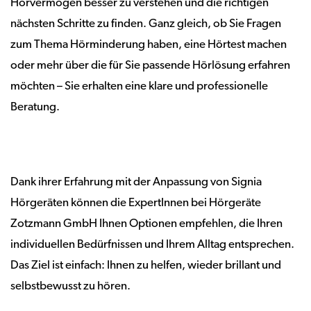
Hörvermögen besser zu verstehen und die richtigen
nächsten Schritte zu finden. Ganz gleich, ob Sie Fragen
zum Thema Hörminderung haben, eine Hörtest machen
oder mehr über die für Sie passende Hörlösung erfahren
möchten – Sie erhalten eine klare und professionelle
Beratung.
Dank ihrer Erfahrung mit der Anpassung von Signia
Hörgeräten können die ExpertInnen bei Hörgeräte
Zotzmann GmbH Ihnen Optionen empfehlen, die Ihren
individuellen Bedürfnissen und Ihrem Alltag entsprechen.
Das Ziel ist einfach: Ihnen zu helfen, wieder brillant und
selbstbewusst zu hören.