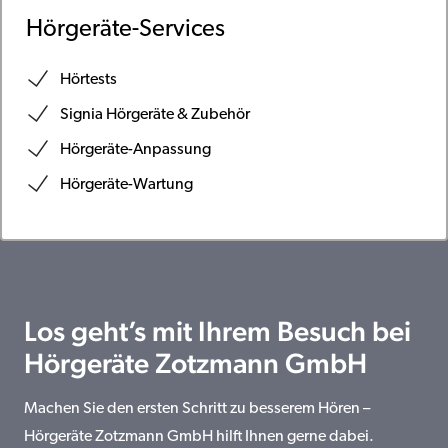
Hörgeräte-Services
Hörtests
Signia Hörgeräte & Zubehör
Hörgeräte-Anpassung
Hörgeräte-Wartung
Los geht’s mit Ihrem Besuch bei
Hörgeräte Zotzmann GmbH
Machen Sie den ersten Schritt zu besserem Hören –
Hörgeräte Zotzmann GmbH hilft Ihnen gerne dabei.