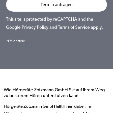
This site is protected by reCAPTCHA and the
Google
Privacy Policy
and
Terms of Service
apply.
*Pflichtfeld
Wie Hörgeräte Zotzmann GmbH Sie auf Ihrem Weg
zu besserem Hören unterstützen kann
Hörgeräte Zotzmann GmbH hilft Ihnen dabei, Ihr