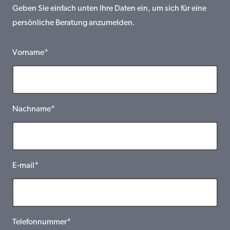
Geben Sie einfach unten Ihre Daten ein, um sich für eine
persönliche Beratung anzumelden.
Vorname*
Nachname*
E-mail*
Telefonnummer*