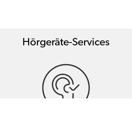
Hörgeräte-Services
Hörtests