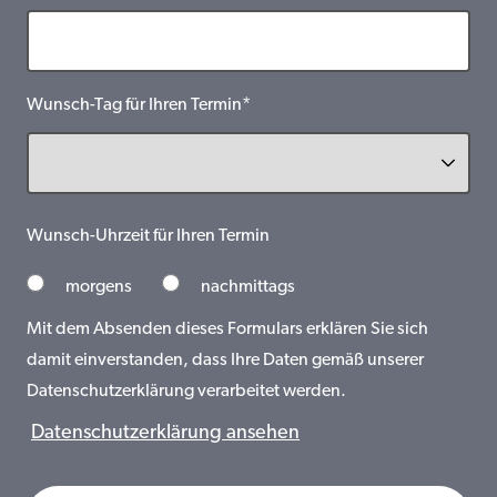
Wunsch-Tag für Ihren Termin*
Wunsch-Uhrzeit für Ihren Termin
morgens
nachmittags
Mit dem Absenden dieses Formulars erklären Sie sich
damit einverstanden, dass Ihre Daten gemäß unserer
Datenschutzerklärung verarbeitet werden.
Datenschutzerklärung ansehen