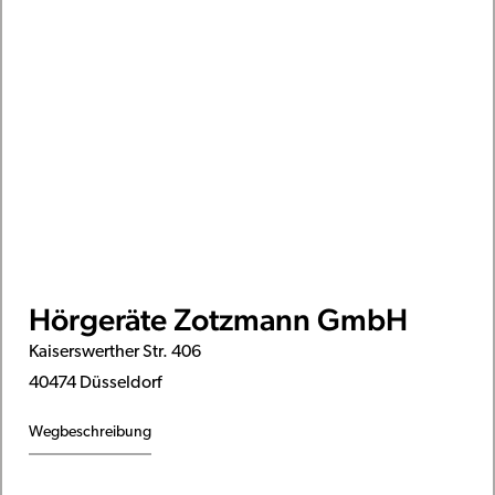
Hörgeräte Zotzmann GmbH
Kaiserswerther Str. 406
40474 Düsseldorf
Wegbeschreibung