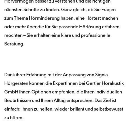
Hörvermögen besser zu verstehen und die richtigen
nächsten Schritte zu finden. Ganz gleich, ob Sie Fragen
zum Thema Hörminderung haben, eine Hörtest machen
oder mehr über die für Sie passende Hörlösung erfahren
möchten – Sie erhalten eine klare und professionelle
Beratung.
Dank ihrer Erfahrung mit der Anpassung von Signia
Hörgeräten können die ExpertInnen bei Gertler Hörakustik
GmbH Ihnen Optionen empfehlen, die Ihren individuellen
Bedürfnissen und Ihrem Alltag entsprechen. Das Ziel ist
einfach: Ihnen zu helfen, wieder brillant und selbstbewusst
zu hören.