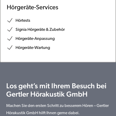
Hörgeräte-Services
Hörtests
Signia Hörgeräte & Zubehör
Hörgeräte-Anpassung
Hörgeräte-Wartung
Los geht’s mit Ihrem Besuch bei
Gertler Hörakustik GmbH
Machen Sie den ersten Schritt zu besserem Hören – Gertler
Hörakustik GmbH hilft Ihnen gerne dabei.