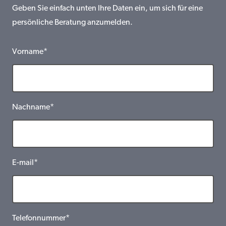
Geben Sie einfach unten Ihre Daten ein, um sich für eine
persönliche Beratung anzumelden.
Vorname*
Nachname*
E-mail*
Telefonnummer*