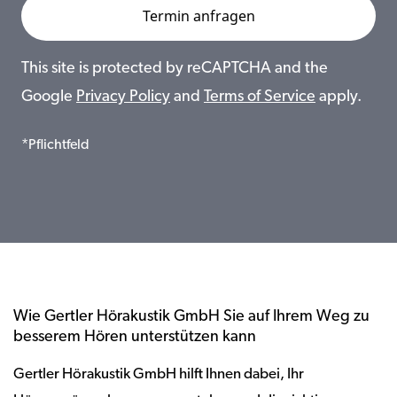
This site is protected by reCAPTCHA and the
Google
Privacy Policy
and
Terms of Service
apply.
*Pflichtfeld
Wie Gertler Hörakustik GmbH Sie auf Ihrem Weg zu
besserem Hören unterstützen kann
Gertler Hörakustik GmbH hilft Ihnen dabei, Ihr