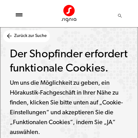
Zurück zur Suche
Der Shopfinder erfordert
funktionale Cookies.
Um uns die Möglichkeit zu geben, ein
Hörakustik-Fachgeschäft in Ihrer Nähe zu
finden, klicken Sie bitte unten auf „Cookie-
Einstellungen“ und akzeptieren Sie die
„Funktionalen Cookies“, indem Sie „JA“
auswählen.