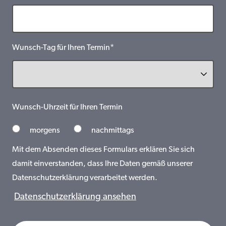
Wunsch-Tag für Ihren Termin*
Wunsch-Uhrzeit für Ihren Termin
morgens
nachmittags
Mit dem Absenden dieses Formulars erklären Sie sich
damit einverstanden, dass Ihre Daten gemäß unserer
Datenschutzerklärung verarbeitet werden.
Datenschutzerklärung ansehen