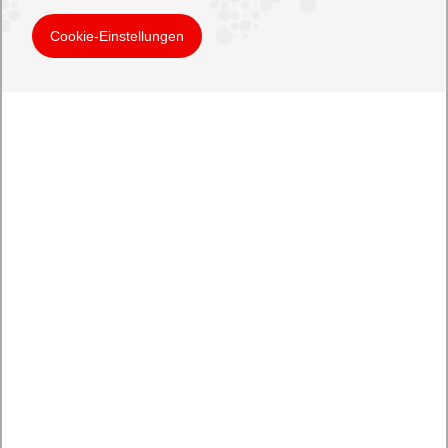
Cookie-Einstellungen