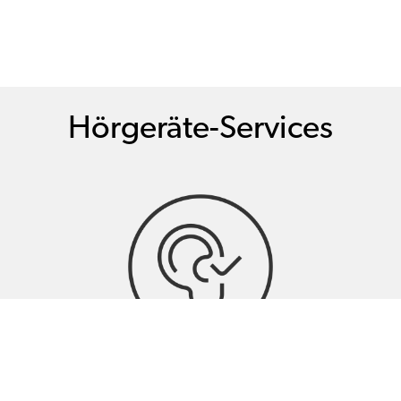
Hörgeräte-Services
Hörtests