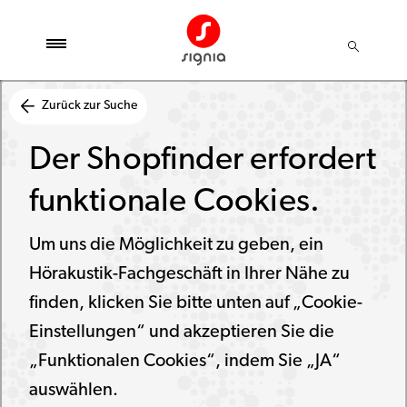
Zurück zur Suche
Der Shopfinder erfordert
funktionale Cookies.
Um uns die Möglichkeit zu geben, ein
Hörakustik-Fachgeschäft in Ihrer Nähe zu
finden, klicken Sie bitte unten auf „Cookie-
Einstellungen“ und akzeptieren Sie die
„Funktionalen Cookies“, indem Sie „JA“
auswählen.