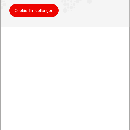
Cookie-Einstellungen