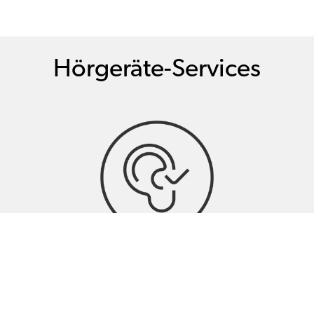
Hörgeräte-Services
Hörtests