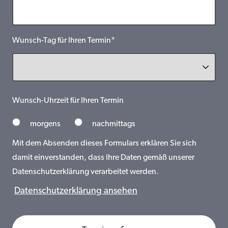
Wunsch-Tag für Ihren Termin*
Wunsch-Uhrzeit für Ihren Termin
morgens
nachmittags
Mit dem Absenden dieses Formulars erklären Sie sich
damit einverstanden, dass Ihre Daten gemäß unserer
Datenschutzerklärung verarbeitet werden.
Datenschutzerklärung ansehen