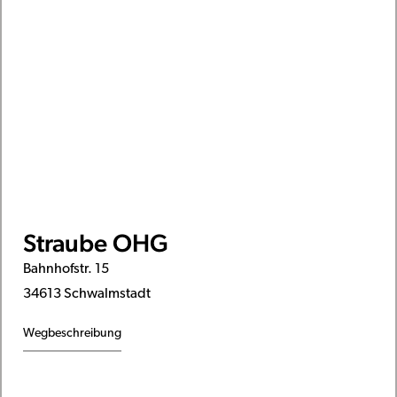
Straube OHG
Bahnhofstr. 15
34613 Schwalmstadt
Wegbeschreibung