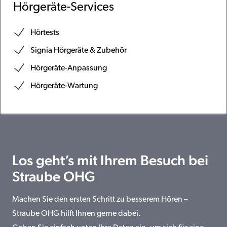
Hörgeräte-Services
Hörtests
Signia Hörgeräte & Zubehör
Hörgeräte-Anpassung
Hörgeräte-Wartung
Los geht’s mit Ihrem Besuch bei
Straube OHG
Machen Sie den ersten Schritt zu besserem Hören –
Straube OHG hilft Ihnen gerne dabei.