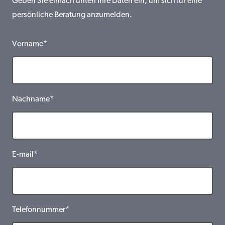
Geben Sie einfach unten Ihre Daten ein, um sich für eine
persönliche Beratung anzumelden.
Vorname*
Nachname*
E-mail*
Telefonnummer*