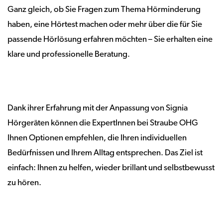
Ganz gleich, ob Sie Fragen zum Thema Hörminderung
haben, eine Hörtest machen oder mehr über die für Sie
passende Hörlösung erfahren möchten – Sie erhalten eine
klare und professionelle Beratung.
Dank ihrer Erfahrung mit der Anpassung von Signia
Hörgeräten können die ExpertInnen bei Straube OHG
Ihnen Optionen empfehlen, die Ihren individuellen
Bedürfnissen und Ihrem Alltag entsprechen. Das Ziel ist
einfach: Ihnen zu helfen, wieder brillant und selbstbewusst
zu hören.