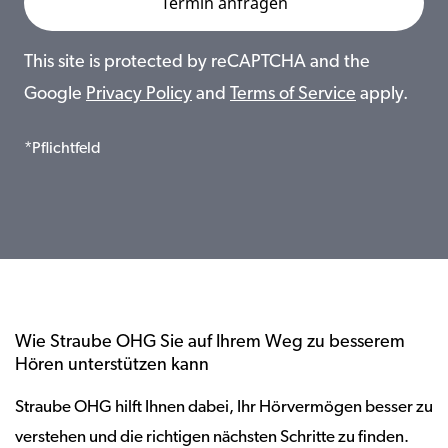
This site is protected by reCAPTCHA and the
Google
Privacy Policy
and
Terms of Service
apply.
*Pflichtfeld
Wie Straube OHG Sie auf Ihrem Weg zu besserem
Hören unterstützen kann
Straube OHG hilft Ihnen dabei, Ihr Hörvermögen besser zu
verstehen und die richtigen nächsten Schritte zu finden.