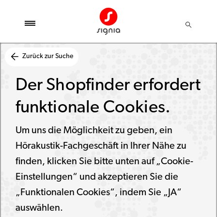
Zurück zur Suche
Der Shopfinder erfordert
funktionale Cookies.
Um uns die Möglichkeit zu geben, ein
Hörakustik-Fachgeschäft in Ihrer Nähe zu
finden, klicken Sie bitte unten auf „Cookie-
Einstellungen“ und akzeptieren Sie die
„Funktionalen Cookies“, indem Sie „JA“
auswählen.