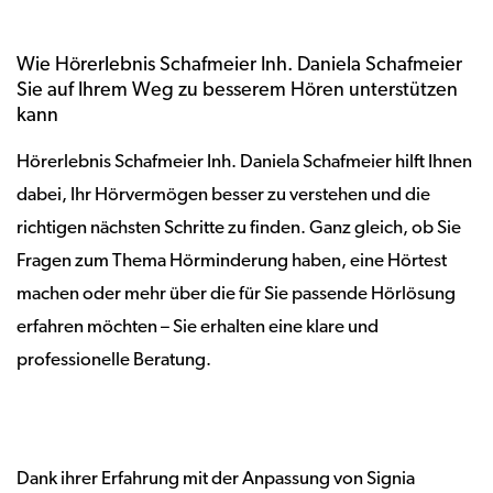
Wie Hörerlebnis Schafmeier Inh. Daniela Schafmeier
Sie auf Ihrem Weg zu besserem Hören unterstützen
kann
Hörerlebnis Schafmeier Inh. Daniela Schafmeier hilft Ihnen
dabei, Ihr Hörvermögen besser zu verstehen und die
richtigen nächsten Schritte zu finden. Ganz gleich, ob Sie
Fragen zum Thema Hörminderung haben, eine Hörtest
machen oder mehr über die für Sie passende Hörlösung
erfahren möchten – Sie erhalten eine klare und
professionelle Beratung.
Dank ihrer Erfahrung mit der Anpassung von Signia