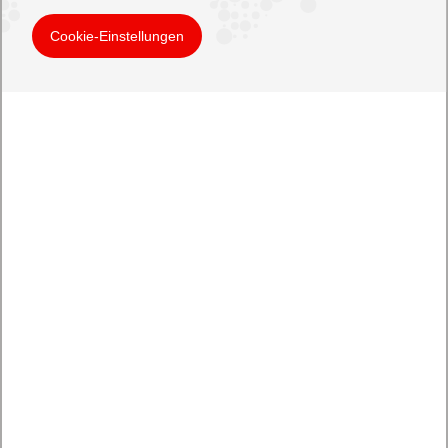
Cookie-Einstellungen