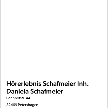
Hörerlebnis Schafmeier Inh.
Daniela Schafmeier
Bahnhofstr. 44
32469 Petershagen