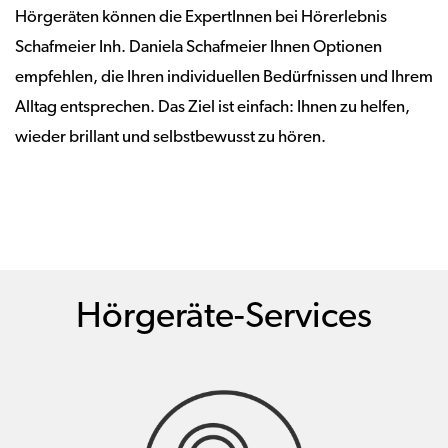
Hörgeräten können die ExpertInnen bei Hörerlebnis
Schafmeier Inh. Daniela Schafmeier Ihnen Optionen
empfehlen, die Ihren individuellen Bedürfnissen und Ihrem
Alltag entsprechen. Das Ziel ist einfach: Ihnen zu helfen,
wieder brillant und selbstbewusst zu hören.
Hörgeräte-Services