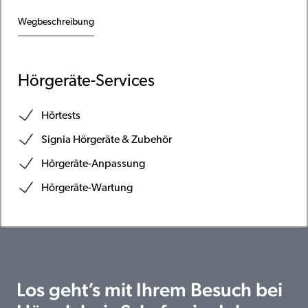
Wegbeschreibung
Hörgeräte-Services
Hörtests
Signia Hörgeräte & Zubehör
Hörgeräte-Anpassung
Hörgeräte-Wartung
Los geht’s mit Ihrem Besuch bei