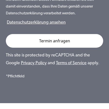
damit einverstanden, dass Ihre Daten gemäß unserer
Datenschutzerklärung verarbeitet werden.
Datenschutzerklärung ansehen
This site is protected by reCAPTCHA and the
Google
Privacy Policy
and
Terms of Service
apply.
*Pflichtfeld