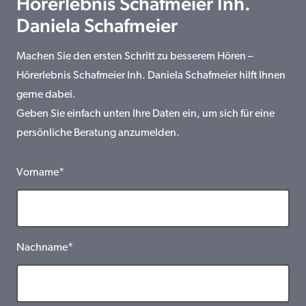
Hörerlebnis Schafmeier Inh.
Daniela Schafmeier
Machen Sie den ersten Schritt zu besserem Hören –
Hörerlebnis Schafmeier Inh. Daniela Schafmeier hilft Ihnen
gerne dabei.
Geben Sie einfach unten Ihre Daten ein, um sich für eine
persönliche Beratung anzumelden.
Vorname*
Nachname*