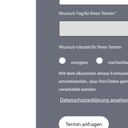
Wunsch-Tag für Ihren Termin*
Wunsch-Uhrzeit für Ihren Termin
morgens
nachmitta
Mit dem Absenden dieses Formulars 
einverstanden, dass Ihre Daten ge
verarbeitet werden.
Datenschutzerklärung ansehe