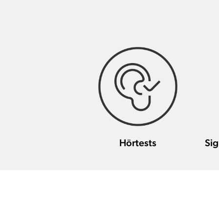
Hörtests
Sig