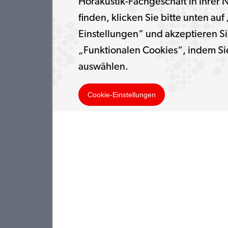
Hörakustik-Fachgeschäft in Ihrer 
finden, klicken Sie bitte unten auf
Einstellungen“ und akzeptieren Si
„Funktionalen Cookies“, indem Si
auswählen.
Cookie-Einstellungen