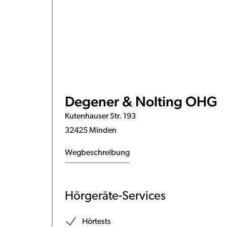
Degener & Nolting OHG
Kutenhauser Str. 193
32425 Minden
Wegbeschreibung
Hörgeräte-Services
Hörtests