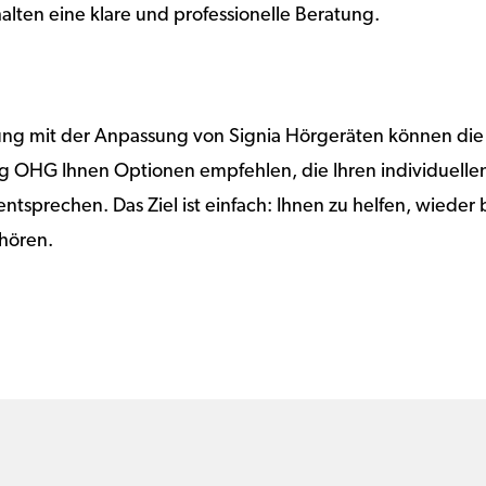
alten eine klare und professionelle Beratung.
rung mit der Anpassung von Signia Hörgeräten können die
g OHG Ihnen Optionen empfehlen, die Ihren individuelle
ntsprechen. Das Ziel ist einfach: Ihnen zu helfen, wieder b
 hören.