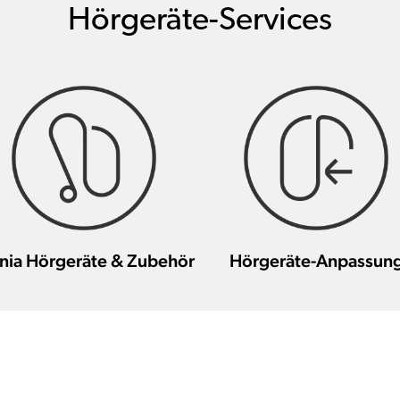
Hörgeräte-Services
nia Hörgeräte & Zubehör
Hörgeräte-Anpassun