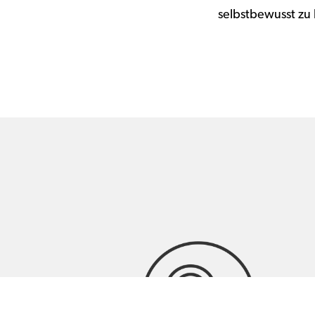
selbstbewusst zu