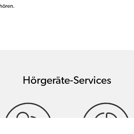
 hören.
Hörgeräte-Services