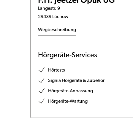
Langestr. 9
29439 Lüchow
Wegbeschreibung
Hörgeräte-Services
Hörtests
Signia Hörgeräte & Zubehör
Hörgeräte-Anpassung
Hörgeräte-Wartung