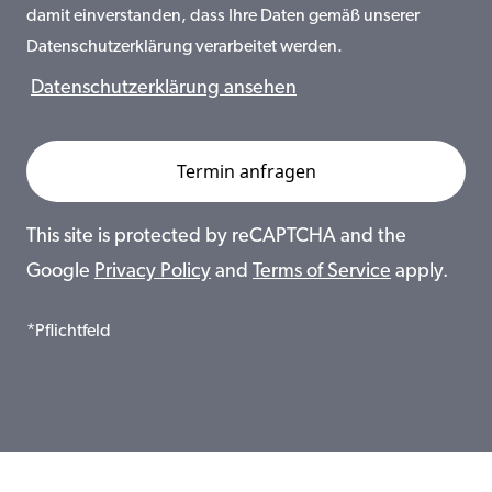
damit einverstanden, dass Ihre Daten gemäß unserer
Datenschutzerklärung verarbeitet werden.
Datenschutzerklärung ansehen
This site is protected by reCAPTCHA and the
Google
Privacy Policy
and
Terms of Service
apply.
*Pflichtfeld