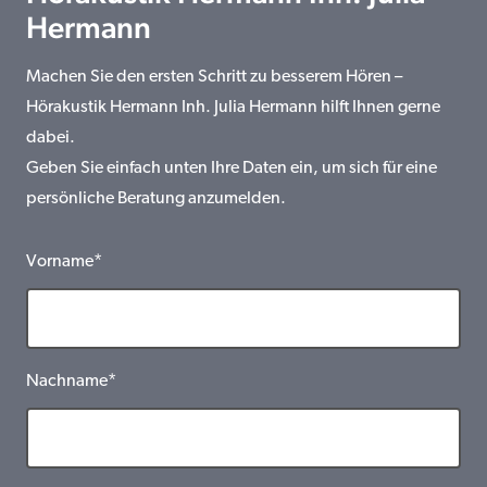
Hermann
Machen Sie den ersten Schritt zu besserem Hören –
Hörakustik Hermann Inh. Julia Hermann hilft Ihnen gerne
dabei.
Geben Sie einfach unten Ihre Daten ein, um sich für eine
persönliche Beratung anzumelden.
Vorname*
Nachname*