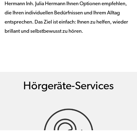
Hermann Inh. Julia Hermann Ihnen Optionen empfehlen,
die Ihren individuellen Bedürfnissen und Ihrem Alltag
entsprechen. Das Ziel ist einfach: Ihnen zu helfen, wieder
brillant und selbstbewusst zu hören.
Hörgeräte-Services