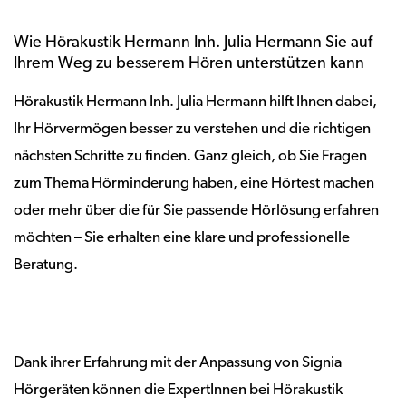
Wie Hörakustik Hermann Inh. Julia Hermann Sie auf
Ihrem Weg zu besserem Hören unterstützen kann
Hörakustik Hermann Inh. Julia Hermann hilft Ihnen dabei,
Ihr Hörvermögen besser zu verstehen und die richtigen
nächsten Schritte zu finden. Ganz gleich, ob Sie Fragen
zum Thema Hörminderung haben, eine Hörtest machen
oder mehr über die für Sie passende Hörlösung erfahren
möchten – Sie erhalten eine klare und professionelle
Beratung.
Dank ihrer Erfahrung mit der Anpassung von Signia
Hörgeräten können die ExpertInnen bei Hörakustik