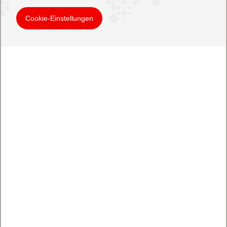
Cookie-Einstellungen