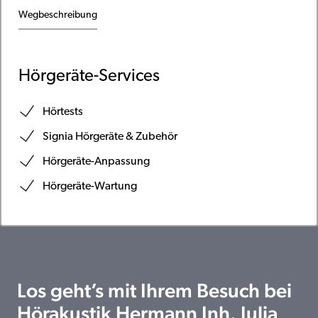
Wegbeschreibung
Hörgeräte-Services
Hörtests
Signia Hörgeräte & Zubehör
Hörgeräte-Anpassung
Hörgeräte-Wartung
Los geht’s mit Ihrem Besuch bei
Hörakustik Hermann Inh. Julia