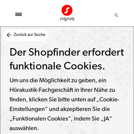
Zurück zur Suche
Der Shopfinder erfordert
funktionale Cookies.
Um uns die Möglichkeit zu geben, ein
Hörakustik-Fachgeschäft in Ihrer Nähe zu
finden, klicken Sie bitte unten auf „Cookie-
Einstellungen“ und akzeptieren Sie die
„Funktionalen Cookies“, indem Sie „JA“
auswählen.