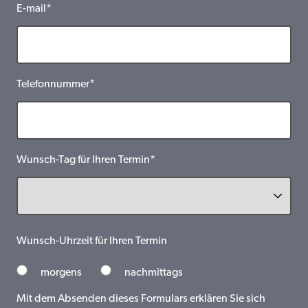
E-mail*
Telefonnummer*
Wunsch-Tag für Ihren Termin*
Wunsch-Uhrzeit für Ihren Termin
morgens
nachmittags
Mit dem Absenden dieses Formulars erklären Sie sich