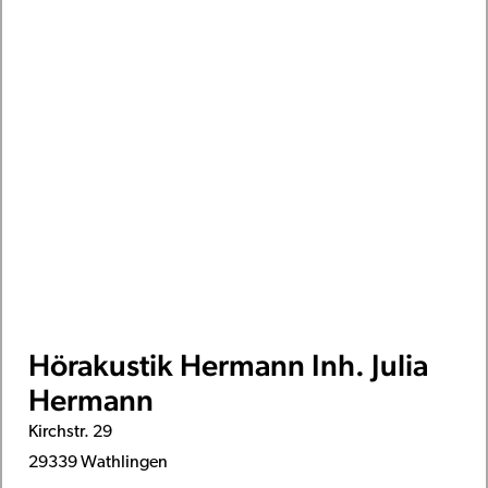
Hörakustik Hermann Inh. Julia
Hermann
Kirchstr. 29
29339 Wathlingen