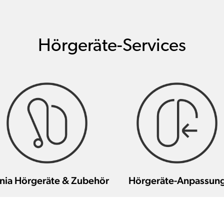
Hörgeräte-Services
nia Hörgeräte & Zubehör
Hörgeräte-Anpassun