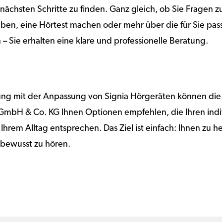
 nächsten Schritte zu finden. Ganz gleich, ob Sie Fragen
en, eine Hörtest machen oder mehr über die für Sie pa
– Sie erhalten eine klare und professionelle Beratung.
rung mit der Anpassung von Signia Hörgeräten können die
 GmbH & Co. KG Ihnen Optionen empfehlen, die Ihren indi
Ihrem Alltag entsprechen. Das Ziel ist einfach: Ihnen zu h
stbewusst zu hören.