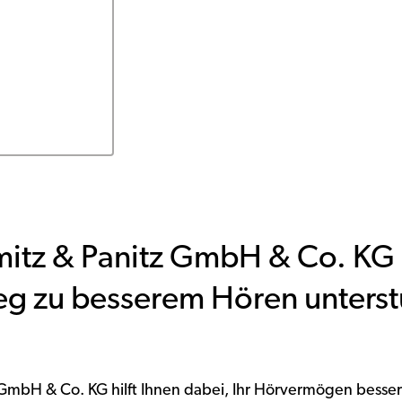
itz & Panitz GmbH & Co. KG 
g zu besserem Hören unterst
GmbH & Co. KG hilft Ihnen dabei, Ihr Hörvermögen besser