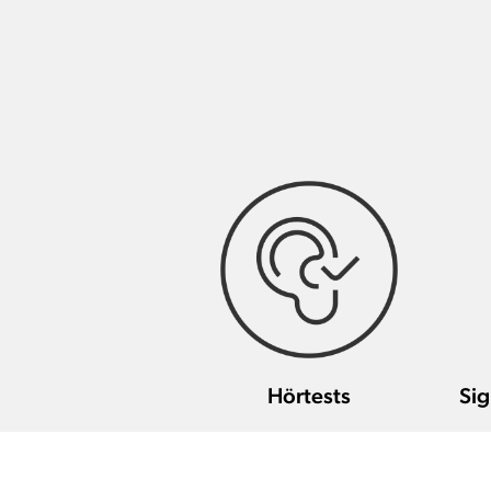
Hörtests
Sig