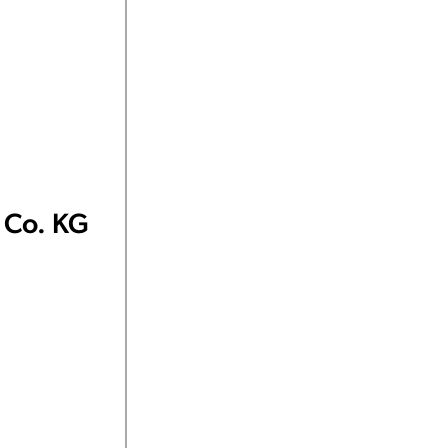
 Co. KG