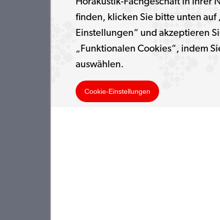
Hörakustik-Fachgeschäft in Ihrer 
finden, klicken Sie bitte unten auf
Einstellungen“ und akzeptieren Si
„Funktionalen Cookies“, indem Si
auswählen.
Cookie-Einstellungen