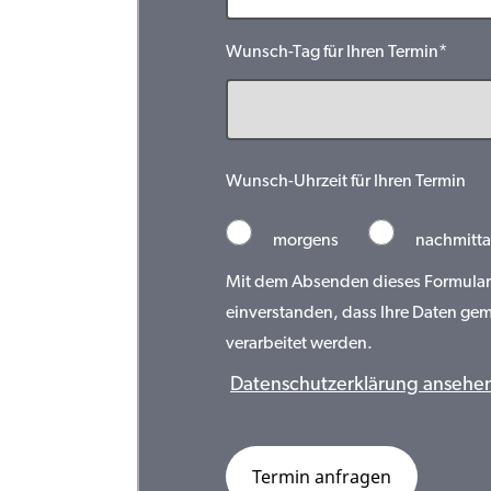
Wunsch-Tag für Ihren Termin*
Wunsch-Uhrzeit für Ihren Termin
morgens
nachmitta
Mit dem Absenden dieses Formulars 
einverstanden, dass Ihre Daten ge
verarbeitet werden.
Datenschutzerklärung ansehe