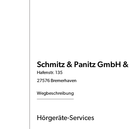
Schmitz & Panitz GmbH &
Hafenstr. 135
27576 Bremerhaven
Wegbeschreibung
Hörgeräte-Services