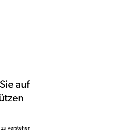
Sie auf
ützen
 zu verstehen