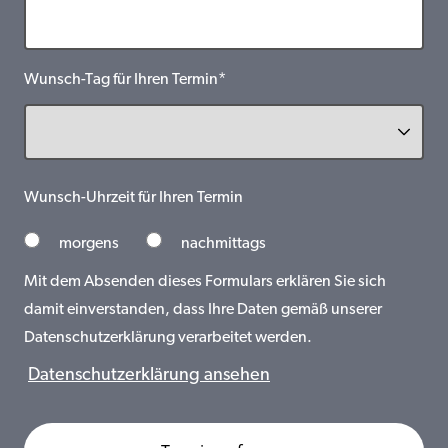
Wunsch-Tag für Ihren Termin*
Wunsch-Uhrzeit für Ihren Termin
morgens
nachmittags
Mit dem Absenden dieses Formulars erklären Sie sich
damit einverstanden, dass Ihre Daten gemäß unserer
Datenschutzerklärung verarbeitet werden.
Datenschutzerklärung ansehen