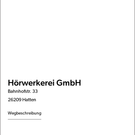
Hörwerkerei GmbH
Bahnhofstr. 33
26209 Hatten
Wegbeschreibung