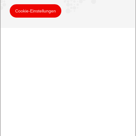
Cookie-Einstellungen