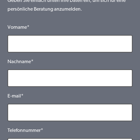
Geben Sie einfach unten Ihre Daten ein, um sich für eine
persönliche Beratung anzumelden.
Vorname*
Nachname*
E-mail*
Telefonnummer*