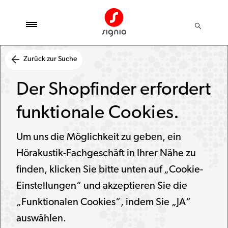
Zurück zur Suche
Der Shopfinder erfordert
funktionale Cookies.
Um uns die Möglichkeit zu geben, ein
Hörakustik-Fachgeschäft in Ihrer Nähe zu
finden, klicken Sie bitte unten auf „Cookie-
Einstellungen“ und akzeptieren Sie die
„Funktionalen Cookies“, indem Sie „JA“
auswählen.