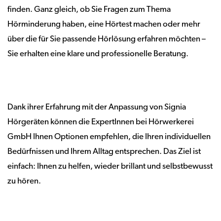
finden. Ganz gleich, ob Sie Fragen zum Thema
Hörminderung haben, eine Hörtest machen oder mehr
über die für Sie passende Hörlösung erfahren möchten –
Sie erhalten eine klare und professionelle Beratung.
Dank ihrer Erfahrung mit der Anpassung von Signia
Hörgeräten können die ExpertInnen bei Hörwerkerei
GmbH Ihnen Optionen empfehlen, die Ihren individuellen
Bedürfnissen und Ihrem Alltag entsprechen. Das Ziel ist
einfach: Ihnen zu helfen, wieder brillant und selbstbewusst
zu hören.