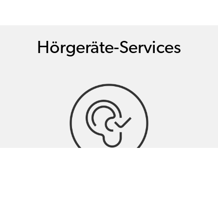
Hörgeräte-Services
Hörtests