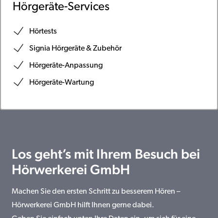
Hörgeräte-Services
Hörtests
Signia Hörgeräte & Zubehör
Hörgeräte-Anpassung
Hörgeräte-Wartung
Los geht’s mit Ihrem Besuch bei
Hörwerkerei GmbH
Machen Sie den ersten Schritt zu besserem Hören –
Hörwerkerei GmbH hilft Ihnen gerne dabei.