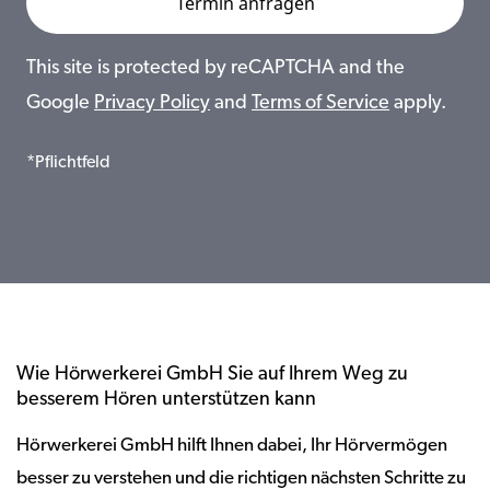
This site is protected by reCAPTCHA and the
Google
Privacy Policy
and
Terms of Service
apply.
*Pflichtfeld
Wie Hörwerkerei GmbH Sie auf Ihrem Weg zu
besserem Hören unterstützen kann
Hörwerkerei GmbH hilft Ihnen dabei, Ihr Hörvermögen
besser zu verstehen und die richtigen nächsten Schritte zu