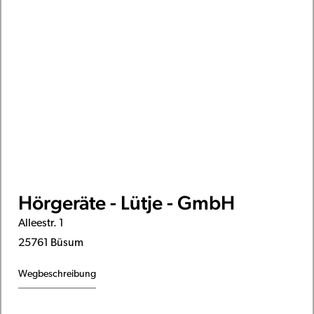
Hörgeräte - Lütje - GmbH
Alleestr. 1
25761 Büsum
Wegbeschreibung