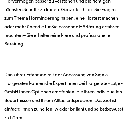
Hörvermögen besser zu verstehen und die richtigen
nächsten Schritte zu finden. Ganz gleich, ob Sie Fragen
zum Thema Hörminderung haben, eine Hörtest machen
oder mehr über die für Sie passende Hörlösung erfahren
möchten – Sie erhalten eine klare und professionelle
Beratung.
Dank ihrer Erfahrung mit der Anpassung von Signia
Hörgeräten können die ExpertInnen bei Hörgeräte - Lütje -
GmbH Ihnen Optionen empfehlen, die Ihren individuellen
Bedürfnissen und Ihrem Alltag entsprechen. Das Ziel ist
einfach: Ihnen zu helfen, wieder brillant und selbstbewusst
zu hören.