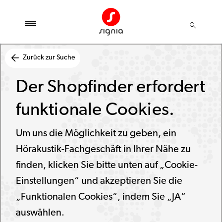
Zurück zur Suche
Der Shopfinder erfordert
funktionale Cookies.
Um uns die Möglichkeit zu geben, ein
Hörakustik-Fachgeschäft in Ihrer Nähe zu
finden, klicken Sie bitte unten auf „Cookie-
Einstellungen“ und akzeptieren Sie die
„Funktionalen Cookies“, indem Sie „JA“
auswählen.