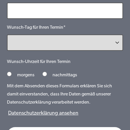
Wunsch-Tag für Ihren Termin*
Wunsch-Uhrzeit für Ihren Termin
morgens
nachmittags
Mit dem Absenden dieses Formulars erklären Sie sich
damit einverstanden, dass Ihre Daten gemäß unserer
Datenschutzerklärung verarbeitet werden.
Datenschutzerklärung ansehen