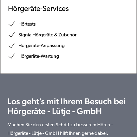
Hörgeräte-Services
Hörtests
Signia Hörgeräte & Zubehör
Hörgeräte-Anpassung
Hörgeräte-Wartung
Los geht’s mit Ihrem Besuch bei
Hörgeräte - Lütje - GmbH
Machen Sie den ersten Schritt zu besserem Hören –
Hörgeräte - Lütje - GmbH hilft Ihnen gerne dabei.