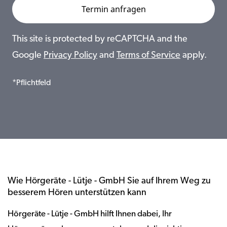
This site is protected by reCAPTCHA and the
Google
Privacy Policy
and
Terms of Service
apply.
*Pflichtfeld
Wie Hörgeräte - Lütje - GmbH Sie auf Ihrem Weg zu
besserem Hören unterstützen kann
Hörgeräte - Lütje - GmbH hilft Ihnen dabei, Ihr