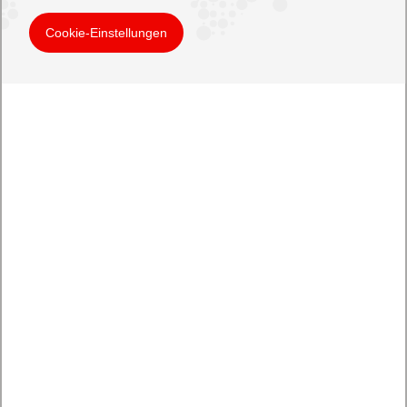
Cookie-Einstellungen