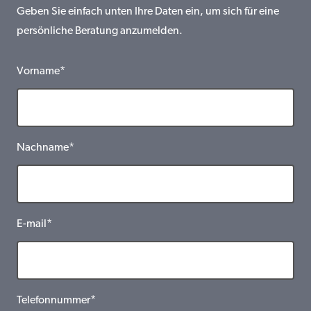
Geben Sie einfach unten Ihre Daten ein, um sich für eine
persönliche Beratung anzumelden.
Vorname*
Nachname*
E-mail*
Telefonnummer*