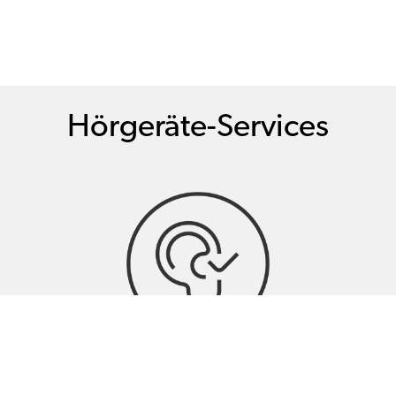
Hörgeräte-Services
Hörtests