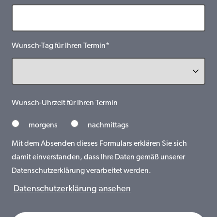
Wunsch-Tag für Ihren Termin*
Wunsch-Uhrzeit für Ihren Termin
morgens
nachmittags
Mit dem Absenden dieses Formulars erklären Sie sich
damit einverstanden, dass Ihre Daten gemäß unserer
Datenschutzerklärung verarbeitet werden.
Datenschutzerklärung ansehen