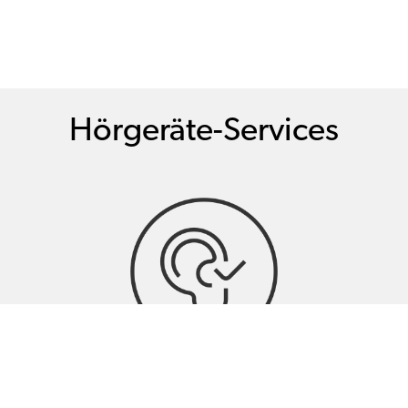
Hörgeräte-Services
Hörtests