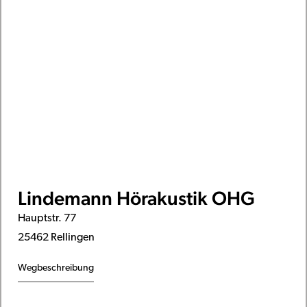
Lindemann Hörakustik OHG
Hauptstr. 77
25462 Rellingen
Wegbeschreibung