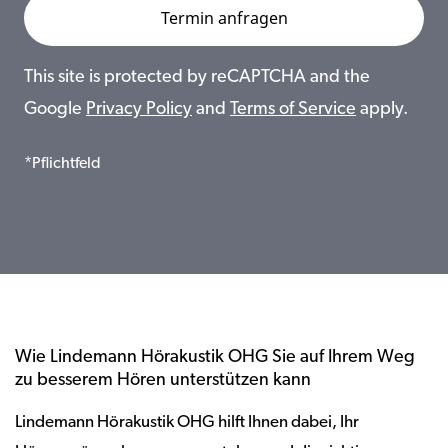
This site is protected by reCAPTCHA and the
Google
Privacy Policy
and
Terms of Service
apply.
*Pflichtfeld
Wie Lindemann Hörakustik OHG Sie auf Ihrem Weg
zu besserem Hören unterstützen kann
Lindemann Hörakustik OHG hilft Ihnen dabei, Ihr