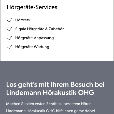
Hörgeräte-Services
Hörtests
Signia Hörgeräte & Zubehör
Hörgeräte-Anpassung
Hörgeräte-Wartung
Los geht’s mit Ihrem Besuch bei
Lindemann Hörakustik OHG
Machen Sie den ersten Schritt zu besserem Hören –
Lindemann Hörakustik OHG hilft Ihnen gerne dabei.