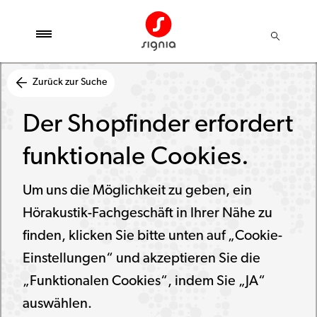
Zurück zur Suche
Der Shopfinder erfordert
funktionale Cookies.
Um uns die Möglichkeit zu geben, ein
Hörakustik-Fachgeschäft in Ihrer Nähe zu
finden, klicken Sie bitte unten auf „Cookie-
Einstellungen“ und akzeptieren Sie die
„Funktionalen Cookies“, indem Sie „JA“
auswählen.