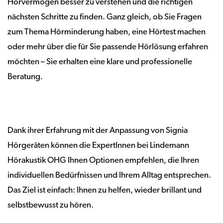
Hörvermögen besser zu verstehen und die richtigen
nächsten Schritte zu finden. Ganz gleich, ob Sie Fragen
zum Thema Hörminderung haben, eine Hörtest machen
oder mehr über die für Sie passende Hörlösung erfahren
möchten – Sie erhalten eine klare und professionelle
Beratung.
Dank ihrer Erfahrung mit der Anpassung von Signia
Hörgeräten können die ExpertInnen bei Lindemann
Hörakustik OHG Ihnen Optionen empfehlen, die Ihren
individuellen Bedürfnissen und Ihrem Alltag entsprechen.
Das Ziel ist einfach: Ihnen zu helfen, wieder brillant und
selbstbewusst zu hören.