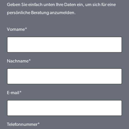
Geben Sie einfach unten Ihre Daten ein, um sich für eine
persönliche Beratung anzumelden.
Vorname*
Nachname*
E-mail*
Telefonnummer*