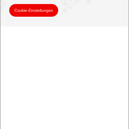
Cookie-Einstellungen