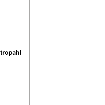
tropahl