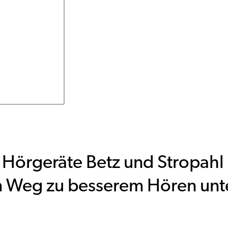
 Hörgeräte Betz und Stropahl
m Weg zu besserem Hören unt