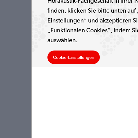
Hörakustik-Fachgeschäft in Ihrer 
finden, klicken Sie bitte unten auf
Einstellungen“ und akzeptieren Si
„Funktionalen Cookies“, indem Si
auswählen.
Cookie-Einstellungen