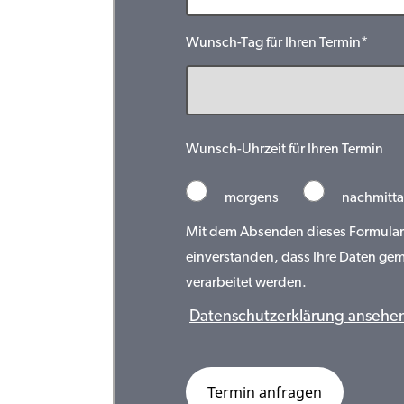
Wunsch-Tag für Ihren Termin*
Wunsch-Uhrzeit für Ihren Termin
morgens
nachmitta
Mit dem Absenden dieses Formulars 
einverstanden, dass Ihre Daten ge
verarbeitet werden.
Datenschutzerklärung ansehe