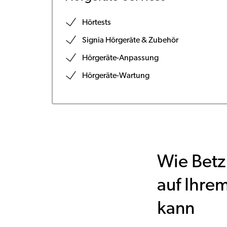
Hörtests
Signia Hörgeräte & Zubehör
Hörgeräte-Anpassung
Hörgeräte-Wartung
Wie Betz
auf Ihre
kann