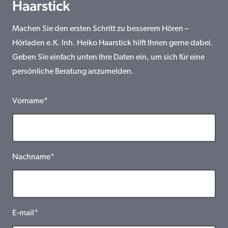
Haarstick
Machen Sie den ersten Schritt zu besserem Hören –
Hörladen e.K. Inh. Heiko Haarstick hilft Ihnen gerne dabei.
Geben Sie einfach unten Ihre Daten ein, um sich für eine
persönliche Beratung anzumelden.
Vorname*
Nachname*
E-mail*