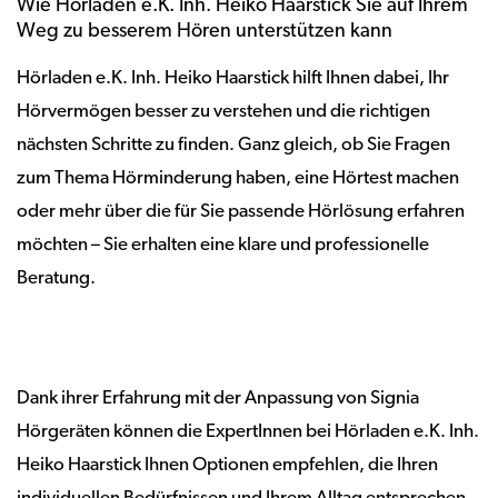
Wie Hörladen e.K. Inh. Heiko Haarstick Sie auf Ihrem
Weg zu besserem Hören unterstützen kann
Hörladen e.K. Inh. Heiko Haarstick hilft Ihnen dabei, Ihr
Hörvermögen besser zu verstehen und die richtigen
nächsten Schritte zu finden. Ganz gleich, ob Sie Fragen
zum Thema Hörminderung haben, eine Hörtest machen
oder mehr über die für Sie passende Hörlösung erfahren
möchten – Sie erhalten eine klare und professionelle
Beratung.
Dank ihrer Erfahrung mit der Anpassung von Signia
Hörgeräten können die ExpertInnen bei Hörladen e.K. Inh.
Heiko Haarstick Ihnen Optionen empfehlen, die Ihren