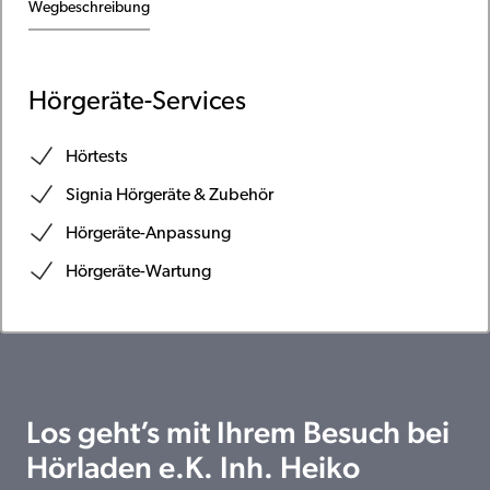
Wegbeschreibung
Hörgeräte-Services
Hörtests
Signia Hörgeräte & Zubehör
Hörgeräte-Anpassung
Hörgeräte-Wartung
Los geht’s mit Ihrem Besuch bei
Hörladen e.K. Inh. Heiko