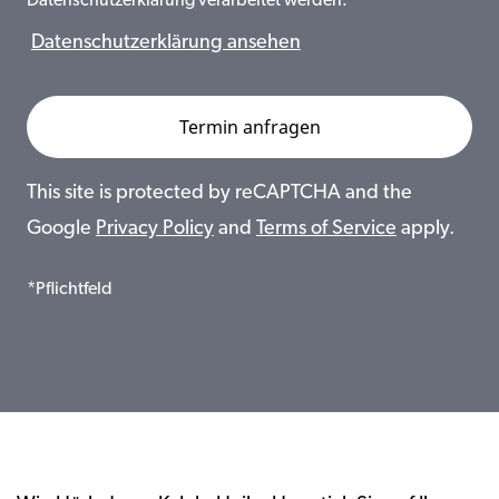
Datenschutzerklärung verarbeitet werden.
Datenschutzerklärung ansehen
This site is protected by reCAPTCHA and the
Google
Privacy Policy
and
Terms of Service
apply.
*Pflichtfeld