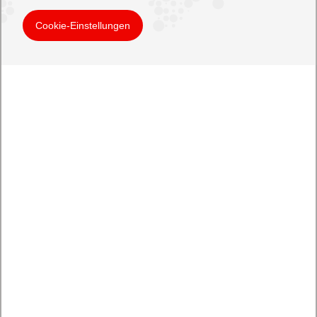
Cookie-Einstellungen