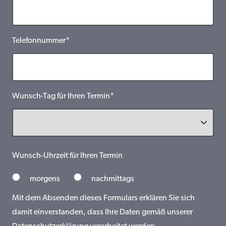
Telefonnummer*
Wunsch-Tag für Ihren Termin*
Wunsch-Uhrzeit für Ihren Termin
morgens
nachmittags
Mit dem Absenden dieses Formulars erklären Sie sich
damit einverstanden, dass Ihre Daten gemäß unserer