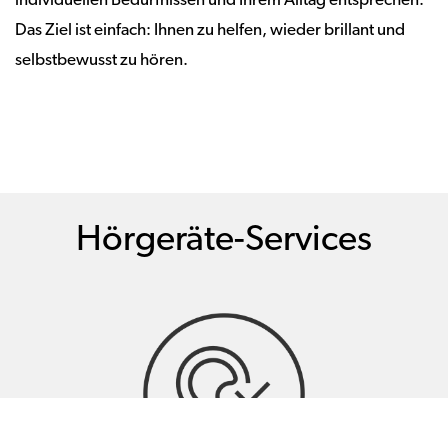
individuellen Bedürfnissen und Ihrem Alltag entsprechen.
Das Ziel ist einfach: Ihnen zu helfen, wieder brillant und
selbstbewusst zu hören.
Hörgeräte-Services