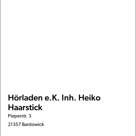
Hörladen e.K. Inh. Heiko
Haarstick
Pieperstr. 3
21357 Bardowick