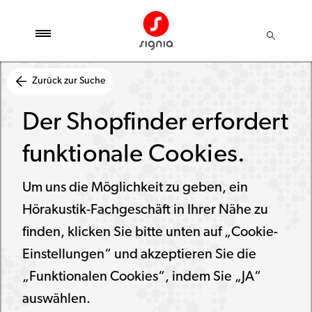
Zurück zur Suche
Der Shopfinder erfordert
funktionale Cookies.
Um uns die Möglichkeit zu geben, ein
Hörakustik-Fachgeschäft in Ihrer Nähe zu
finden, klicken Sie bitte unten auf „Cookie-
Einstellungen“ und akzeptieren Sie die
„Funktionalen Cookies“, indem Sie „JA“
auswählen.