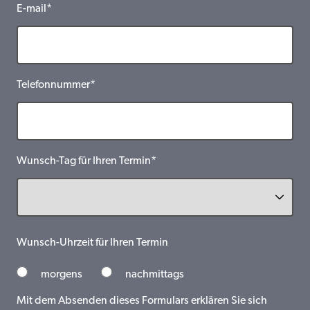
E-mail*
Telefonnummer*
Wunsch-Tag für Ihren Termin*
Wunsch-Uhrzeit für Ihren Termin
morgens
nachmittags
Mit dem Absenden dieses Formulars erklären Sie sich