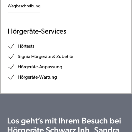
Wegbeschreibung
Hörgeräte-Services
Hörtests
Signia Hörgeräte & Zubehör
Hörgeräte-Anpassung
Hörgeräte-Wartung
Los geht’s mit Ihrem Besuch bei
Hörgeräte Schwarz Inh. Sandra