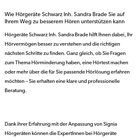
Wie Hörgeräte Schwarz Inh. Sandra Brade Sie auf
Ihrem Weg zu besserem Hören unterstützen kann
Hörgeräte Schwarz Inh. Sandra Brade hilft Ihnen dabei, Ihr
Hörvermögen besser zu verstehen und die richtigen
nächsten Schritte zu finden. Ganz gleich, ob Sie Fragen
zum Thema Hörminderung haben, eine Hörtest machen
oder mehr über die für Sie passende Hörlösung erfahren
möchten – Sie erhalten eine klare und professionelle
Beratung.
Dank ihrer Erfahrung mit der Anpassung von Signia
Hörgeräten können die ExpertInnen bei Hörgeräte