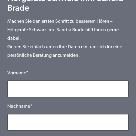
Brade
Machen Sie den ersten Schritt zu besserem Hören –
Hörgeräte Schwarz Inh. Sandra Brade hilft Ihnen gerne
dabei.
Geben Sie einfach unten Ihre Daten ein, um sich für eine
persönliche Beratung anzumelden.
Vorname*
Nachname*