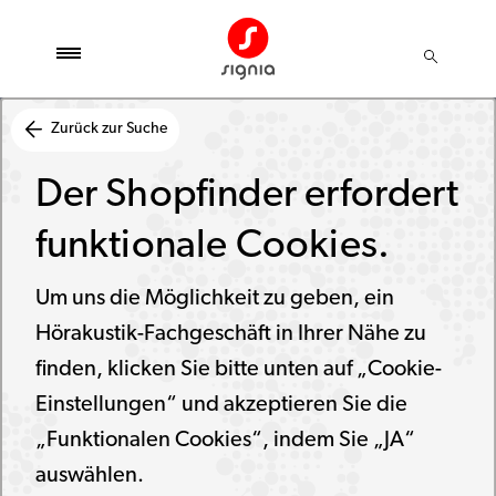
Zurück zur Suche
Der Shopfinder erfordert
funktionale Cookies.
Um uns die Möglichkeit zu geben, ein
Hörakustik-Fachgeschäft in Ihrer Nähe zu
finden, klicken Sie bitte unten auf „Cookie-
Einstellungen“ und akzeptieren Sie die
„Funktionalen Cookies“, indem Sie „JA“
auswählen.