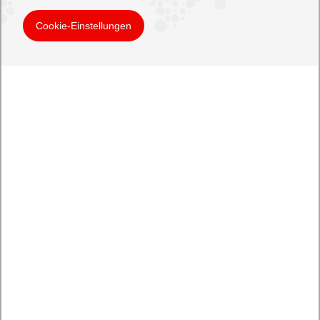
Cookie-Einstellungen