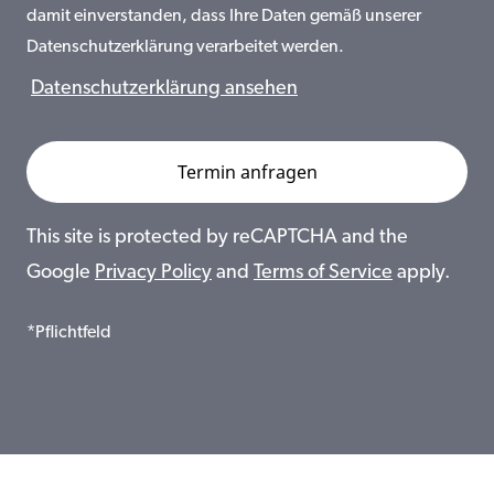
damit einverstanden, dass Ihre Daten gemäß unserer
Datenschutzerklärung verarbeitet werden.
Datenschutzerklärung ansehen
This site is protected by reCAPTCHA and the
Google
Privacy Policy
and
Terms of Service
apply.
*Pflichtfeld