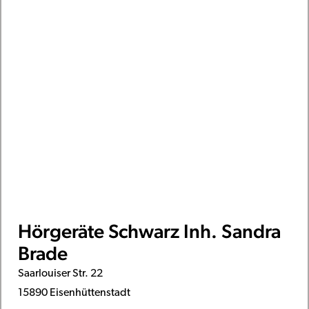
Hörgeräte Schwarz Inh. Sandra
Brade
Saarlouiser Str. 22
15890 Eisenhüttenstadt