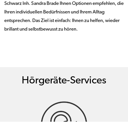
Schwarz Inh. Sandra Brade Ihnen Optionen empfehlen, die
Ihren individuellen Bedürfnissen und Ihrem Alltag
entsprechen. Das Ziel ist einfach: Ihnen zu helfen, wieder
brillant und selbstbewusst zu hören.
Hörgeräte-Services