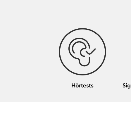
Hörtests
Sig