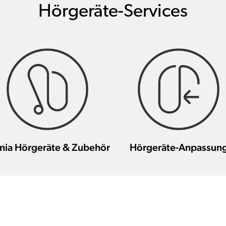
Hörgeräte-Services
nia Hörgeräte & Zubehör
Hörgeräte-Anpassun