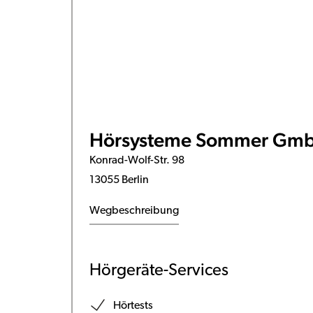
Hörsysteme Sommer Gm
Konrad-Wolf-Str. 98
13055 Berlin
Wegbeschreibung
Hörgeräte-Services
Hörtests