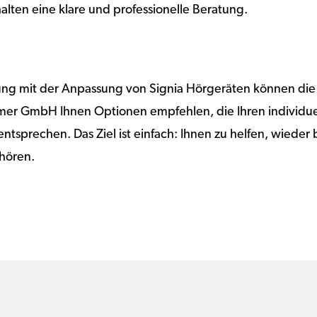
alten eine klare und professionelle Beratung.
rung mit der Anpassung von Signia Hörgeräten können die
r GmbH Ihnen Optionen empfehlen, die Ihren individue
ntsprechen. Das Ziel ist einfach: Ihnen zu helfen, wieder b
 hören.