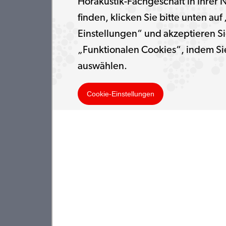
Hörakustik-Fachgeschäft in Ihrer 
finden, klicken Sie bitte unten auf
Einstellungen“ und akzeptieren Si
„Funktionalen Cookies“, indem Si
auswählen.
Cookie-Einstellungen