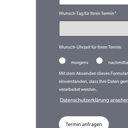
Wunsch-Tag für Ihren Termin*
Wunsch-Uhrzeit für Ihren Termin
morgens
nachmitta
Mit dem Absenden dieses Formulars 
einverstanden, dass Ihre Daten ge
verarbeitet werden.
Datenschutzerklärung ansehe