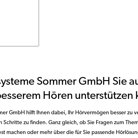
systeme Sommer GmbH Sie au
esserem Hören unterstützen 
r GmbH hilft Ihnen dabei, Ihr Hörvermögen besser zu v
en Schritte zu finden. Ganz gleich, ob Sie Fragen zum T
est machen oder mehr über die für Sie passende Hörlösun