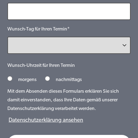
Wunsch-Tag für Ihren Termin*
Wunsch-Uhrzeit für Ihren Termin
morgens
nachmittags
Mit dem Absenden dieses Formulars erklären Sie sich
damit einverstanden, dass Ihre Daten gemäß unserer
Datenschutzerklärung verarbeitet werden.
Datenschutzerklärung ansehen