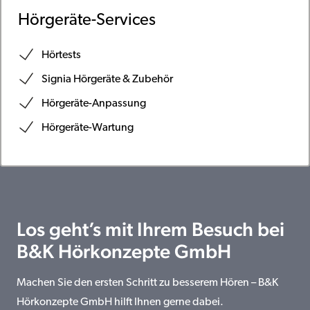
Hörgeräte-Services
Hörtests
Signia Hörgeräte & Zubehör
Hörgeräte-Anpassung
Hörgeräte-Wartung
Los geht’s mit Ihrem Besuch bei
B&K Hörkonzepte GmbH
Machen Sie den ersten Schritt zu besserem Hören – B&K
Hörkonzepte GmbH hilft Ihnen gerne dabei.