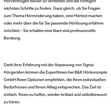
Hörvermögen besser zu verstehen und die richtigen
nächsten Schritte zu finden. Ganz gleich, ob Sie Fragen
zum Thema Hörminderung haben, eine Hörtest machen
oder mehr über die für Sie passende Hörlösung erfahren
möchten – Sie erhalten eine klare und professionelle
Beratung.
Dank ihrer Erfahrung mit der Anpassung von Signia
Hörgeräten können die ExpertInnen bei B&K Hörkonzepte
GmbH Ihnen Optionen empfehlen, die Ihren individuellen
Bedürfnissen und Ihrem Alltag entsprechen. Das Ziel ist
einfach: Ihnen zu helfen, wieder brillant und selbstbewusst
zu hören.