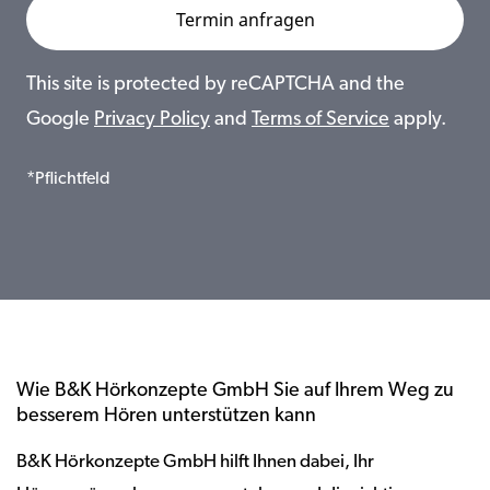
This site is protected by reCAPTCHA and the
Google
Privacy Policy
and
Terms of Service
apply.
*Pflichtfeld
Wie B&K Hörkonzepte GmbH Sie auf Ihrem Weg zu
besserem Hören unterstützen kann
B&K Hörkonzepte GmbH hilft Ihnen dabei, Ihr