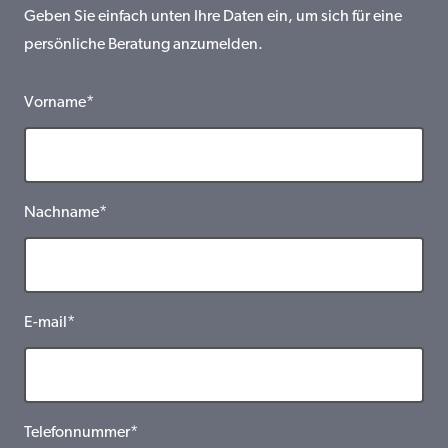
Geben Sie einfach unten Ihre Daten ein, um sich für eine
persönliche Beratung anzumelden.
Vorname*
Nachname*
E-mail*
Telefonnummer*