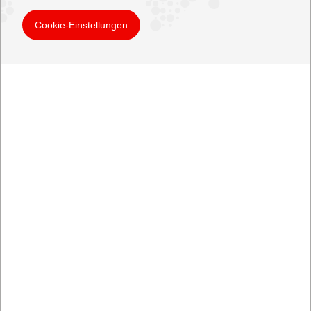
Cookie-Einstellungen