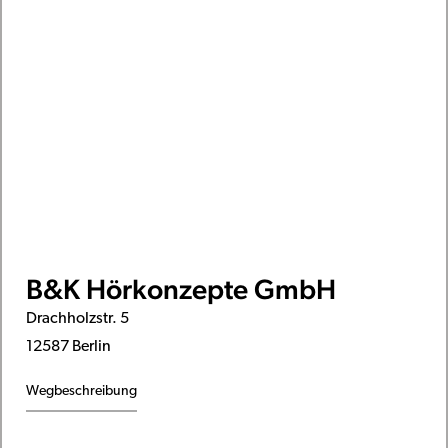
B&K Hörkonzepte GmbH
Drachholzstr. 5
12587 Berlin
Wegbeschreibung