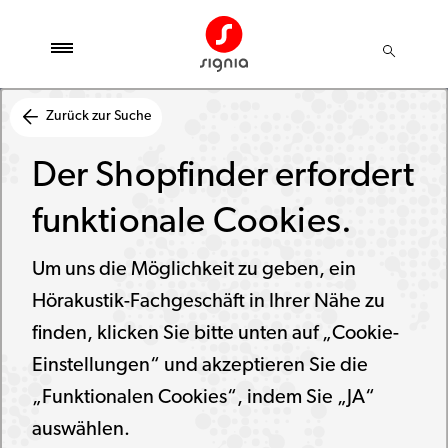
Zurück zur Suche
Der Shopfinder erfordert
funktionale Cookies.
Um uns die Möglichkeit zu geben, ein
Hörakustik-Fachgeschäft in Ihrer Nähe zu
finden, klicken Sie bitte unten auf „Cookie-
Einstellungen“ und akzeptieren Sie die
„Funktionalen Cookies“, indem Sie „JA“
auswählen.