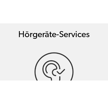
Hörgeräte-Services
Hörtests