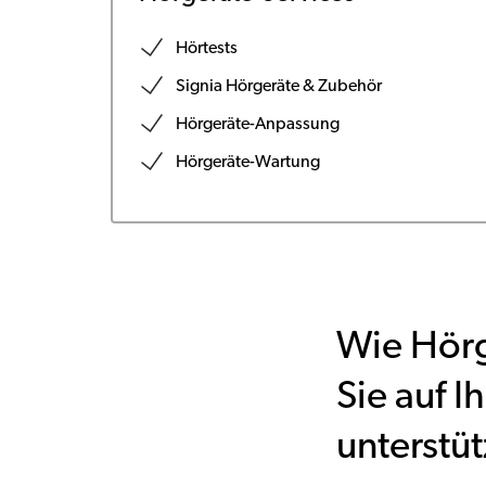
Hörtests
Signia Hörgeräte & Zubehör
Hörgeräte-Anpassung
Hörgeräte-Wartung
Wie Hörg
Sie auf 
unterstü