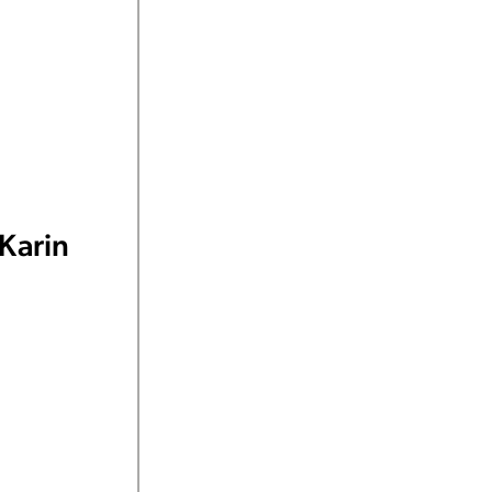
Karin