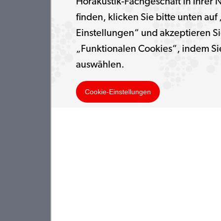
Hörakustik-Fachgeschäft in Ihrer 
finden, klicken Sie bitte unten auf
Einstellungen“ und akzeptieren Si
„Funktionalen Cookies“, indem Si
auswählen.
Cookie-Einstellungen