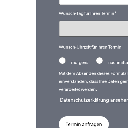
Wunsch-Tag für Ihren Termin*
Wunsch-Uhrzeit für Ihren Termin
morgens
nachmitta
Mit dem Absenden dieses Formulars 
einverstanden, dass Ihre Daten ge
verarbeitet werden.
Datenschutzerklärung ansehe