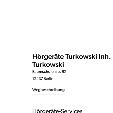
Hörgeräte Turkowski Inh. 
Turkowski
Baumschulenstr. 92
12437 Berlin
Wegbeschreibung
Hörgeräte-Services