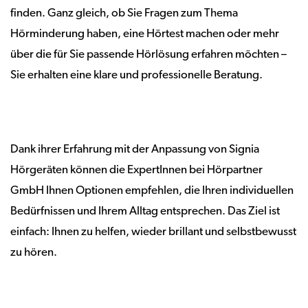
finden. Ganz gleich, ob Sie Fragen zum Thema
Hörminderung haben, eine Hörtest machen oder mehr
über die für Sie passende Hörlösung erfahren möchten –
Sie erhalten eine klare und professionelle Beratung.
Dank ihrer Erfahrung mit der Anpassung von Signia
Hörgeräten können die ExpertInnen bei Hörpartner
GmbH Ihnen Optionen empfehlen, die Ihren individuellen
Bedürfnissen und Ihrem Alltag entsprechen. Das Ziel ist
einfach: Ihnen zu helfen, wieder brillant und selbstbewusst
zu hören.