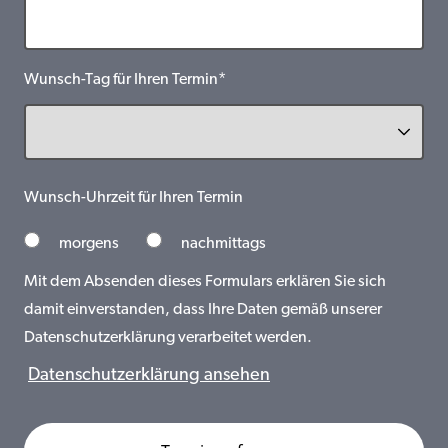
Wunsch-Tag für Ihren Termin*
Wunsch-Uhrzeit für Ihren Termin
morgens
nachmittags
Mit dem Absenden dieses Formulars erklären Sie sich
damit einverstanden, dass Ihre Daten gemäß unserer
Datenschutzerklärung verarbeitet werden.
Datenschutzerklärung ansehen