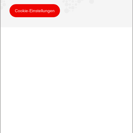
Cookie-Einstellungen