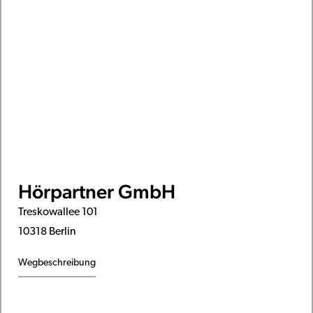
Hörpartner GmbH
Treskowallee 101
10318 Berlin
Wegbeschreibung