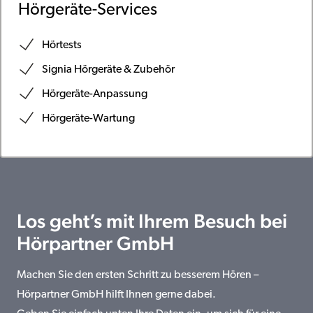
Hörgeräte-Services
Hörtests
Signia Hörgeräte & Zubehör
Hörgeräte-Anpassung
Hörgeräte-Wartung
Los geht’s mit Ihrem Besuch bei
Hörpartner GmbH
Machen Sie den ersten Schritt zu besserem Hören –
Hörpartner GmbH hilft Ihnen gerne dabei.