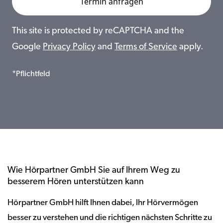
This site is protected by reCAPTCHA and the
Google
Privacy Policy
and
Terms of Service
apply.
*Pflichtfeld
Wie Hörpartner GmbH Sie auf Ihrem Weg zu
besserem Hören unterstützen kann
Hörpartner GmbH hilft Ihnen dabei, Ihr Hörvermögen
besser zu verstehen und die richtigen nächsten Schritte zu