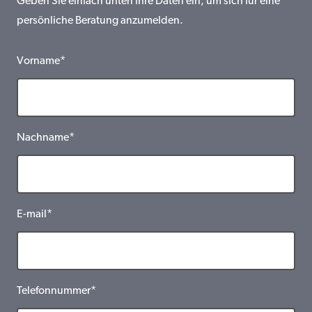
Geben Sie einfach unten Ihre Daten ein, um sich für eine
persönliche Beratung anzumelden.
Vorname*
Nachname*
E-mail*
Telefonnummer*