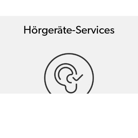
Hörgeräte-Services
Hörtests