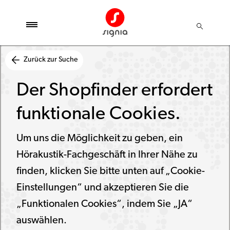
Zurück zur Suche
Der Shopfinder erfordert
funktionale Cookies.
Um uns die Möglichkeit zu geben, ein
Hörakustik-Fachgeschäft in Ihrer Nähe zu
finden, klicken Sie bitte unten auf „Cookie-
Einstellungen“ und akzeptieren Sie die
„Funktionalen Cookies“, indem Sie „JA“
auswählen.