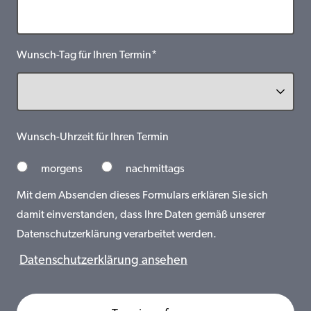
Wunsch-Tag für Ihren Termin*
Wunsch-Uhrzeit für Ihren Termin
morgens
nachmittags
Mit dem Absenden dieses Formulars erklären Sie sich
damit einverstanden, dass Ihre Daten gemäß unserer
Datenschutzerklärung verarbeitet werden.
Datenschutzerklärung ansehen