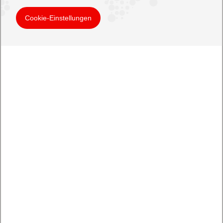
Cookie-Einstellungen