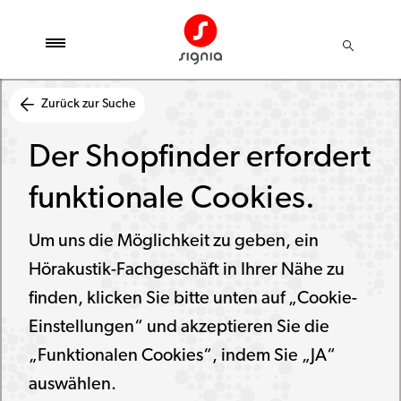
Zurück zur Suche
Der Shopfinder erfordert
funktionale Cookies.
Um uns die Möglichkeit zu geben, ein
Hörakustik-Fachgeschäft in Ihrer Nähe zu
finden, klicken Sie bitte unten auf „Cookie-
Einstellungen“ und akzeptieren Sie die
„Funktionalen Cookies“, indem Sie „JA“
auswählen.