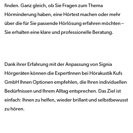
finden. Ganz gleich, ob Sie Fragen zum Thema
Hörminderung haben, eine Hörtest machen oder mehr
über die für Sie passende Hörlösung erfahren möchten –
Sie erhalten eine klare und professionelle Beratung.
Dank ihrer Erfahrung mit der Anpassung von Signia
Hörgeräten können die ExpertInnen bei Hörakustik Kufs
GmbH Ihnen Optionen empfehlen, die Ihren individuellen
Bedürfnissen und Ihrem Alltag entsprechen. Das Ziel ist
einfach: Ihnen zu helfen, wieder brillant und selbstbewusst
zu hören.