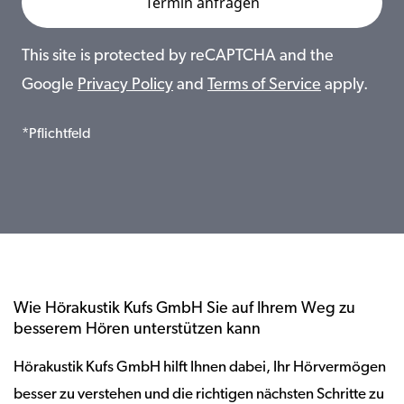
This site is protected by reCAPTCHA and the
Google
Privacy Policy
and
Terms of Service
apply.
*Pflichtfeld
Wie Hörakustik Kufs GmbH Sie auf Ihrem Weg zu
besserem Hören unterstützen kann
Hörakustik Kufs GmbH hilft Ihnen dabei, Ihr Hörvermögen
besser zu verstehen und die richtigen nächsten Schritte zu