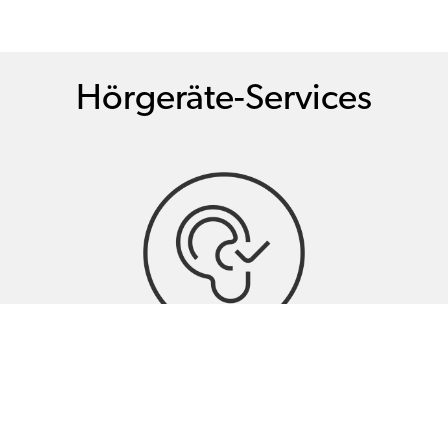
Hörgeräte-Services
Hörtests