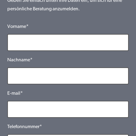
Geben Sie einfach unten Ihre Daten ein, um sich für eine
persönliche Beratung anzumelden.
Vorname*
Nachname*
E-mail*
Telefonnummer*