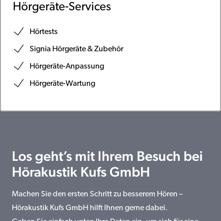
Hörgeräte-Services
Hörtests
Signia Hörgeräte & Zubehör
Hörgeräte-Anpassung
Hörgeräte-Wartung
Los geht’s mit Ihrem Besuch bei
Hörakustik Kufs GmbH
Machen Sie den ersten Schritt zu besserem Hören –
Hörakustik Kufs GmbH hilft Ihnen gerne dabei.