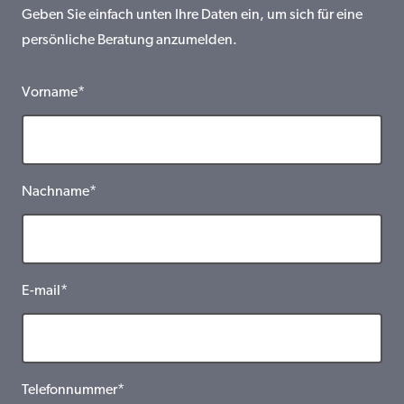
Geben Sie einfach unten Ihre Daten ein, um sich für eine
persönliche Beratung anzumelden.
Vorname*
Nachname*
E-mail*
Telefonnummer*