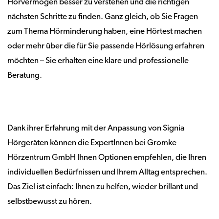
Hörvermögen besser zu verstehen und die richtigen
nächsten Schritte zu finden. Ganz gleich, ob Sie Fragen
zum Thema Hörminderung haben, eine Hörtest machen
oder mehr über die für Sie passende Hörlösung erfahren
möchten – Sie erhalten eine klare und professionelle
Beratung.
Dank ihrer Erfahrung mit der Anpassung von Signia
Hörgeräten können die ExpertInnen bei Gromke
Hörzentrum GmbH Ihnen Optionen empfehlen, die Ihren
individuellen Bedürfnissen und Ihrem Alltag entsprechen.
Das Ziel ist einfach: Ihnen zu helfen, wieder brillant und
selbstbewusst zu hören.