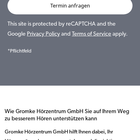
This site is protected by reCAPTCHA and the
Google
Privacy Policy
and
Terms of Service
apply.
*Pflichtfeld
Wie Gromke Hörzentrum GmbH Sie auf Ihrem Weg
zu besserem Hören unterstützen kann
Gromke Hörzentrum GmbH hilft Ihnen dabei, Ihr