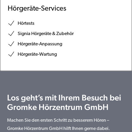
Hörgeräte-Services
Hörtests
Signia Hörgeräte & Zubehör
Hörgeräte-Anpassung
Hörgeräte-Wartung
Los geht’s mit Ihrem Besuch bei
Gromke Hörzentrum GmbH
Machen Sie den ersten Schritt zu besserem Hören –
Gromke Hörzentrum GmbH hilft Ihnen gerne dabei.