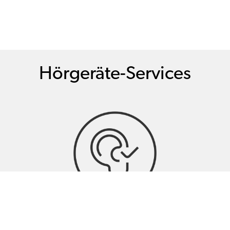
Hörgeräte-Services
Hörtests