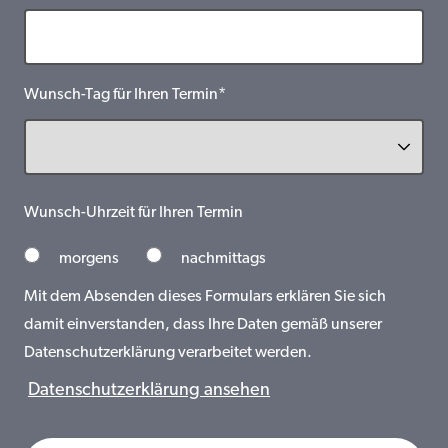
Wunsch-Tag für Ihren Termin*
Wunsch-Uhrzeit für Ihren Termin
morgens
nachmittags
Mit dem Absenden dieses Formulars erklären Sie sich
damit einverstanden, dass Ihre Daten gemäß unserer
Datenschutzerklärung verarbeitet werden.
Datenschutzerklärung ansehen