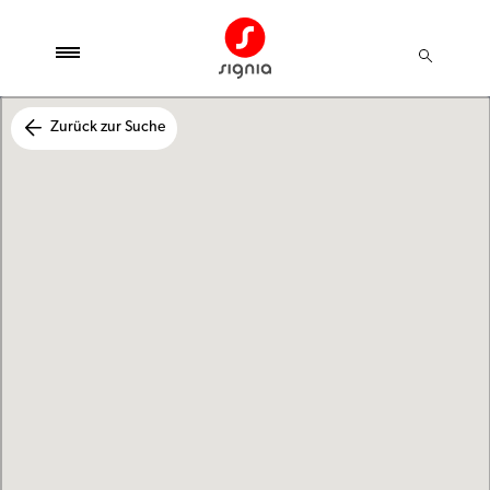
Zurück zur Suche