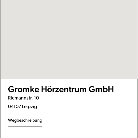
Gromke Hörzentrum GmbH
Riemannstr. 10
04107 Leipzig
Wegbeschreibung