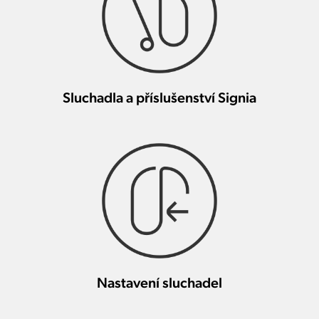
Sluchadla a příslušenství Signia
Nastavení sluchadel