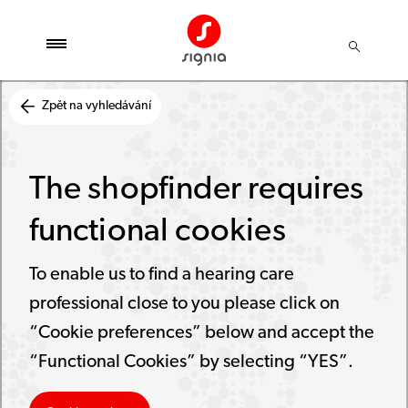
Zpět na vyhledávání
The shopfinder requires
functional cookies
To enable us to find a hearing care
professional close to you please click on
“Cookie preferences” below and accept the
“Functional Cookies” by selecting “YES”.