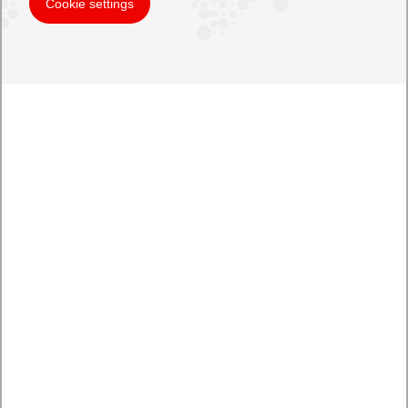
Cookie settings