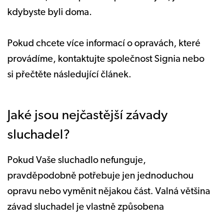
kdybyste byli doma.
Pokud chcete více informací o opravách, které
provádíme, kontaktujte společnost Signia nebo
si přečtěte následující článek.
Jaké jsou nejčastější závady
sluchadel?
Pokud Vaše sluchadlo nefunguje,
pravděpodobně potřebuje jen jednoduchou
opravu nebo vyměnit nějakou část. Valná většina
závad sluchadel je vlastně způsobena