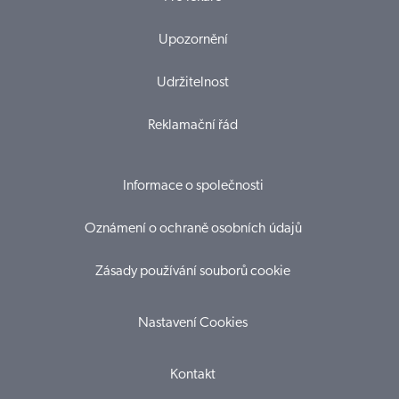
Upozornění
Udržitelnost
Reklamační řád
Informace o společnosti
Oznámení o ochraně osobních údajů
Zásady používání souborů cookie
Nastavení Cookies
Kontakt