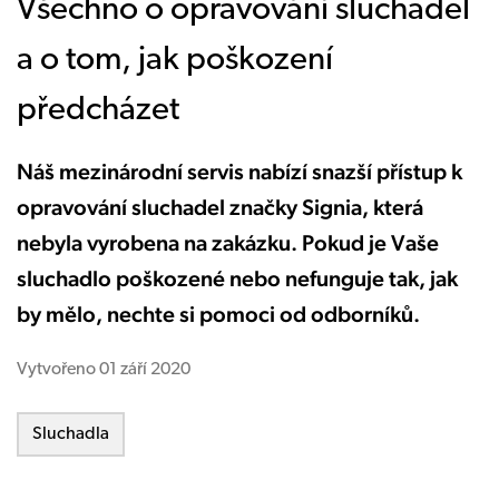
Všechno o opravování sluchadel
a o tom, jak poškození
předcházet
Náš mezinárodní servis nabízí snazší přístup k
opravování sluchadel značky Signia, která
nebyla vyrobena na zakázku. Pokud je Vaše
sluchadlo poškozené nebo nefunguje tak, jak
by mělo, nechte si pomoci od odborníků.
Vytvořeno
01 září 2020
Sluchadla